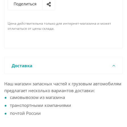
Поделиться
Цена действительна только для интернет-магазина и может
отличаться от цены склада.
Доставка
Наш магазин запасных частей к грузовым автомобилям
предлагает несколько вариантов доставки:
самовывозом из магазина
транспортными компаниями
почтой России