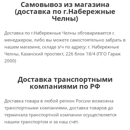
Самовывоз из магазина
(доставка по г.Набережные
Челны)
Доставка по г.Набережные Челны обговаривается с
менеджером, либо вы можете самостоятельно забрать в
нашем магазине, складе з/ч по адресу: г. Набережные
Челны, Казанский проспект, 226 блок 18/4 (ПГО Гараж
2000)
Доставка транспортными
компаниями по РФ
Доставка товара в любой регион России возможна
транспортными компаниями, доставка товаров до
терминала транспортной компании осуществляется
нашим транспортом и за наш счёт.