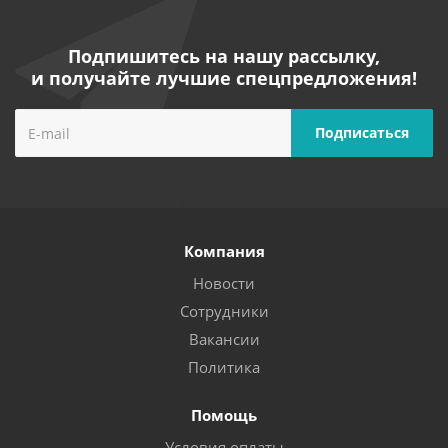
Подпишитесь на нашу рассылку,
и получайте лучшие спецпредложения!
Компания
Новости
Сотрудники
Вакансии
Политика
Помощь
Условия оплаты