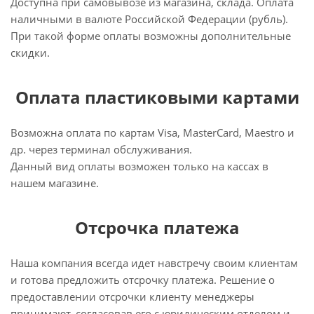
Доступна при самовывозе из магазина, склада. Оплата
наличными в валюте Российской Федерации (рубль).
При такой форме оплаты возможны дополнительные
скидки.
Оплата пластиковыми картами
Возможна оплата по картам Visa, MasterCard, Maestro и
др. через терминал обслуживания.
Данный вид оплаты возможен только на кассах в
нашем магазине.
Отсрочка платежа
Наша компания всегда идет навстречу своим клиентам
и готова предложить отсрочку платежа. Решение о
предоставлении отсрочки клиенту менеджеры
принимают, согласовав его с юридическим отделом и