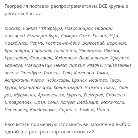
География поставок распространяется на ВСЕ крупные
регионы России:
Москва, Санкт-Петербург, Новосибирск, Нижний
новгород, Екатеринбург, Самара, Омск, Казань, Уфа,
Челябинск, Пермь, Ростов-на-дону, Волгоград, Воронеж,
Красноярск, Саратов, Тольятти, Ульяновск, Ижевск,
Краснодар, Ярославль, Хабаровск, Владивосток, Иркутск,
Барнаул, Новокузнецк, Пенза, Липецк, Рязань, Набережные
челны, Оренбург, Тюмень, Тула, Кемерово, Томск,
Астрахань, Киров, Чебоксары, Брянск, Иваново, Тверь,
Курск, Магнитогорск, Калининград, Нижний Тагил, Улан-
удэ, Мурманск, Архангельск, Курган, Белгород, Смоленск,
Ставрополь, Орел, Сочи, Калуга, Владимир, Махачкала,
Череповец, Владикавказ, Саранск, Тамбов, Чита
Рассчитать примерную стоимость вы можете на выбор
одной из трех транспортных компаний.