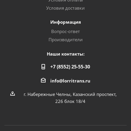
Условия доставки
Информация
Вопрос-ответ
Производители
Наши контакты:
+7 (8552) 25-55-30
info@lorritrans.ru
г. Набережные Челны, Казанский проспект,
226 блок 18/4