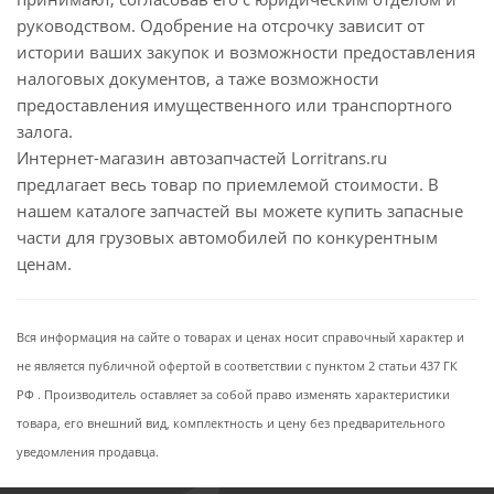
руководством. Одобрение на отсрочку зависит от
истории ваших закупок и возможности предоставления
налоговых документов, а таже возможности
предоставления имущественного или транспортного
залога.
Интернет-магазин автозапчастей Lorritrans.ru
предлагает весь товар по приемлемой стоимости. В
нашем каталоге запчастей вы можете купить запасные
части для грузовых автомобилей по конкурентным
ценам.
Вся информация на сайте о товарах и ценах носит справочный характер и
не является публичной офертой в соответствии с пунктом 2 статьи 437 ГК
РФ . Производитель оставляет за собой право изменять характеристики
товара, его внешний вид, комплектность и цену без предварительного
уведомления продавца.