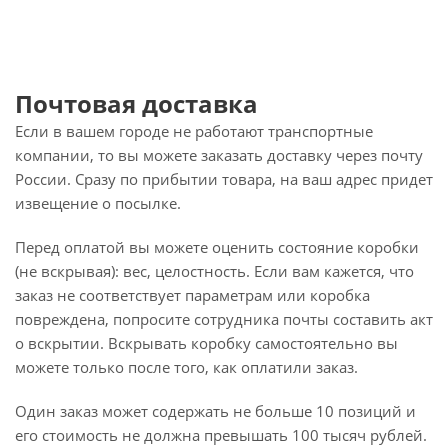
Почтовая доставка
Если в вашем городе не работают транспортные
компании, то вы можете заказать доставку через почту
России. Сразу по прибытии товара, на ваш адрес придет
извещение о посылке.
Перед оплатой вы можете оценить состояние коробки
(не вскрывая): вес, целостность. Если вам кажется, что
заказ не соответствует параметрам или коробка
повреждена, попросите сотрудника почты составить акт
о вскрытии. Вскрывать коробку самостоятельно вы
можете только после того, как оплатили заказ.
Один заказ может содержать не больше 10 позиций и
его стоимость не должна превышать 100 тысяч рублей.