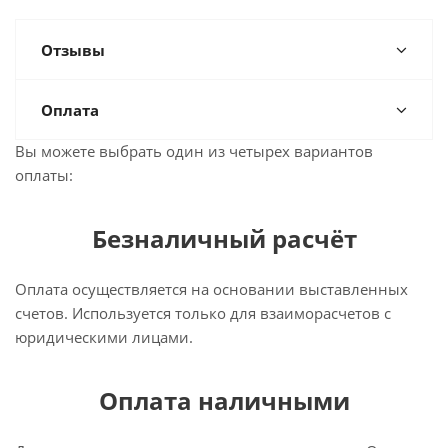
Отзывы
Оплата
Вы можете выбрать один из четырех вариантов
оплаты:
Безналичный расчёт
Оплата осуществляется на основании выставленных
счетов. Используется только для взаиморасчетов с
юридическими лицами.
Оплата наличными