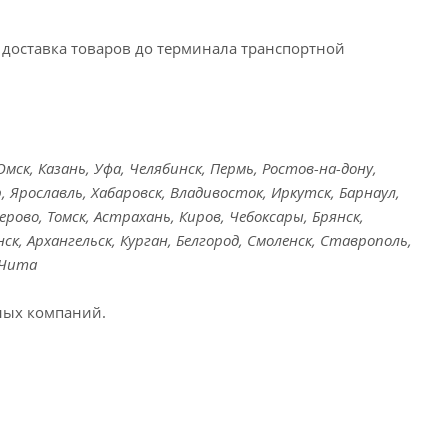
доставка товаров до терминала транспортной
ск, Казань, Уфа, Челябинск, Пермь, Ростов-на-дону,
, Ярославль, Хабаровск, Владивосток, Иркутск, Барнаул,
ерово, Томск, Астрахань, Киров, Чебоксары, Брянск,
ск, Архангельск, Курган, Белгород, Смоленск, Ставрополь,
 Чита
ных компаний.