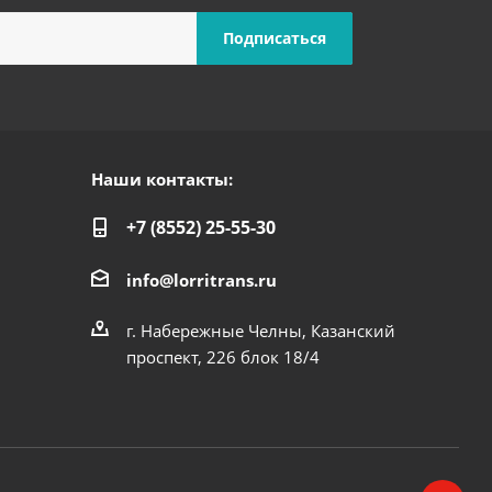
Наши контакты:
+7 (8552) 25-55-30
info@lorritrans.ru
г. Набережные Челны, Казанский
проспект, 226 блок 18/4