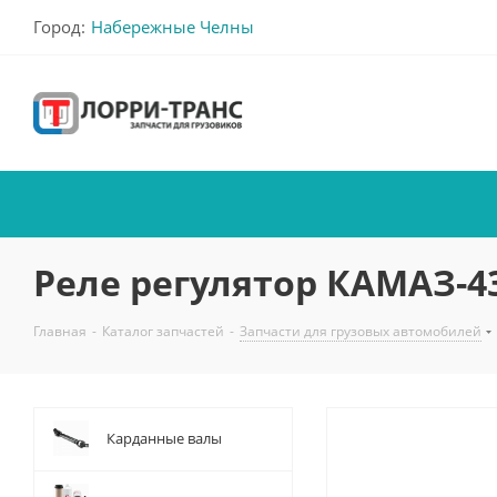
Город:
Набережные Челны
Реле регулятор КАМАЗ-431
Главная
-
Каталог запчастей
-
Запчасти для грузовых автомобилей
Карданные валы