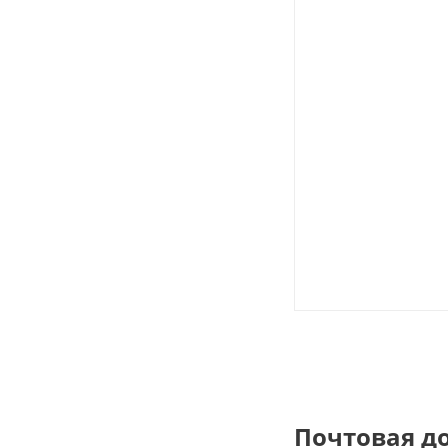
Почтовая д