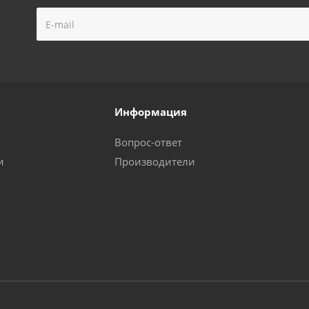
Информация
Вопрос-ответ
и
Производители