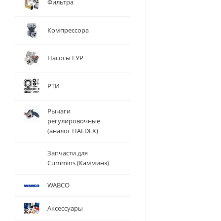
Фильтра
Компрессора
Насосы ГУР
РТИ
Рычаги
регулировочные
(аналог HALDEX)
Запчасти для
Cummins (Камминз)
WABCO
Аксессуары