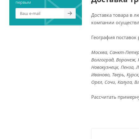
первым
Доставка товара в 
компании осуществл
География поставок 
Москва, Санкт-Петерб
Волгоград, Воронеж, 
Новокузнецк, Пенза, 
Иваново, Тверь, Курс
Орел, Сочи, Калуга, 
Рассчитать примерн