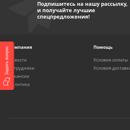
Подпишитесь на нашу рассылку,
и получайте лучшие
спецпредложения!
Компания
Помощь
Задать вопрос
Новости
Условия оплаты
Сотрудники
Условия доставк
Вакансии
Политика