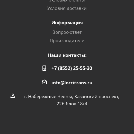
Условия доставки
Информация
Вопрос-ответ
Производители
Наши контакты:
+7 (8552) 25-55-30
info@lorritrans.ru
г. Набережные Челны, Казанский проспект,
226 блок 18/4