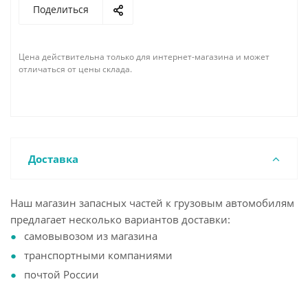
Поделиться
Цена действительна только для интернет-магазина и может
отличаться от цены склада.
Доставка
Наш магазин запасных частей к грузовым автомобилям
предлагает несколько вариантов доставки:
самовывозом из магазина
транспортными компаниями
почтой России