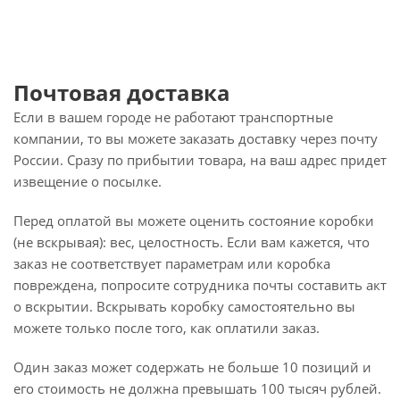
Почтовая доставка
Если в вашем городе не работают транспортные
компании, то вы можете заказать доставку через почту
России. Сразу по прибытии товара, на ваш адрес придет
извещение о посылке.
Перед оплатой вы можете оценить состояние коробки
(не вскрывая): вес, целостность. Если вам кажется, что
заказ не соответствует параметрам или коробка
повреждена, попросите сотрудника почты составить акт
о вскрытии. Вскрывать коробку самостоятельно вы
можете только после того, как оплатили заказ.
Один заказ может содержать не больше 10 позиций и
его стоимость не должна превышать 100 тысяч рублей.