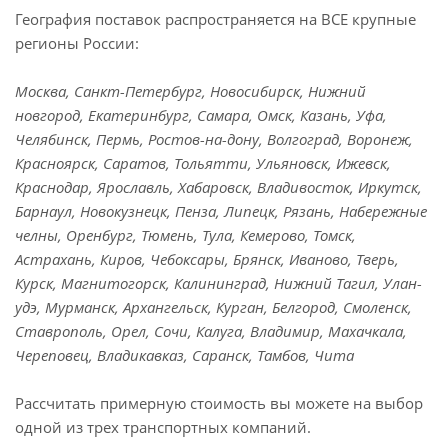
География поставок распространяется на ВСЕ крупные
регионы России:
Москва, Санкт-Петербург, Новосибирск, Нижний
новгород, Екатеринбург, Самара, Омск, Казань, Уфа,
Челябинск, Пермь, Ростов-на-дону, Волгоград, Воронеж,
Красноярск, Саратов, Тольятти, Ульяновск, Ижевск,
Краснодар, Ярославль, Хабаровск, Владивосток, Иркутск,
Барнаул, Новокузнецк, Пенза, Липецк, Рязань, Набережные
челны, Оренбург, Тюмень, Тула, Кемерово, Томск,
Астрахань, Киров, Чебоксары, Брянск, Иваново, Тверь,
Курск, Магнитогорск, Калининград, Нижний Тагил, Улан-
удэ, Мурманск, Архангельск, Курган, Белгород, Смоленск,
Ставрополь, Орел, Сочи, Калуга, Владимир, Махачкала,
Череповец, Владикавказ, Саранск, Тамбов, Чита
Рассчитать примерную стоимость вы можете на выбор
одной из трех транспортных компаний.