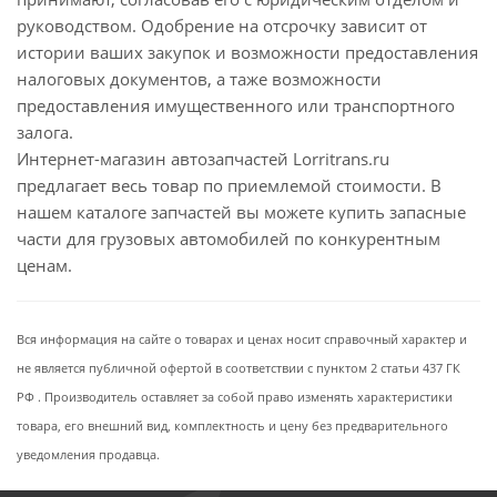
руководством. Одобрение на отсрочку зависит от
истории ваших закупок и возможности предоставления
налоговых документов, а таже возможности
предоставления имущественного или транспортного
залога.
Интернет-магазин автозапчастей Lorritrans.ru
предлагает весь товар по приемлемой стоимости. В
нашем каталоге запчастей вы можете купить запасные
части для грузовых автомобилей по конкурентным
ценам.
Вся информация на сайте о товарах и ценах носит справочный характер и
не является публичной офертой в соответствии с пунктом 2 статьи 437 ГК
РФ . Производитель оставляет за собой право изменять характеристики
товара, его внешний вид, комплектность и цену без предварительного
уведомления продавца.