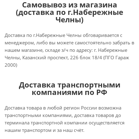
Самовывоз из магазина
(доставка по г.Набережные
Челны)
Доставка по г.Набережные Челны обговаривается с
менеджером, либо вы можете самостоятельно забрать в
нашем магазине, складе з/ч по адресу: г. Набережные
Челны, Казанский проспект, 226 блок 18/4 (ПГО Гараж
2000)
Доставка транспортными
компаниями по РФ
Доставка товара в любой регион России возможна
транспортными компаниями, доставка товаров до
терминала транспортной компании осуществляется
нашим транспортом и за наш счёт.