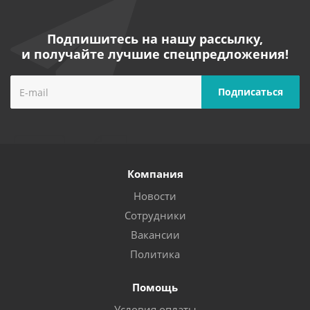
Подпишитесь на нашу рассылку,
и получайте лучшие спецпредложения!
Компания
Новости
Сотрудники
Вакансии
Политика
Помощь
Условия оплаты