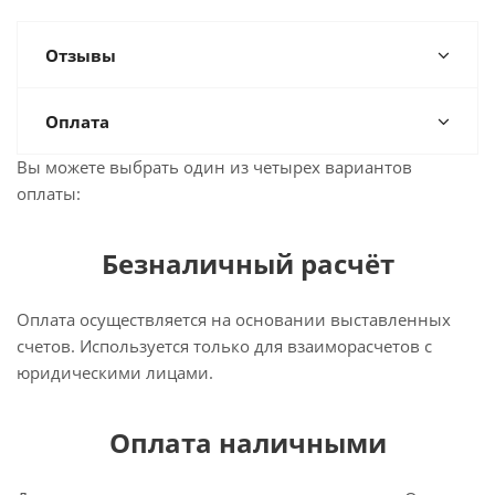
Отзывы
Оплата
Вы можете выбрать один из четырех вариантов
оплаты:
Безналичный расчёт
Оплата осуществляется на основании выставленных
счетов. Используется только для взаиморасчетов с
юридическими лицами.
Оплата наличными