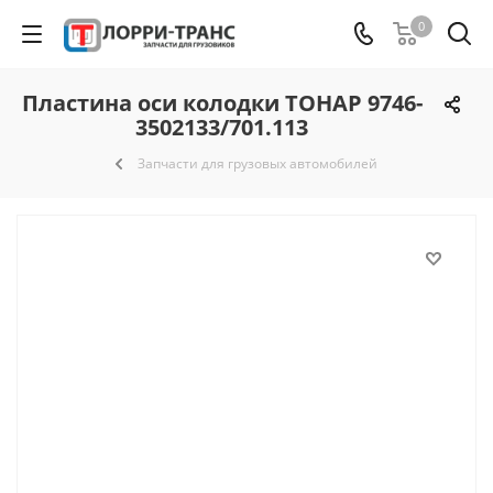
0
Пластина оси колодки ТОНАР 9746-
3502133/701.113
Запчасти для грузовых автомобилей