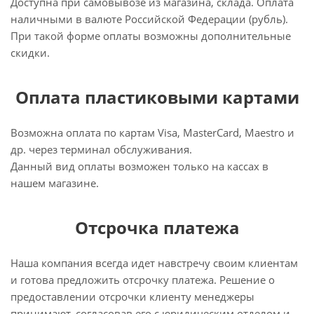
Доступна при самовывозе из магазина, склада. Оплата
наличными в валюте Российской Федерации (рубль).
При такой форме оплаты возможны дополнительные
скидки.
Оплата пластиковыми картами
Возможна оплата по картам Visa, MasterCard, Maestro и
др. через терминал обслуживания.
Данный вид оплаты возможен только на кассах в
нашем магазине.
Отсрочка платежа
Наша компания всегда идет навстречу своим клиентам
и готова предложить отсрочку платежа. Решение о
предоставлении отсрочки клиенту менеджеры
принимают, согласовав его с юридическим отделом и