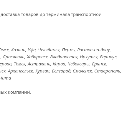
доставка товаров до терминала транспортной
ск, Казань, Уфа, Челябинск, Пермь, Ростов-на-дону,
, Ярославль, Хабаровск, Владивосток, Иркутск, Барнаул,
ерово, Томск, Астрахань, Киров, Чебоксары, Брянск,
ск, Архангельск, Курган, Белгород, Смоленск, Ставрополь,
 Чита
ных компаний.