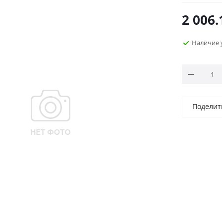
2 006.
Наличие 
Поделит