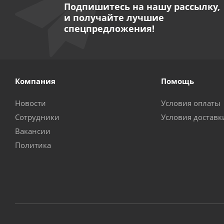
Подпишитесь на нашу рассылку,
и получайте лучшие
спецпредложения!
Компания
Помощь
Новости
Условия оплаты
Сотрудники
Условия доставк
Вакансии
Политика