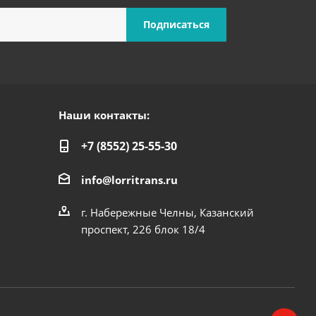
Наши контакты:
+7 (8552) 25-55-30
info@lorritrans.ru
г. Набережные Челны, Казанский
проспект, 226 блок 18/4