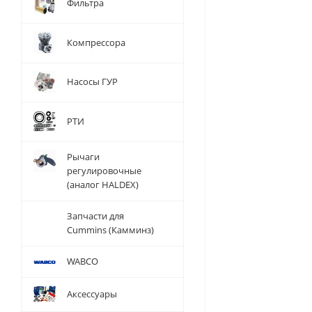
Фильтра
Компрессора
Насосы ГУР
РТИ
Рычаги
регулировочные
(аналог HALDEX)
Запчасти для
Cummins (Камминз)
WABCO
Аксессуары