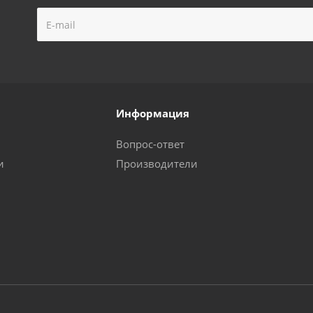
Информация
Вопрос-ответ
и
Производители