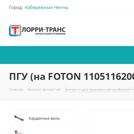
Город:
Набережные Челны
ПГУ (на FOTON 110511620
Главная
-
Каталог запчастей
-
Запчасти для грузовых автомобилей
Карданные валы