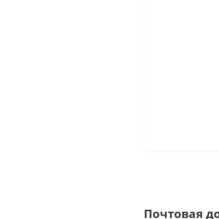
Почтовая д