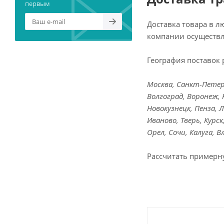
первым
Доставка товара в 
компании осуществл
География поставок 
Москва, Санкт-Петерб
Волгоград, Воронеж, 
Новокузнецк, Пенза, 
Иваново, Тверь, Курс
Орел, Сочи, Калуга, 
Рассчитать примерн