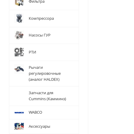
Фильтра
Компрессора
Насосы ГУР
РТИ
Рычаги
регулировочные
(аналог HALDEX)
Запчасти для
Cummins (Камминз)
WABCO
Аксессуары