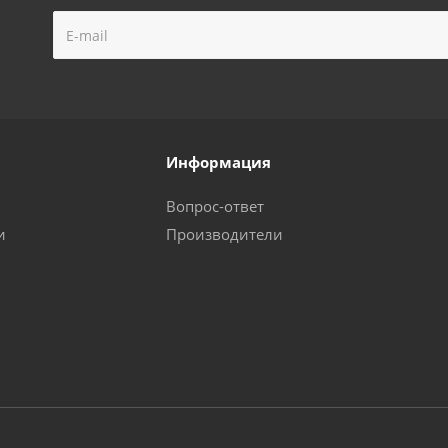
Информация
Вопрос-ответ
и
Производители