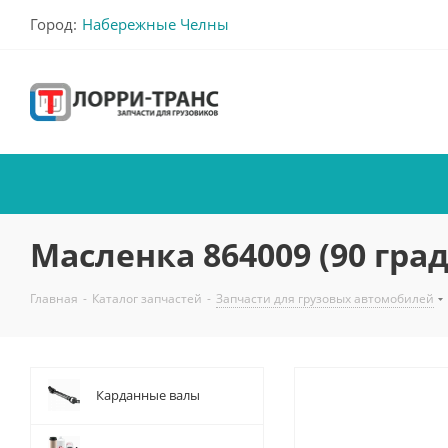
Город:
Набережные Челны
Масленка 864009 (90 град
Главная
-
Каталог запчастей
-
Запчасти для грузовых автомобилей
Карданные валы