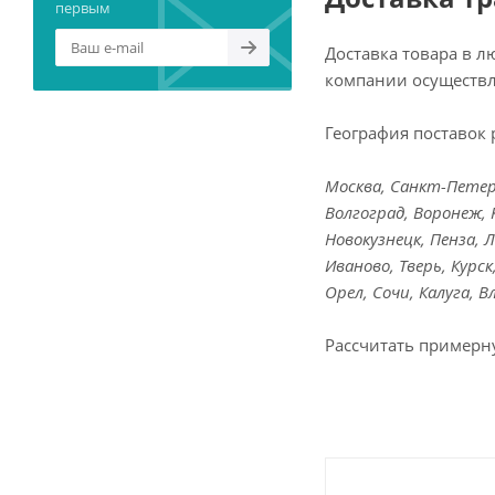
первым
Доставка товара в 
компании осуществл
География поставок 
Москва, Санкт-Петерб
Волгоград, Воронеж, 
Новокузнецк, Пенза, 
Иваново, Тверь, Курс
Орел, Сочи, Калуга, 
Рассчитать примерн