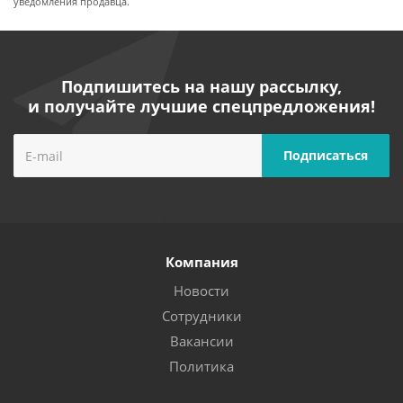
уведомления продавца.
Подпишитесь на нашу рассылку,
и получайте лучшие спецпредложения!
Компания
Новости
Сотрудники
Вакансии
Политика