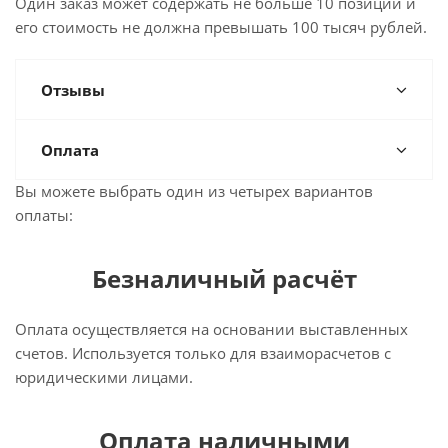
Один заказ может содержать не больше 10 позиций и
его стоимость не должна превышать 100 тысяч рублей.
Отзывы
Оплата
Вы можете выбрать один из четырех вариантов
оплаты:
Безналичный расчёт
Оплата осуществляется на основании выставленных
счетов. Используется только для взаиморасчетов с
юридическими лицами.
Оплата наличными