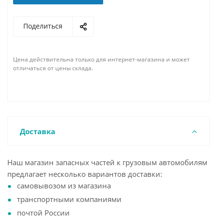
Поделиться
Цена действительна только для интернет-магазина и может
отличаться от цены склада.
Доставка
Наш магазин запасных частей к грузовым автомобилям
предлагает несколько вариантов доставки:
самовывозом из магазина
транспортными компаниями
почтой России