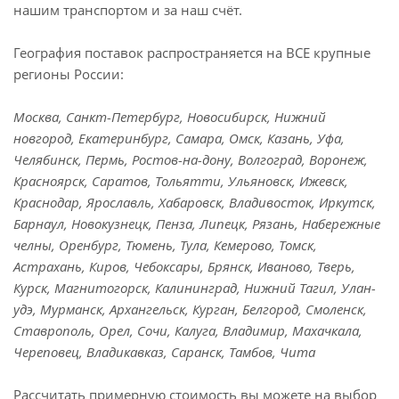
нашим транспортом и за наш счёт.
География поставок распространяется на ВСЕ крупные
регионы России:
Москва, Санкт-Петербург, Новосибирск, Нижний
новгород, Екатеринбург, Самара, Омск, Казань, Уфа,
Челябинск, Пермь, Ростов-на-дону, Волгоград, Воронеж,
Красноярск, Саратов, Тольятти, Ульяновск, Ижевск,
Краснодар, Ярославль, Хабаровск, Владивосток, Иркутск,
Барнаул, Новокузнецк, Пенза, Липецк, Рязань, Набережные
челны, Оренбург, Тюмень, Тула, Кемерово, Томск,
Астрахань, Киров, Чебоксары, Брянск, Иваново, Тверь,
Курск, Магнитогорск, Калининград, Нижний Тагил, Улан-
удэ, Мурманск, Архангельск, Курган, Белгород, Смоленск,
Ставрополь, Орел, Сочи, Калуга, Владимир, Махачкала,
Череповец, Владикавказ, Саранск, Тамбов, Чита
Рассчитать примерную стоимость вы можете на выбор