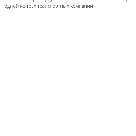
одной из трех транспортных компаний.