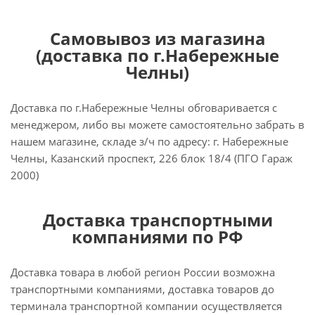
Самовывоз из магазина
(доставка по г.Набережные
Челны)
Доставка по г.Набережные Челны обговаривается с
менеджером, либо вы можете самостоятельно забрать в
нашем магазине, складе з/ч по адресу: г. Набережные
Челны, Казанский проспект, 226 блок 18/4 (ПГО Гараж
2000)
Доставка транспортными
компаниями по РФ
Доставка товара в любой регион России возможна
транспортными компаниями, доставка товаров до
терминала транспортной компании осуществляется