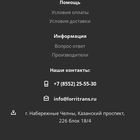
Помощь
Условия оплаты
Условия доставки
Информация
Вопрос-ответ
Производители
Наши контакты:
+7 (8552) 25-55-30
info@lorritrans.ru
г. Набережные Челны, Казанский проспект,
226 блок 18/4