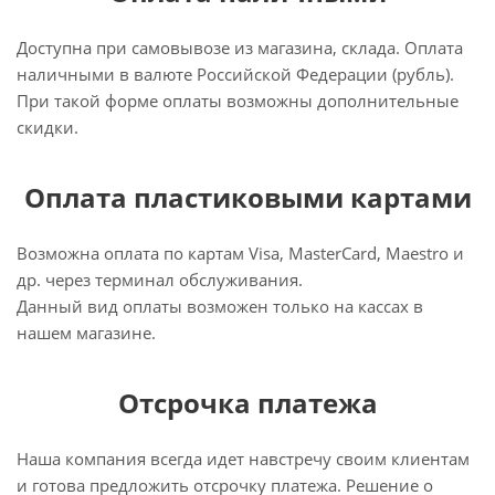
Доступна при самовывозе из магазина, склада. Оплата
наличными в валюте Российской Федерации (рубль).
При такой форме оплаты возможны дополнительные
скидки.
Оплата пластиковыми картами
Возможна оплата по картам Visa, MasterCard, Maestro и
др. через терминал обслуживания.
Данный вид оплаты возможен только на кассах в
нашем магазине.
Отсрочка платежа
Наша компания всегда идет навстречу своим клиентам
и готова предложить отсрочку платежа. Решение о