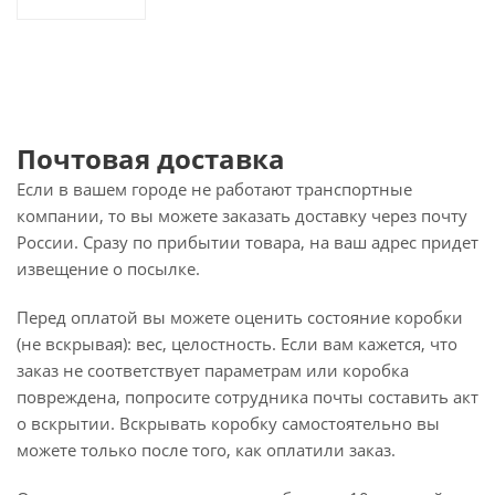
Почтовая доставка
Если в вашем городе не работают транспортные
компании, то вы можете заказать доставку через почту
России. Сразу по прибытии товара, на ваш адрес придет
извещение о посылке.
Перед оплатой вы можете оценить состояние коробки
(не вскрывая): вес, целостность. Если вам кажется, что
заказ не соответствует параметрам или коробка
повреждена, попросите сотрудника почты составить акт
о вскрытии. Вскрывать коробку самостоятельно вы
можете только после того, как оплатили заказ.