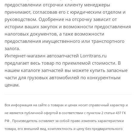
предоставлении отсрочки клиенту менеджеры
принимают, согласовав его с юридическим отделом и
руководством. Одобрение на отсрочку зависит от
истории ваших закупок и возможности предоставления
налоговых документов, а таже возможности
предоставления имущественного или транспортного
залога.
Интернет-магазин автозапчастей Lorritrans.ru
предлагает весь товар по приемлемой стоимости. В
нашем каталоге запчастей вы можете купить запасные
части для грузовых автомобилей по конкурентным
ценам.
Вся информация на сайте о товарах и ценах носит справочный характер и
не является публичной офертой в соответствии с пунктом 2 статьи 437 ГК
РФ . Производитель оставляет за собой право изменять характеристики
товара, его внешний вид, комплектность и цену без предварительного