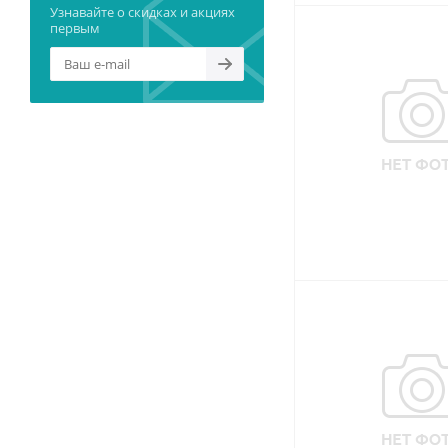
Узнавайте о скидках и акциях
первым