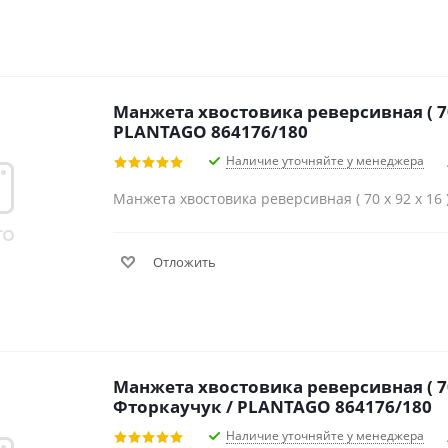
Манжета хвостовика реверсивная ( 70 х
PLANTAGO 864176/180
Наличие уточняйте у менеджера
Манжета хвостовика реверсивная ( 70 х 92 х 16
Отложить
Манжета хвостовика реверсивная ( 70 
Фторкаучук / PLANTAGO 864176/180
Наличие уточняйте у менеджера