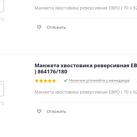
Манжета хвостовика реверсивная ЕВРО ( 70 х 92 
Отложить
Манжета хвостовика реверсивная ЕВРО
) 864176/180
Наличие уточняйте у менеджера
Манжета хвостовика реверсивная ЕВРО ( 70 х 92 
Отложить