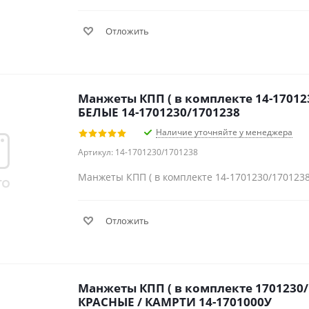
Отложить
Манжеты КПП ( в комплекте 14-170123
БЕЛЫЕ 14-1701230/1701238
Наличие уточняйте у менеджера
Артикул: 14-1701230/1701238
Манжеты КПП ( в комплекте 14-1701230/1701238
Отложить
Манжеты КПП ( в комплекте 1701230/
КРАСНЫЕ / КАМРТИ 14-1701000У