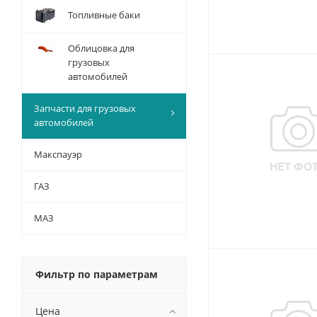
Топливные баки
Облицовка для
грузовых
автомобилей
Запчасти для грузовых
автомобилей
Макспауэр
ГАЗ
МАЗ
Фильтр по параметрам
Цена