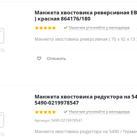
Манжета хвостовика реверсивная ЕВРО
) красная 864176/180
Наличие уточняйте у менеджера
Манжета хвостовика реверсивная ( 70 х 92 х 13 
Отложить
Манжета хвостовика редуктора на 54
5490-0219978547
Наличие уточняйте у менеджера
Артикул: 5490-0219978547
Манжета хвостовика редуктора на 5490 / Герма