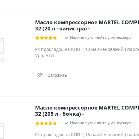
Масло компрессорное MARTEL COMP
32 (20 л - канистра) -
Наличие уточняйте у менеджера
Рк прокладок на КПП ( 13 наименований ) паро
Урал
Отложить
Масло компрессорное MARTEL COMP
32 (205 л - бочка) -
Наличие уточняйте у менеджера
Рк прокладок на КПП ( 16 наименований ) паро