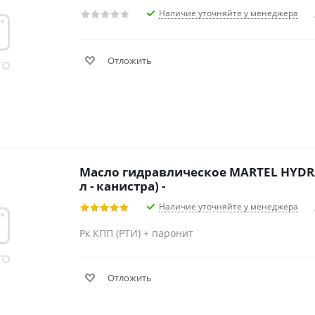
Наличие уточняйте у менеджера
Отложить
Масло гидравлическое MARTEL HYDRA
л - канистра) -
Наличие уточняйте у менеджера
Рк КПП (РТИ) + паронит
Отложить