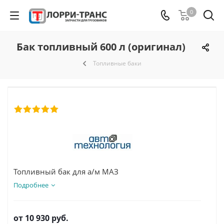
0
Бак топливный 600 л (оригинал)
Топливные баки
Топливный бак для а/м МАЗ
Подробнее
от
10 930 руб.