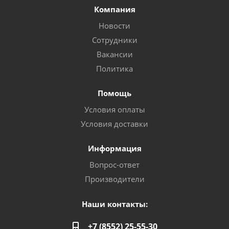
Компания
Новости
Сотрудники
Вакансии
Политика
Помощь
Условия оплаты
Условия доставки
Информация
Вопрос-ответ
Производители
Наши контакты:
+7 (8552) 25-55-30