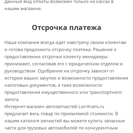
Данный вид оплаты возможен только на кассах в
нашем магазине.
Отсрочка платежа
Наша компания всегда идет навстречу своим клиентам
и готова предложить отсрочку платежа. Решение о
предоставлении отсрочки клиенту менеджеры
принимают, согласовав его с юридическим отделом и
руководством. Одобрение на отсрочку зависит от
истории ваших закупок и возможности предоставления
налоговых документов, а таже возможности
предоставления имущественного или транспортного
залога.
Интернет-магазин автозапчастей Lorritrans.ru
предлагает весь товар по приемлемой стоимости. В
нашем каталоге запчастей вы можете купить запасные
части для грузовых автомобилей по конкурентным