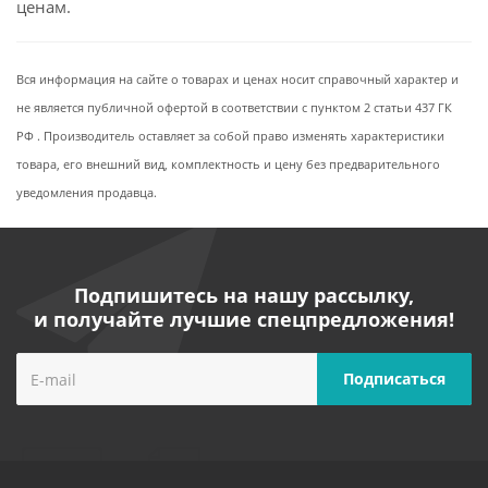
ценам.
Вся информация на сайте о товарах и ценах носит справочный характер и
не является публичной офертой в соответствии с пунктом 2 статьи 437 ГК
РФ . Производитель оставляет за собой право изменять характеристики
товара, его внешний вид, комплектность и цену без предварительного
уведомления продавца.
Подпишитесь на нашу рассылку,
и получайте лучшие спецпредложения!