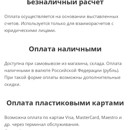
Безналичный расчёт
Оплата осуществляется на основании выставленных
счетов. Используется только для взаиморасчетов с
юридическими лицами.
Оплата наличными
Доступна при самовывозе из магазина, склада. Оплата
наличными в валюте Российской Федерации (рубль).
При такой форме оплаты возможны дополнительные
скидки.
Оплата пластиковыми картами
Возможна оплата по картам Visa, MasterCard, Maestro и
др. через терминал обслуживания.