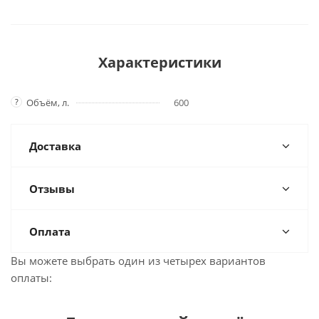
Характеристики
?
Объём, л.
600
Доставка
Отзывы
Оплата
Вы можете выбрать один из четырех вариантов
оплаты: