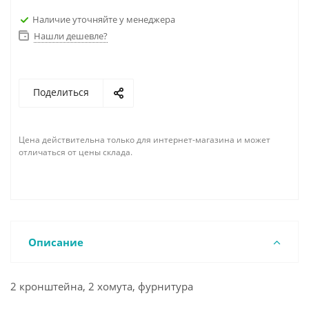
Наличие уточняйте у менеджера
Нашли дешевле?
Поделиться
Цена действительна только для интернет-магазина и может
отличаться от цены склада.
Описание
2 кронштейна, 2 хомута, фурнитура