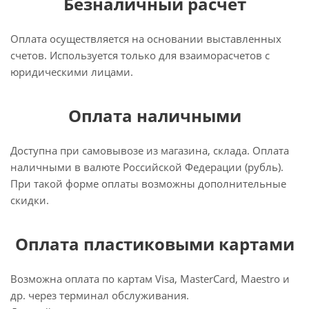
Безналичный расчёт
Оплата осуществляется на основании выставленных
счетов. Используется только для взаиморасчетов с
юридическими лицами.
Оплата наличными
Доступна при самовывозе из магазина, склада. Оплата
наличными в валюте Российской Федерации (рубль).
При такой форме оплаты возможны дополнительные
скидки.
Оплата пластиковыми картами
Возможна оплата по картам Visa, MasterCard, Maestro и
др. через терминал обслуживания.