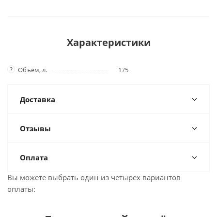
Характеристики
?
Объём, л.
175
Доставка
Отзывы
Оплата
Вы можете выбрать один из четырех вариантов
оплаты: