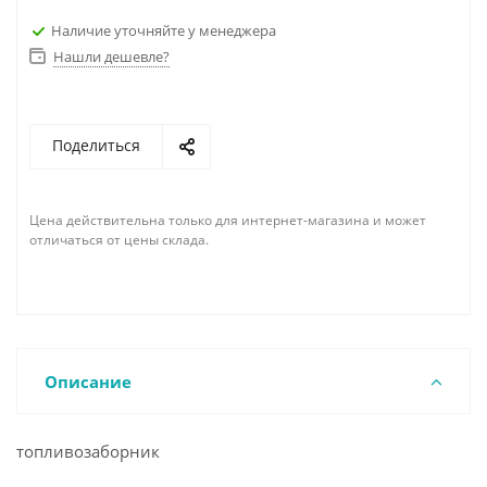
Наличие уточняйте у менеджера
Нашли дешевле?
Поделиться
Цена действительна только для интернет-магазина и может
отличаться от цены склада.
Описание
топливозаборник