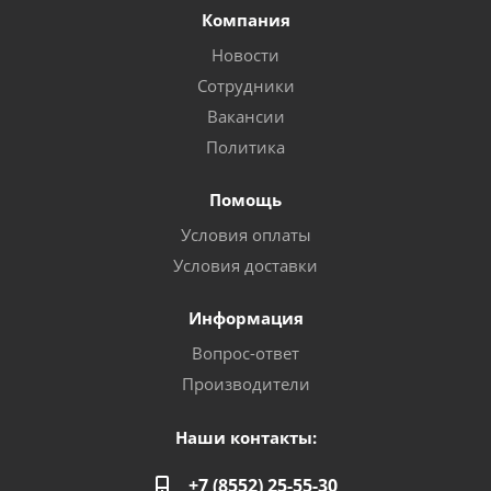
Компания
Новости
Сотрудники
Вакансии
Политика
Помощь
Условия оплаты
Условия доставки
Информация
Вопрос-ответ
Производители
Наши контакты:
+7 (8552) 25-55-30