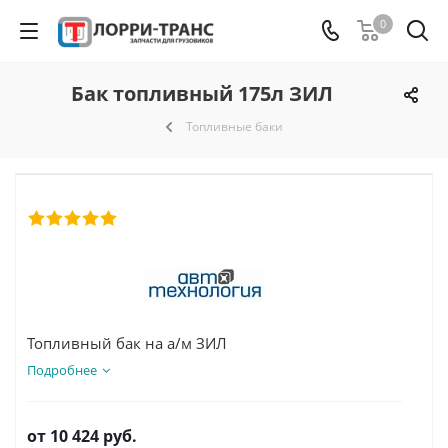
0
Бак топливный 175л ЗИЛ
Топливные баки
Топливный бак на а/м ЗИЛ
Подробнее
от
10 424 руб.