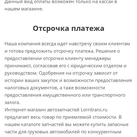
Данный вид оплаты возможен только на кассах в
нашем магазине.
Отсрочка платежа
Наша компания всегда идет навстречу своим клиентам
и готова предложить отсрочку платежа. Решение о
предоставлении отсрочки клиенту менеджеры
принимают, согласовав его с юридическим отделом и
руководством. Одобрение на отсрочку зависит от
истории ваших закупок и возможности предоставления
налоговых документов, а таже возможности
предоставления имущественного или транспортного
залога.
Интернет-магазин автозапчастей Lorritrans.ru
предлагает весь товар по приемлемой стоимости. В
нашем каталоге запчастей вы можете купить запасные
части для грузовых автомобилей по конкурентным