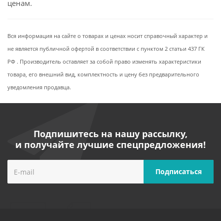
ценам.
Вся информация на сайте о товарах и ценах носит справочный характер и
не является публичной офертой в соответствии с пунктом 2 статьи 437 ГК
РФ . Производитель оставляет за собой право изменять характеристики
товара, его внешний вид, комплектность и цену без предварительного
уведомления продавца.
Подпишитесь на нашу рассылку,
и получайте лучшие спецпредложения!