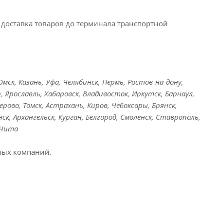
доставка товаров до терминала транспортной
ск, Казань, Уфа, Челябинск, Пермь, Ростов-на-дону,
, Ярославль, Хабаровск, Владивосток, Иркутск, Барнаул,
ерово, Томск, Астрахань, Киров, Чебоксары, Брянск,
ск, Архангельск, Курган, Белгород, Смоленск, Ставрополь,
 Чита
ных компаний.