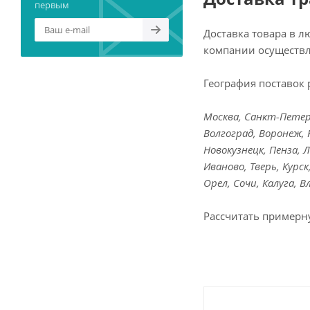
первым
Доставка товара в 
компании осуществл
География поставок 
Москва, Санкт-Петерб
Волгоград, Воронеж, 
Новокузнецк, Пенза, 
Иваново, Тверь, Курс
Орел, Сочи, Калуга, 
Рассчитать примерн