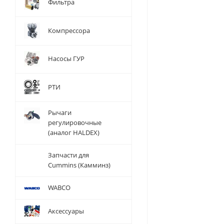
Фильтра
Компрессора
Насосы ГУР
РТИ
Рычаги
регулировочные
(аналог HALDEX)
Запчасти для
Cummins (Камминз)
WABCO
Аксессуары