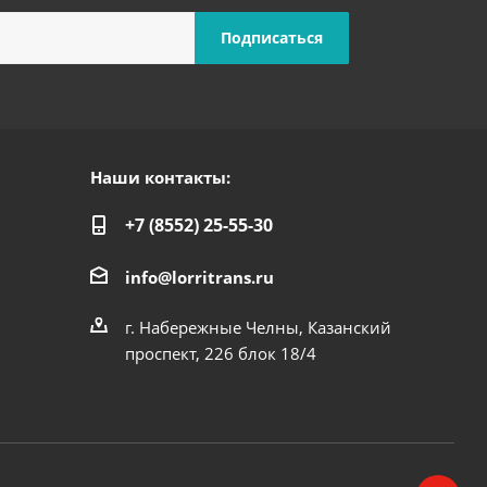
Наши контакты:
+7 (8552) 25-55-30
info@lorritrans.ru
г. Набережные Челны, Казанский
проспект, 226 блок 18/4