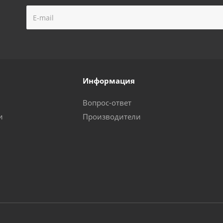
Информация
Вопрос-ответ
и
Производители