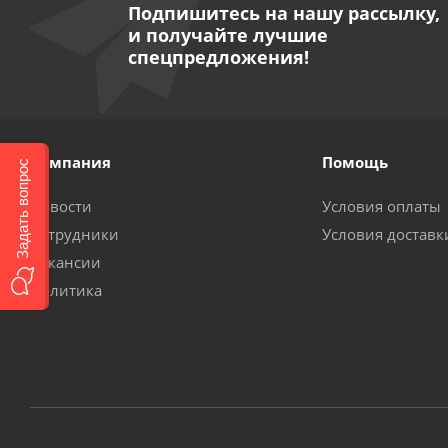
Подпишитесь на нашу рассылку,
и получайте лучшие
спецпредложения!
Компания
Помощь
Задать вопрос
Новости
Условия оплаты
Сотрудники
Условия доставк
Вакансии
Политика