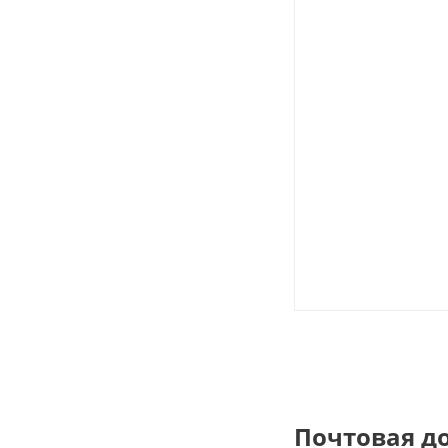
Почтовая д