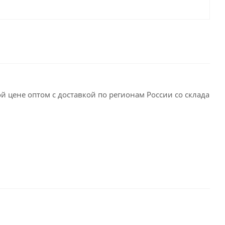
й цене оптом с доставкой по регионам России со склада