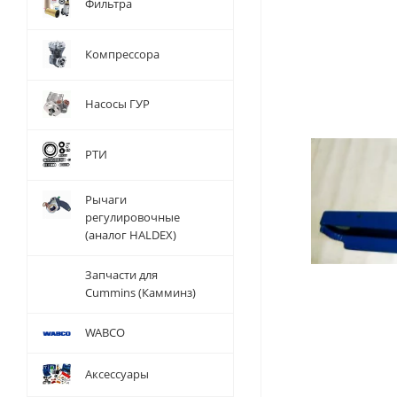
Фильтра
Компрессора
Насосы ГУР
РТИ
Рычаги
регулировочные
(аналог HALDEX)
Запчасти для
Cummins (Камминз)
WABCO
Аксессуары