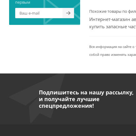
первым
Похожие товары по фил
Интернет-магазин ав
купить запасные ча
Вся информация на сайте о 
собой право изменять хара
Подпишитесь на нашу рассылку,
и получайте лучшие
спецпредложения!