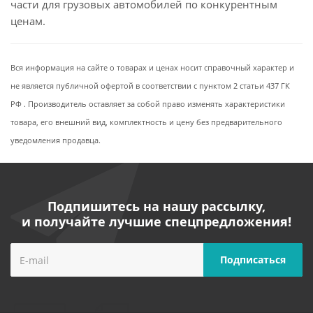
части для грузовых автомобилей по конкурентным
ценам.
Вся информация на сайте о товарах и ценах носит справочный характер и
не является публичной офертой в соответствии с пунктом 2 статьи 437 ГК
РФ . Производитель оставляет за собой право изменять характеристики
товара, его внешний вид, комплектность и цену без предварительного
уведомления продавца.
Подпишитесь на нашу рассылку,
и получайте лучшие спецпредложения!