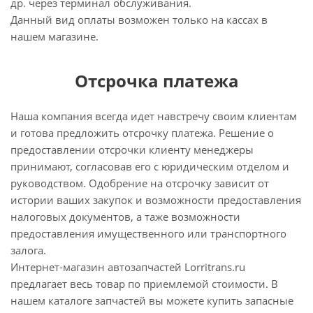
др. через терминал обслуживания.
Данный вид оплаты возможен только на кассах в
нашем магазине.
Отсрочка платежа
Наша компания всегда идет навстречу своим клиентам
и готова предложить отсрочку платежа. Решение о
предоставлении отсрочки клиенту менеджеры
принимают, согласовав его с юридическим отделом и
руководством. Одобрение на отсрочку зависит от
истории ваших закупок и возможности предоставления
налоговых документов, а таже возможности
предоставления имущественного или транспортного
залога.
Интернет-магазин автозапчастей Lorritrans.ru
предлагает весь товар по приемлемой стоимости. В
нашем каталоге запчастей вы можете купить запасные