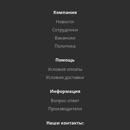
Компания
Новости
Сотрудники
Вакансии
Политика
Помощь
Условия оплаты
Условия доставки
Информация
Вопрос-ответ
Производители
Наши контакты: