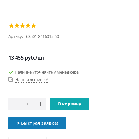
Артикул:
63501-8416015-50
13 455
руб.
/шт
Наличие уточняйте у менеджера
Нашли дешевле?
В корзину
ᐅ Быстрая заявка!