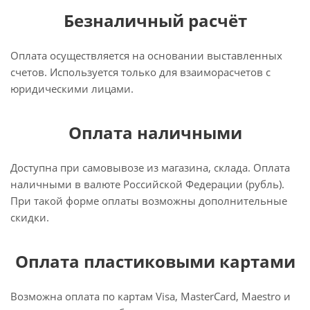
Безналичный расчёт
Оплата осуществляется на основании выставленных
счетов. Используется только для взаиморасчетов с
юридическими лицами.
Оплата наличными
Доступна при самовывозе из магазина, склада. Оплата
наличными в валюте Российской Федерации (рубль).
При такой форме оплаты возможны дополнительные
скидки.
Оплата пластиковыми картами
Возможна оплата по картам Visa, MasterCard, Maestro и