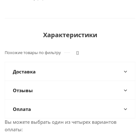
Характеристики
Похожие товары по фильтру
[]
Доставка
Отзывы
Оплата
Вы можете выбрать один из четырех вариантов
оплаты: