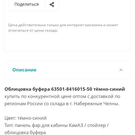
Поделиться
Цена действительна только для интернет-магазина и может
отличаться от цены склада.
Описание
Облицовка буфера 63501-8416015-50 тёмно-синий
купить по конкурентной цене оптом с доставкой по
регионам России со склада в г. Набережные Челны.
Цвет: тёмно-синий
Тип: панель фар для кабины КамАЗ / спойлер /
облицовка буфера