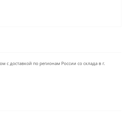
м с доставкой по регионам России со склада в г.