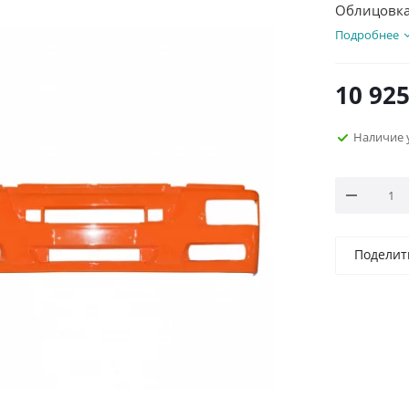
Облицовка 
Подробнее
10 92
Наличие 
Поделит