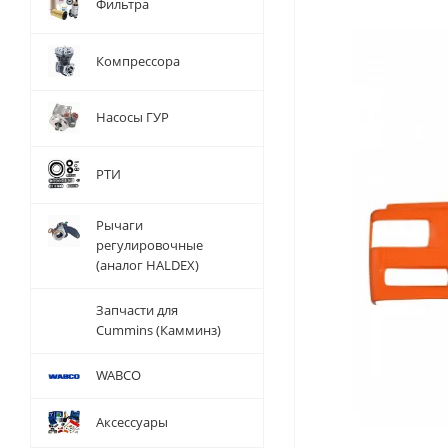
Фильтра
Компрессора
Насосы ГУР
РТИ
Рычаги
регулировочные
(аналог HALDEX)
Запчасти для
Cummins (Камминз)
WABCO
Аксессуары