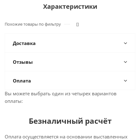
Характеристики
Похожие товары по фильтру
[]
Доставка
Отзывы
Оплата
Вы можете выбрать один из четырех вариантов
оплаты:
Безналичный расчёт
Оплата осуществляется на основании выставленных