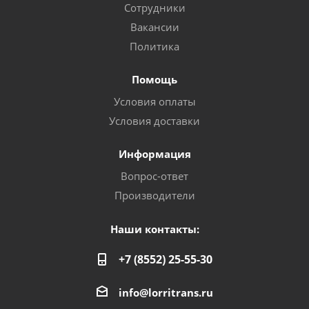
Сотрудники
Вакансии
Политика
Помощь
Условия оплаты
Условия доставки
Информация
Вопрос-ответ
Производители
Наши контакты:
+7 (8552) 25-55-30
info@lorritrans.ru