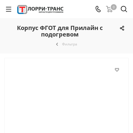
0
Корпус ФГОТ для Прилайн с
подогревом
Фильтра