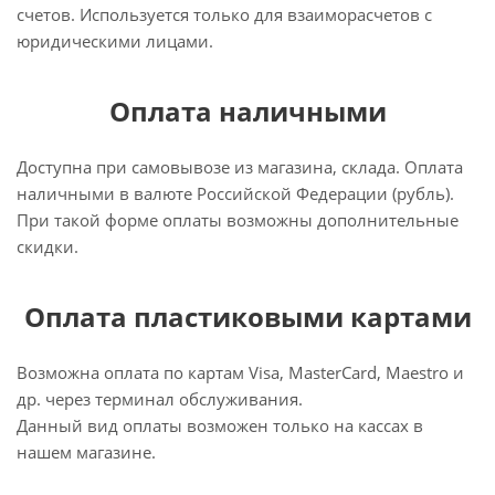
счетов. Используется только для взаиморасчетов с
юридическими лицами.
Оплата наличными
Доступна при самовывозе из магазина, склада. Оплата
наличными в валюте Российской Федерации (рубль).
При такой форме оплаты возможны дополнительные
скидки.
Оплата пластиковыми картами
Возможна оплата по картам Visa, MasterCard, Maestro и
др. через терминал обслуживания.
Данный вид оплаты возможен только на кассах в
нашем магазине.