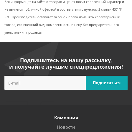
Вся информация на сайте о товарах и ценах носит справочный характер и
не является публичной офертой в соответствии с пунктом 2 статьи 437 ГК
РФ . Производитель оставляет за собой право изменять характеристики
товара, его внешний вид, комплектность и цену без предварительного
уведомления продавца.
Подпишитесь на нашу рассылку,
и получайте лучшие спецпредложения!
Компания
Новости