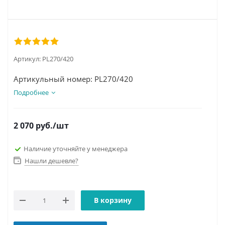
Артикул:
PL270/420
Артикульный номер: PL270/420
Подробнее
2 070
руб.
/шт
Наличие уточняйте у менеджера
Нашли дешевле?
В корзину