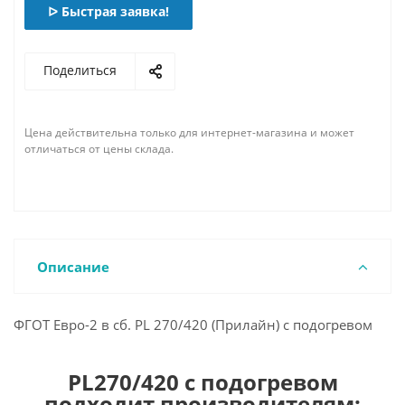
ᐅ Быстрая заявка!
Поделиться
Цена действительна только для интернет-магазина и может
отличаться от цены склада.
Описание
ФГОТ Евро-2 в сб. PL 270/420 (Прилайн) с подогревом
PL270/420 с подогревом
подходит производителям: