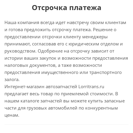
Отсрочка платежа
Наша компания всегда идет навстречу своим клиентам
и готова предложить отсрочку платежа. Решение о
предоставлении отсрочки клиенту менеджеры
принимают, согласовав его с юридическим отделом и
руководством. Одобрение на отсрочку зависит от
истории ваших закупок и возможности предоставления
налоговых документов, а таже возможности
предоставления имущественного или транспортного
залога.
Интернет-магазин автозапчастей Lorritrans.ru
предлагает весь товар по приемлемой стоимости. В
нашем каталоге запчастей вы можете купить запасные
части для грузовых автомобилей по конкурентным
ценам.