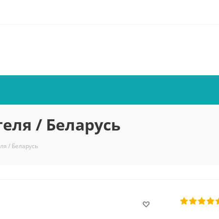
ля / Беларусь
я / Беларусь