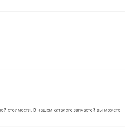
емой стоимости. В нашем каталоге запчастей вы можете