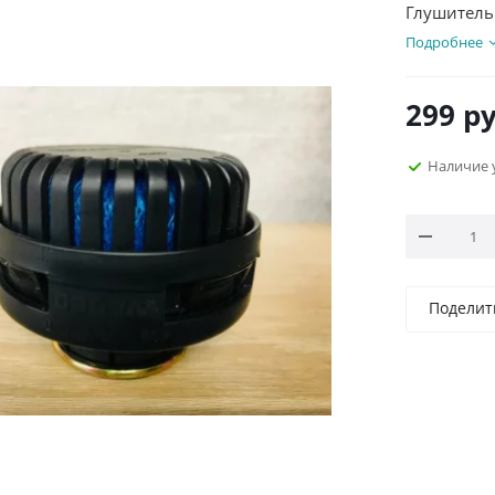
Глушитель
Подробнее
299
ру
Наличие 
Поделит