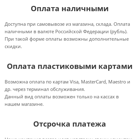
Оплата наличными
Доступна при самовывозе из магазина, склада. Оплата
наличными в валюте Российской Федерации (рубль).
При такой форме оплаты возможны дополнительные
скидки.
Оплата пластиковыми картами
Возможна оплата по картам Visa, MasterCard, Maestro и
др. через терминал обслуживания.
Данный вид оплаты возможен только на кассах в
нашем магазине.
Отсрочка платежа