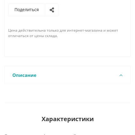
Поделиться
Цена действительна только для интернет-магазина и может
отличаться от цены склада.
Описание
Характеристики