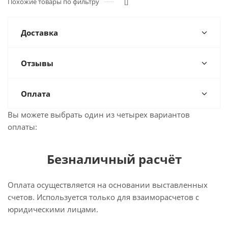
Похожие товары по фильтру
[]
Доставка
Отзывы
Оплата
Вы можете выбрать один из четырех вариантов
оплаты:
Безналичный расчёт
Оплата осуществляется на основании выставленных
счетов. Используется только для взаиморасчетов с
юридическими лицами.