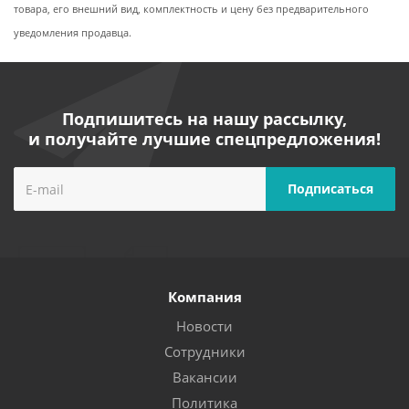
товара, его внешний вид, комплектность и цену без предварительного
уведомления продавца.
Подпишитесь на нашу рассылку,
и получайте лучшие спецпредложения!
Компания
Новости
Сотрудники
Вакансии
Политика