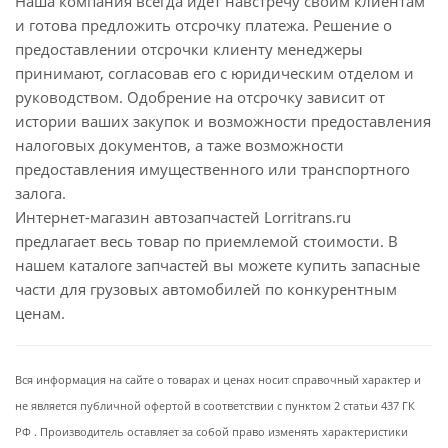
Наша компания всегда идет навстречу своим клиентам
и готова предложить отсрочку платежа. Решение о
предоставлении отсрочки клиенту менеджеры
принимают, согласовав его с юридическим отделом и
руководством. Одобрение на отсрочку зависит от
истории ваших закупок и возможности предоставления
налоговых документов, а таже возможности
предоставления имущественного или транспортного
залога.
Интернет-магазин автозапчастей Lorritrans.ru
предлагает весь товар по приемлемой стоимости. В
нашем каталоге запчастей вы можете купить запасные
части для грузовых автомобилей по конкурентным
ценам.
Вся информация на сайте о товарах и ценах носит справочный характер и
не является публичной офертой в соответствии с пунктом 2 статьи 437 ГК
РФ . Производитель оставляет за собой право изменять характеристики