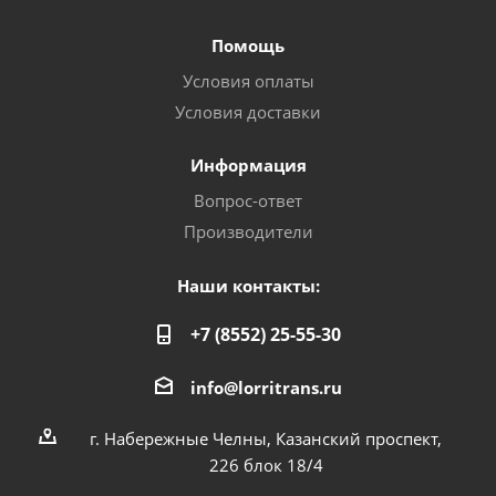
Помощь
Условия оплаты
Условия доставки
Информация
Вопрос-ответ
Производители
Наши контакты:
+7 (8552) 25-55-30
info@lorritrans.ru
г. Набережные Челны, Казанский проспект,
226 блок 18/4