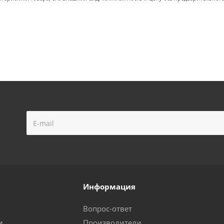
Информация
Вопрос-ответ
и
Производители