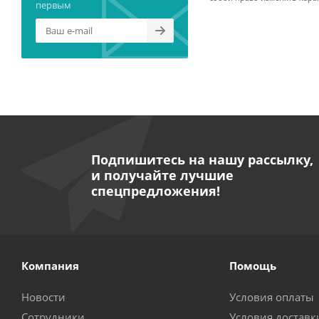
первым
Подпишитесь на нашу рассылку,
и получайте лучшие
спецпредложения!
Компания
Помощь
Новости
Условия оплаты
Сотрудники
Условия доставк