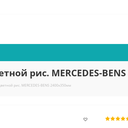
етной рис. MERCEDES-BENS
цветной рис. MERCEDES-BENS 2400x350мм