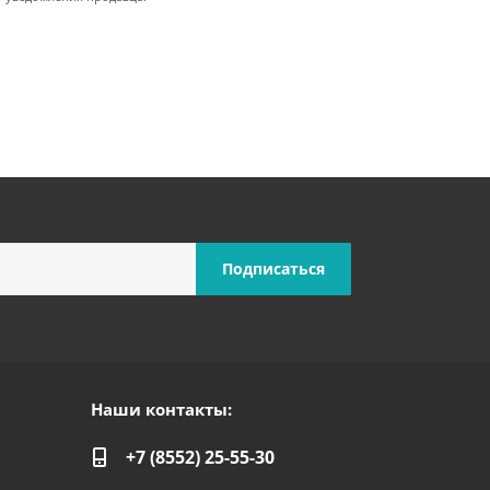
Наши контакты:
+7 (8552) 25-55-30