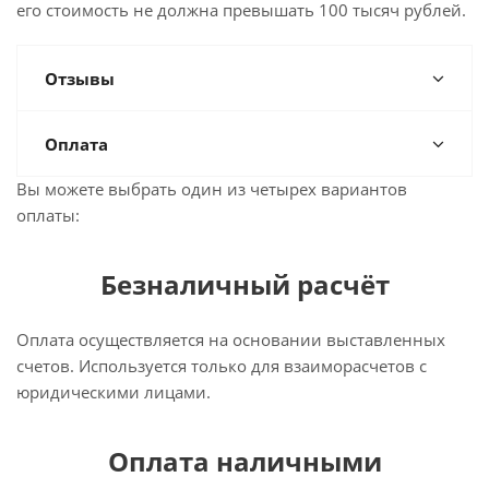
его стоимость не должна превышать 100 тысяч рублей.
Отзывы
Оплата
Вы можете выбрать один из четырех вариантов
оплаты:
Безналичный расчёт
Оплата осуществляется на основании выставленных
счетов. Используется только для взаиморасчетов с
юридическими лицами.
Оплата наличными