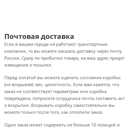
Почтовая доставка
Если в вашем городе не работают транспортные
компании, то вы можете заказать доставку через почту
России. Сразу по прибытии товара, на ваш адрес придет
извещение о посылке.
Перед оплатой вы можете оценить состояние коробки
(не вскрывая): вес, целостность. Если вам кажется, что
заказ не соответствует параметрам или коробка
повреждена, попросите сотрудника почты составить акт
о вскрытии. Вскрывать коробку самостоятельно вы
можете только после того, как оплатили заказ.
Один заказ может содержать не больше 10 позиций и