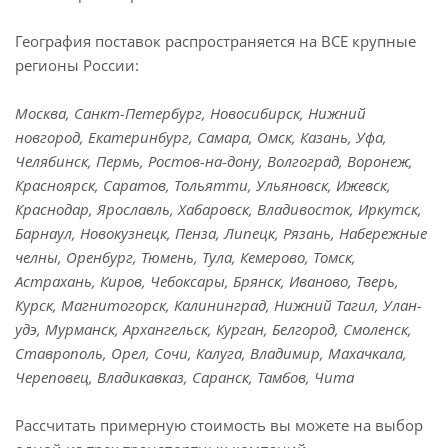
География поставок распространяется на ВСЕ крупные
регионы России:
Москва, Санкт-Петербург, Новосибирск, Нижний
новгород, Екатеринбург, Самара, Омск, Казань, Уфа,
Челябинск, Пермь, Ростов-на-дону, Волгоград, Воронеж,
Красноярск, Саратов, Тольятти, Ульяновск, Ижевск,
Краснодар, Ярославль, Хабаровск, Владивосток, Иркутск,
Барнаул, Новокузнецк, Пенза, Липецк, Рязань, Набережные
челны, Оренбург, Тюмень, Тула, Кемерово, Томск,
Астрахань, Киров, Чебоксары, Брянск, Иваново, Тверь,
Курск, Магнитогорск, Калининград, Нижний Тагил, Улан-
удэ, Мурманск, Архангельск, Курган, Белгород, Смоленск,
Ставрополь, Орел, Сочи, Калуга, Владимир, Махачкала,
Череповец, Владикавказ, Саранск, Тамбов, Чита
Рассчитать примерную стоимость вы можете на выбор