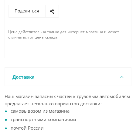
Поделиться
Цена действительна только для интернет-магазина и может
отличаться от цены склада.
Доставка
Наш магазин запасных частей к грузовым автомобилям
предлагает несколько вариантов доставки:
самовывозом из магазина
транспортными компаниями
почтой России