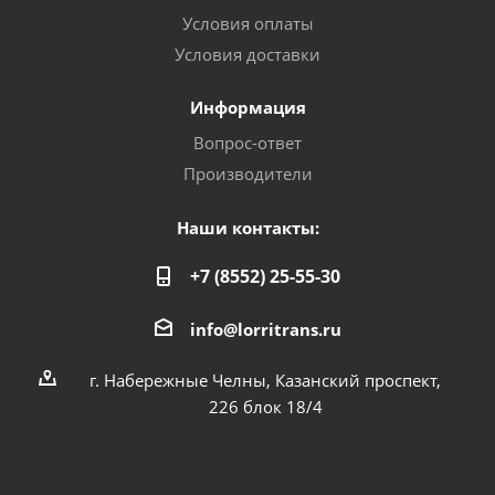
Условия оплаты
Условия доставки
Информация
Вопрос-ответ
Производители
Наши контакты:
+7 (8552) 25-55-30
info@lorritrans.ru
г. Набережные Челны, Казанский проспект,
226 блок 18/4