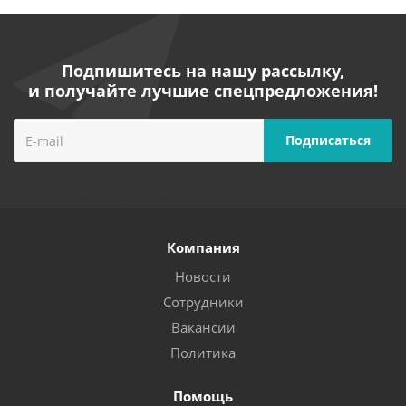
Подпишитесь на нашу рассылку,
и получайте лучшие спецпредложения!
Компания
Новости
Сотрудники
Вакансии
Политика
Помощь