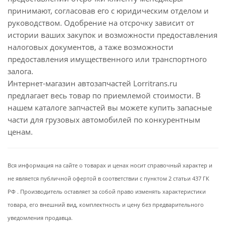
принимают, согласовав его с юридическим отделом и
руководством. Одобрение на отсрочку зависит от
истории ваших закупок и возможности предоставления
налоговых документов, а таже возможности
предоставления имущественного или транспортного
залога.
Интернет-магазин автозапчастей Lorritrans.ru
предлагает весь товар по приемлемой стоимости. В
нашем каталоге запчастей вы можете купить запасные
части для грузовых автомобилей по конкурентным
ценам.
Вся информация на сайте о товарах и ценах носит справочный характер и
не является публичной офертой в соответствии с пунктом 2 статьи 437 ГК
РФ . Производитель оставляет за собой право изменять характеристики
товара, его внешний вид, комплектность и цену без предварительного
уведомления продавца.