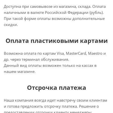
Доступна при самовывозе из магазина, склада. Оплата
наличными в валюте Российской Федерации (рубль).
При такой форме оплаты возможны дополнительные
скидки.
Оплата пластиковыми картами
Возможна оплата по картам Visa, MasterCard, Maestro и
др. через терминал обслуживания.
Данный вид оплаты возможен только на кассах в
нашем магазине.
Отсрочка платежа
Наша компания всегда идет навстречу своим клиентам
и готова предложить отсрочку платежа. Решение о
предоставлении отсрочки клиенту менеджеры