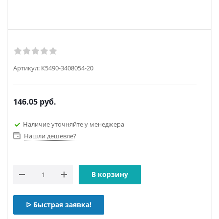
Артикул:
К5490-3408054-20
146.05
руб.
Наличие уточняйте у менеджера
Нашли дешевле?
В корзину
ᐅ Быстрая заявка!