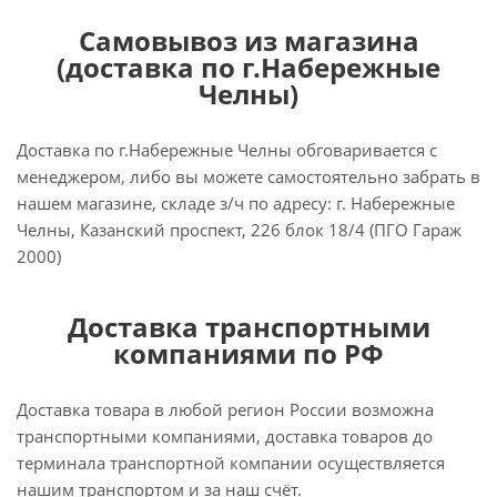
Самовывоз из магазина
(доставка по г.Набережные
Челны)
Доставка по г.Набережные Челны обговаривается с
менеджером, либо вы можете самостоятельно забрать в
нашем магазине, складе з/ч по адресу: г. Набережные
Челны, Казанский проспект, 226 блок 18/4 (ПГО Гараж
2000)
Доставка транспортными
компаниями по РФ
Доставка товара в любой регион России возможна
транспортными компаниями, доставка товаров до
терминала транспортной компании осуществляется
нашим транспортом и за наш счёт.