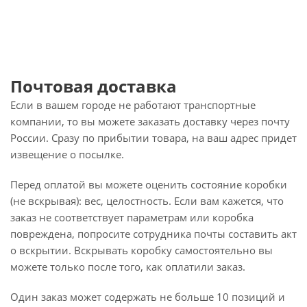
Почтовая доставка
Если в вашем городе не работают транспортные
компании, то вы можете заказать доставку через почту
России. Сразу по прибытии товара, на ваш адрес придет
извещение о посылке.
Перед оплатой вы можете оценить состояние коробки
(не вскрывая): вес, целостность. Если вам кажется, что
заказ не соответствует параметрам или коробка
повреждена, попросите сотрудника почты составить акт
о вскрытии. Вскрывать коробку самостоятельно вы
можете только после того, как оплатили заказ.
Один заказ может содержать не больше 10 позиций и