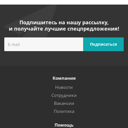
Подпишитесь на нашу рассылку,
и получайте лучшие спецпредложения!
Компания
Новости
Сотрудники
Вакансии
Политика
Помощь