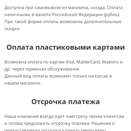
Доступна при самовывозе из магазина, склада. Оплата
наличными в валюте Российской Федерации (рубль).
При такой форме оплаты возможны дополнительные
скидки.
Оплата пластиковыми картами
Возможна оплата по картам Visa, MasterCard, Maestro и
др. через терминал обслуживания.
Данный вид оплаты возможен только на кассах в
нашем магазине.
Отсрочка платежа
Наша компания всегда идет навстречу своим клиентам
и готова предложить отсрочку платежа. Решение о
предоставлении отсрочки клиенту менеджеры