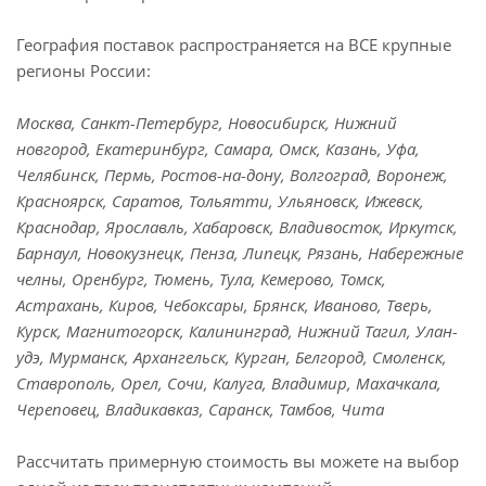
География поставок распространяется на ВСЕ крупные
регионы России:
Москва, Санкт-Петербург, Новосибирск, Нижний
новгород, Екатеринбург, Самара, Омск, Казань, Уфа,
Челябинск, Пермь, Ростов-на-дону, Волгоград, Воронеж,
Красноярск, Саратов, Тольятти, Ульяновск, Ижевск,
Краснодар, Ярославль, Хабаровск, Владивосток, Иркутск,
Барнаул, Новокузнецк, Пенза, Липецк, Рязань, Набережные
челны, Оренбург, Тюмень, Тула, Кемерово, Томск,
Астрахань, Киров, Чебоксары, Брянск, Иваново, Тверь,
Курск, Магнитогорск, Калининград, Нижний Тагил, Улан-
удэ, Мурманск, Архангельск, Курган, Белгород, Смоленск,
Ставрополь, Орел, Сочи, Калуга, Владимир, Махачкала,
Череповец, Владикавказ, Саранск, Тамбов, Чита
Рассчитать примерную стоимость вы можете на выбор