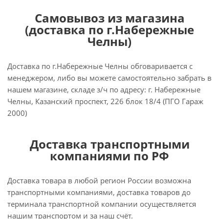
Самовывоз из магазина
(доставка по г.Набережные
Челны)
Доставка по г.Набережные Челны обговаривается с
менеджером, либо вы можете самостоятельно забрать в
нашем магазине, складе з/ч по адресу: г. Набережные
Челны, Казанский проспект, 226 блок 18/4 (ПГО Гараж
2000)
Доставка транспортными
компаниями по РФ
Доставка товара в любой регион России возможна
транспортными компаниями, доставка товаров до
терминала транспортной компании осуществляется
нашим транспортом и за наш счёт.