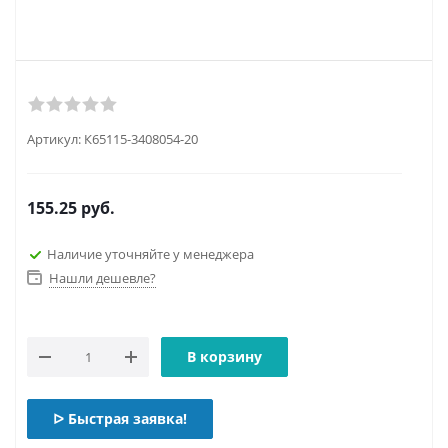
Артикул:
К65115-3408054-20
155.25
руб.
Наличие уточняйте у менеджера
Нашли дешевле?
В корзину
ᐅ Быстрая заявка!