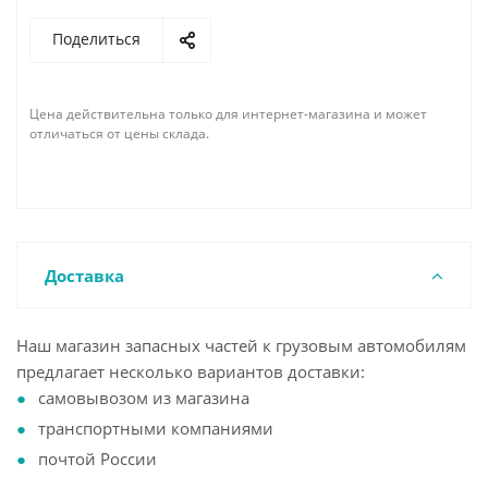
Поделиться
Цена действительна только для интернет-магазина и может
отличаться от цены склада.
Доставка
Наш магазин запасных частей к грузовым автомобилям
предлагает несколько вариантов доставки:
самовывозом из магазина
транспортными компаниями
почтой России