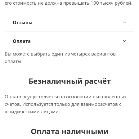
его стоимость не должна превышать 100 тысяч рублей.
Отзывы
Оплата
Вы можете выбрать один из четырех вариантов
оплаты:
Безналичный расчёт
Оплата осуществляется на основании выставленных
счетов. Используется только для взаиморасчетов с
юридическими лицами.
Оплата наличными