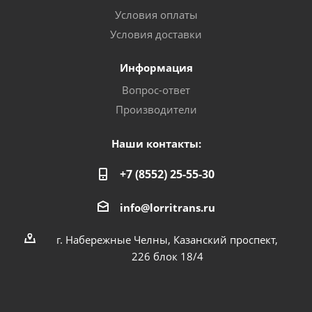
Условия оплаты
Условия доставки
Информация
Вопрос-ответ
Производители
Наши контакты:
+7 (8552) 25-55-30
info@lorritrans.ru
г. Набережные Челны, Казанский проспект,
226 блок 18/4