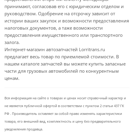
принимают, согласовав его с юридическим отделом и
руководством. Одобрение на отсрочку зависит от
истории ваших закупок и возможности предоставления
налоговых документов, а таже возможности
предоставления имущественного или транспортного
залога.
Интернет-магазин автозапчастей Lorritrans.ru
предлагает весь товар по приемлемой стоимости. В
нашем каталоге запчастей вы можете купить запасные
части для грузовых автомобилей по конкурентным
ценам.
Вся информация на сайте о товарах и ценах носит справочный характер и
не является публичной офертой в соответствии с пунктом 2 статьи 437 ГК
РФ . Производитель оставляет за собой право изменять характеристики
товара, его внешний вид, комплектность и цену без предварительного
уведомления продавца.