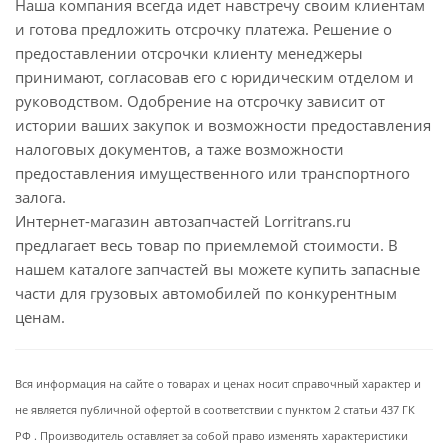
Наша компания всегда идет навстречу своим клиентам
и готова предложить отсрочку платежа. Решение о
предоставлении отсрочки клиенту менеджеры
принимают, согласовав его с юридическим отделом и
руководством. Одобрение на отсрочку зависит от
истории ваших закупок и возможности предоставления
налоговых документов, а таже возможности
предоставления имущественного или транспортного
залога.
Интернет-магазин автозапчастей Lorritrans.ru
предлагает весь товар по приемлемой стоимости. В
нашем каталоге запчастей вы можете купить запасные
части для грузовых автомобилей по конкурентным
ценам.
Вся информация на сайте о товарах и ценах носит справочный характер и
не является публичной офертой в соответствии с пунктом 2 статьи 437 ГК
РФ . Производитель оставляет за собой право изменять характеристики