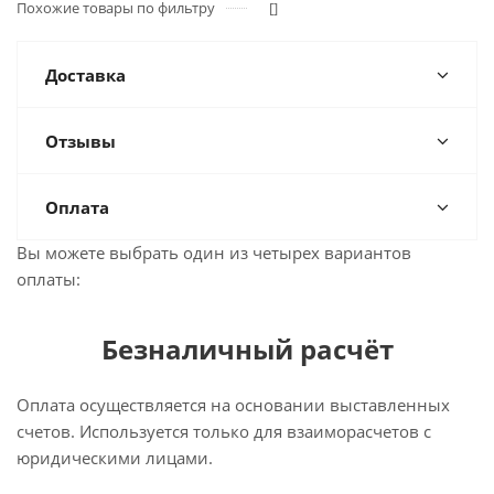
Похожие товары по фильтру
[]
Доставка
Отзывы
Оплата
Вы можете выбрать один из четырех вариантов
оплаты:
Безналичный расчёт
Оплата осуществляется на основании выставленных
счетов. Используется только для взаиморасчетов с
юридическими лицами.