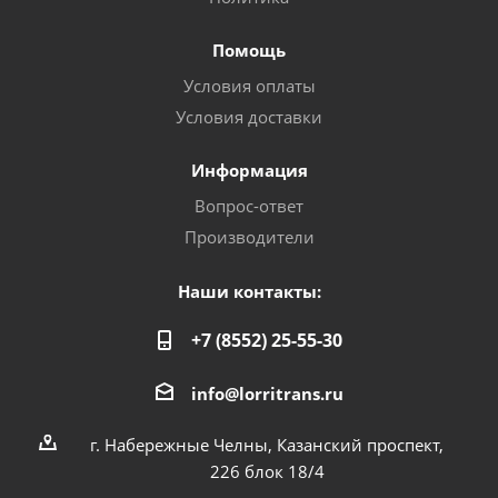
Помощь
Условия оплаты
Условия доставки
Информация
Вопрос-ответ
Производители
Наши контакты:
+7 (8552) 25-55-30
info@lorritrans.ru
г. Набережные Челны, Казанский проспект,
226 блок 18/4