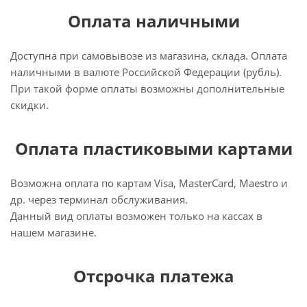
Оплата наличными
Доступна при самовывозе из магазина, склада. Оплата
наличными в валюте Российской Федерации (рубль).
При такой форме оплаты возможны дополнительные
скидки.
Оплата пластиковыми картами
Возможна оплата по картам Visa, MasterCard, Maestro и
др. через терминал обслуживания.
Данный вид оплаты возможен только на кассах в
нашем магазине.
Отсрочка платежа