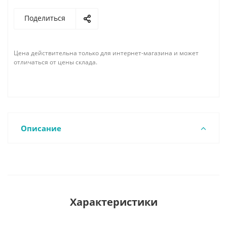
Поделиться
Цена действительна только для интернет-магазина и может
отличаться от цены склада.
Описание
Характеристики