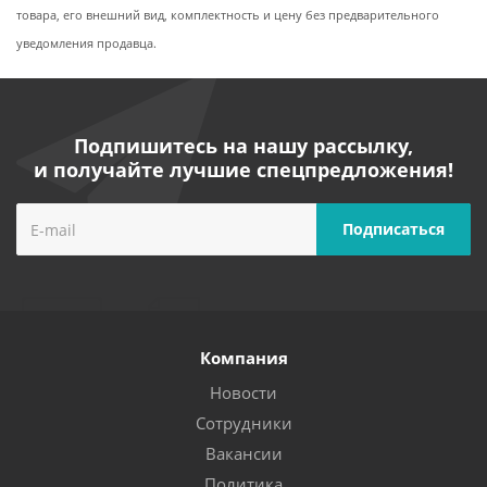
товара, его внешний вид, комплектность и цену без предварительного
уведомления продавца.
Подпишитесь на нашу рассылку,
и получайте лучшие спецпредложения!
Компания
Новости
Сотрудники
Вакансии
Политика