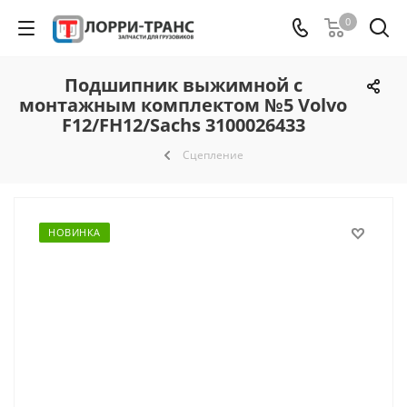
0
Подшипник выжимной с
монтажным комплектом №5 Volvo
F12/FH12/Sachs 3100026433
Сцепление
НОВИНКА