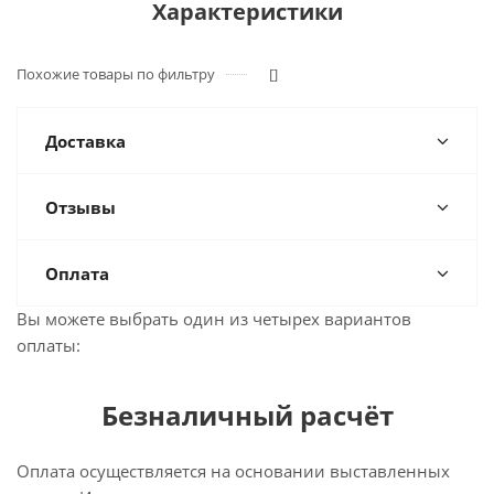
Характеристики
Похожие товары по фильтру
[]
Доставка
Отзывы
Оплата
Вы можете выбрать один из четырех вариантов
оплаты:
Безналичный расчёт
Оплата осуществляется на основании выставленных