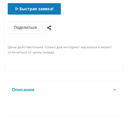
ᐅ Быстрая заявка!
Поделиться
Цена действительна только для интернет-магазина и может
отличаться от цены склада.
Описание