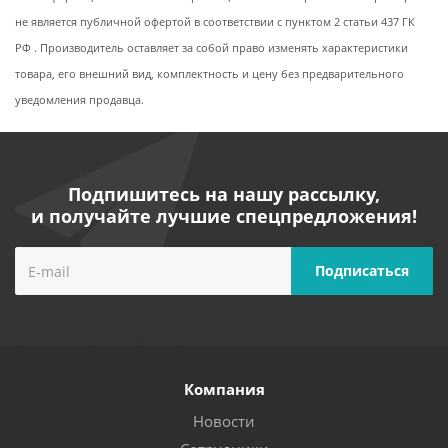
не является публичной офертой в соответствии с пунктом 2 статьи 437 ГК
РФ . Производитель оставляет за собой право изменять характеристики
товара, его внешний вид, комплектность и цену без предварительного
уведомления продавца.
Подпишитесь на нашу рассылку,
и получайте лучшие спецпредложения!
Компания
Новости