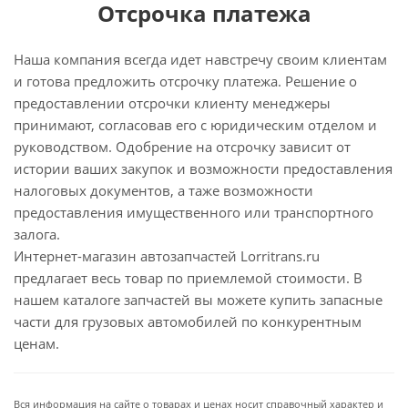
Отсрочка платежа
Наша компания всегда идет навстречу своим клиентам
и готова предложить отсрочку платежа. Решение о
предоставлении отсрочки клиенту менеджеры
принимают, согласовав его с юридическим отделом и
руководством. Одобрение на отсрочку зависит от
истории ваших закупок и возможности предоставления
налоговых документов, а таже возможности
предоставления имущественного или транспортного
залога.
Интернет-магазин автозапчастей Lorritrans.ru
предлагает весь товар по приемлемой стоимости. В
нашем каталоге запчастей вы можете купить запасные
части для грузовых автомобилей по конкурентным
ценам.
Вся информация на сайте о товарах и ценах носит справочный характер и