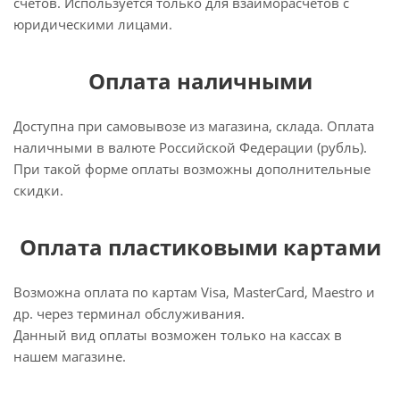
счетов. Используется только для взаиморасчетов с
юридическими лицами.
Оплата наличными
Доступна при самовывозе из магазина, склада. Оплата
наличными в валюте Российской Федерации (рубль).
При такой форме оплаты возможны дополнительные
скидки.
Оплата пластиковыми картами
Возможна оплата по картам Visa, MasterCard, Maestro и
др. через терминал обслуживания.
Данный вид оплаты возможен только на кассах в
нашем магазине.