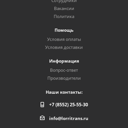
Сотрудники
Вакансии
Политика
Помощь
Условия оплаты
Условия доставки
Информация
Вопрос-ответ
Производители
Наши контакты:
+7 (8552) 25-55-30
info@lorritrans.ru