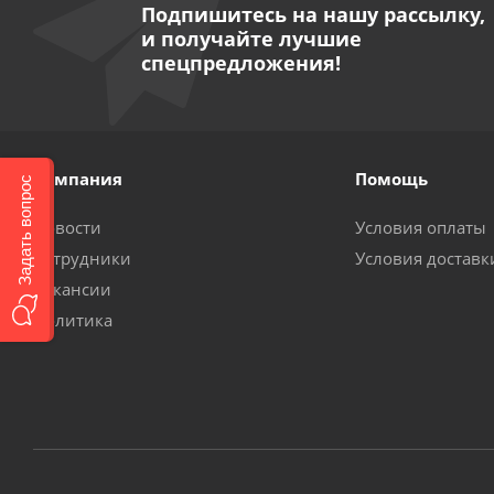
Подпишитесь на нашу рассылку,
и получайте лучшие
спецпредложения!
Компания
Помощь
Задать вопрос
Новости
Условия оплаты
Сотрудники
Условия доставк
Вакансии
Политика