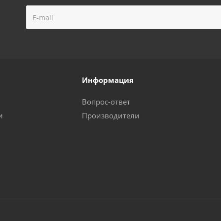
Информация
Вопрос-ответ
и
Производители