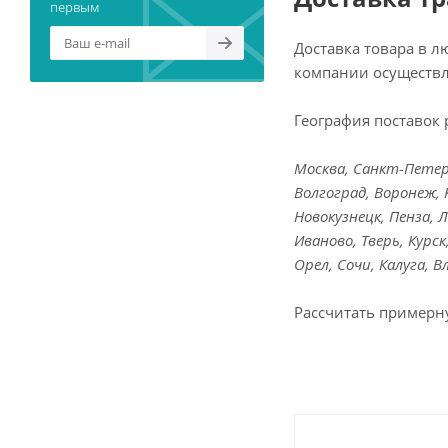
первым
Доставка товара в 
компании осуществл
География поставок 
Москва, Санкт-Петерб
Волгоград, Воронеж, 
Новокузнецк, Пенза, 
Иваново, Тверь, Курс
Орел, Сочи, Калуга, 
Рассчитать примерн