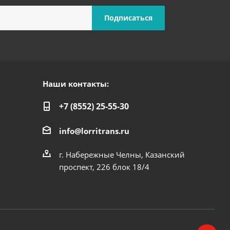
Наши контакты:
+7 (8552) 25-55-30
info@lorritrans.ru
г. Набережные Челны, Казанский
проспект, 226 блок 18/4