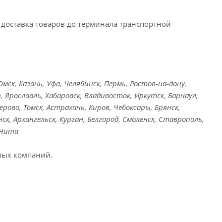
доставка товаров до терминала транспортной
ск, Казань, Уфа, Челябинск, Пермь, Ростов-на-дону,
, Ярославль, Хабаровск, Владивосток, Иркутск, Барнаул,
ерово, Томск, Астрахань, Киров, Чебоксары, Брянск,
ск, Архангельск, Курган, Белгород, Смоленск, Ставрополь,
 Чита
ных компаний.