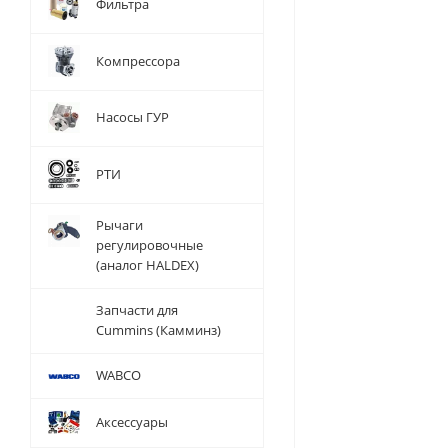
Фильтра
Компрессора
Насосы ГУР
РТИ
Рычаги
регулировочные
(аналог HALDEX)
Запчасти для
Cummins (Камминз)
WABCO
Аксессуары