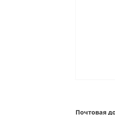
Почтовая д