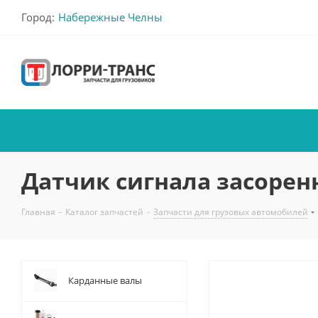
Город:
Набережные Челны
Датчик сигнала засорен
Главная
-
Каталог запчастей
-
Запчасти для грузовых автомобилей
Карданные валы