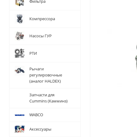
Фильтра
Компрессора
Насосы ГУР
РТИ
Рычаги
регулировочные
(аналог HALDEX)
Запчасти для
Cummins (Камминз)
WABCO
Аксессуары