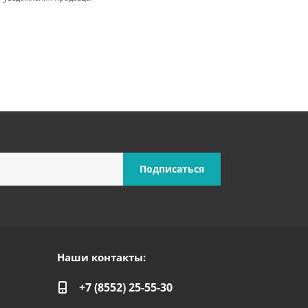
Наши контакты:
+7 (8552) 25-55-30