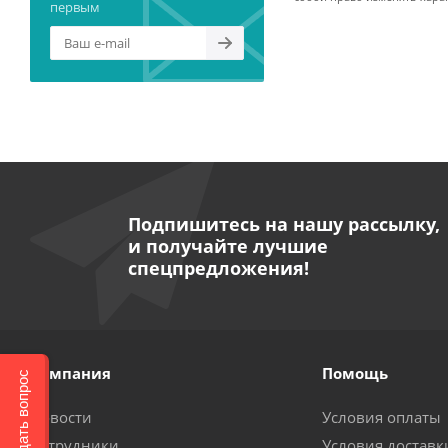
первым
Подпишитесь на нашу рассылку,
и получайте лучшие
спецпредложения!
Компания
Помощь
Задать вопрос
Новости
Условия оплаты
Сотрудники
Условия доставк