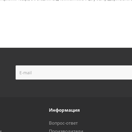
Информация
Вопрос-ответ
и
Производители