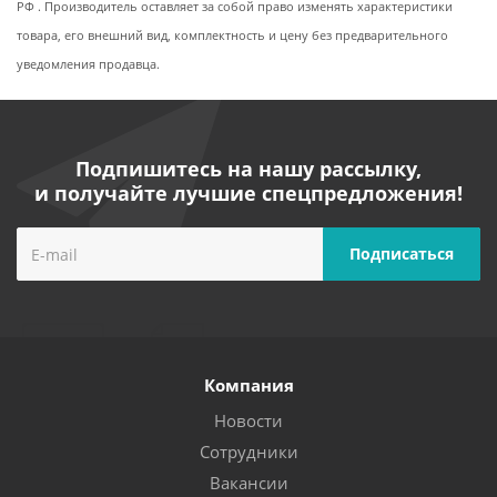
РФ . Производитель оставляет за собой право изменять характеристики
товара, его внешний вид, комплектность и цену без предварительного
уведомления продавца.
Подпишитесь на нашу рассылку,
и получайте лучшие спецпредложения!
Компания
Новости
Сотрудники
Вакансии