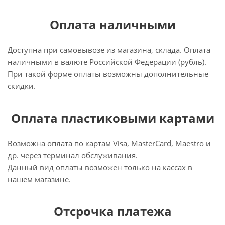
Оплата наличными
Доступна при самовывозе из магазина, склада. Оплата
наличными в валюте Российской Федерации (рубль).
При такой форме оплаты возможны дополнительные
скидки.
Оплата пластиковыми картами
Возможна оплата по картам Visa, MasterCard, Maestro и
др. через терминал обслуживания.
Данный вид оплаты возможен только на кассах в
нашем магазине.
Отсрочка платежа