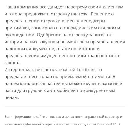
Наша компания всегда идет навстречу своим клиентам
и готова предложить отсрочку платежа. Решение о
предоставлении отсрочки клиенту менеджеры
принимают, согласовав его с юридическим отделом и
руководством. Одобрение на отсрочку зависит от
истории ваших закупок и возможности предоставления
налоговых документов, а таже возможности
предоставления имущественного или транспортного
залога.
Интернет-магазин автозапчастей Lorritrans.ru
предлагает весь товар по приемлемой стоимости. В
нашем каталоге запчастей вы можете купить запасные
части для грузовых автомобилей по конкурентным
ценам.
Вся информация на сайте о товарах и ценах носит справочный характер и
не является публичной офертой в соответствии с пунктом 2 статьи 437 ГК