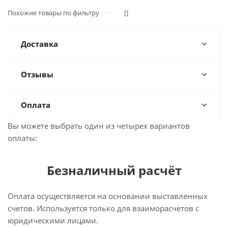
Похожие товары по фильтру
[]
Доставка
Отзывы
Оплата
Вы можете выбрать один из четырех вариантов
оплаты:
Безналичный расчёт
Оплата осуществляется на основании выставленных
счетов. Используется только для взаиморасчетов с
юридическими лицами.