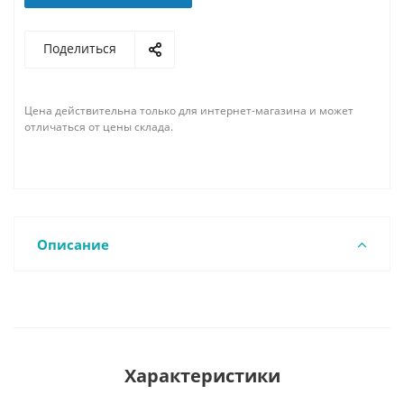
Поделиться
Цена действительна только для интернет-магазина и может
отличаться от цены склада.
Описание
Характеристики