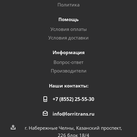
Политика
Помощь
Условия оплаты
Условия доставки
Информация
Вопрос-ответ
Производители
Наши контакты:
+7 (8552) 25-55-30
info@lorritrans.ru
г. Набережные Челны, Казанский проспект,
226 блок 18/4