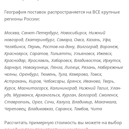
География поставок распространяется на ВСЕ крупные
регионы России:
Москва, Санкт-Петербург, Новосибирск, Нижний
новгород, Екатеринбург, Самара, Омск, Казань, Уфа,
Челябинск, Пермь, Ростов-на-дону, Волгоград, Воронеж,
Красноярск, Саратов, Тольятти, Ульяновск, Ижевск,
Краснодар, Ярославль, Хабаровск, Владивосток, Иркутск,
Барнаул, Новокузнецк, Пенза, Липецк, Рязань, Набережные
челны, Оренбург, Тюмень, Тула, Кемерово, Томск,
Астрахань, Киров, Чебоксары, Брянск, Иваново, Тверь,
Курск, Магнитогорск, Калининград, Нижний Тагил, Улан-
удэ, Мурманск, Архангельск, Курган, Белгород, Смоленск,
Ставрополь, Орел, Сочи, Калуга, Владимир, Махачкала,
Череповец, Владикавказ, Саранск, Тамбов, Чита
Рассчитать примерную стоимость вы можете на выбор