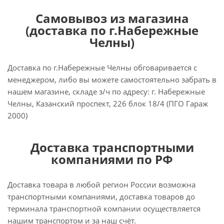
Самовывоз из магазина
(доставка по г.Набережные
Челны)
Доставка по г.Набережные Челны обговаривается с
менеджером, либо вы можете самостоятельно забрать в
нашем магазине, складе з/ч по адресу: г. Набережные
Челны, Казанский проспект, 226 блок 18/4 (ПГО Гараж
2000)
Доставка транспортными
компаниями по РФ
Доставка товара в любой регион России возможна
транспортными компаниями, доставка товаров до
терминала транспортной компании осуществляется
нашим транспортом и за наш счёт.