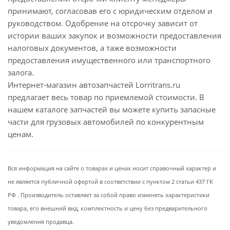
принимают, согласовав его с юридическим отделом и
руководством. Одобрение на отсрочку зависит от
истории ваших закупок и возможности предоставления
налоговых документов, а таже возможности
предоставления имущественного или транспортного
залога.
Интернет-магазин автозапчастей Lorritrans.ru
предлагает весь товар по приемлемой стоимости. В
нашем каталоге запчастей вы можете купить запасные
части для грузовых автомобилей по конкурентным
ценам.
Вся информация на сайте о товарах и ценах носит справочный характер и
не является публичной офертой в соответствии с пунктом 2 статьи 437 ГК
РФ . Производитель оставляет за собой право изменять характеристики
товара, его внешний вид, комплектность и цену без предварительного
уведомления продавца.