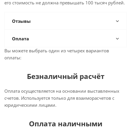
его стоимость не должна превышать 100 тысяч рублей.
Отзывы
Оплата
Вы можете выбрать один из четырех вариантов
оплаты:
Безналичный расчёт
Оплата осуществляется на основании выставленных
счетов. Используется только для взаиморасчетов с
юридическими лицами.
Оплата наличными