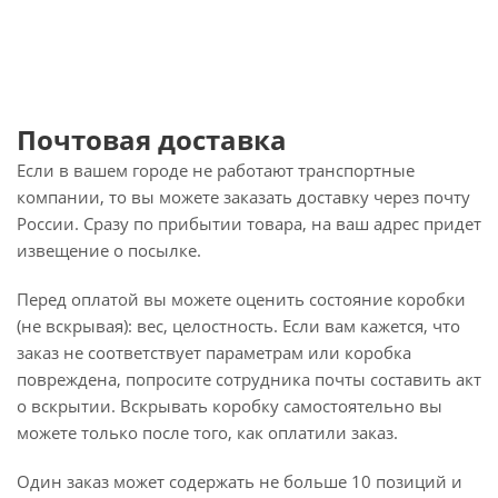
Почтовая доставка
Если в вашем городе не работают транспортные
компании, то вы можете заказать доставку через почту
России. Сразу по прибытии товара, на ваш адрес придет
извещение о посылке.
Перед оплатой вы можете оценить состояние коробки
(не вскрывая): вес, целостность. Если вам кажется, что
заказ не соответствует параметрам или коробка
повреждена, попросите сотрудника почты составить акт
о вскрытии. Вскрывать коробку самостоятельно вы
можете только после того, как оплатили заказ.
Один заказ может содержать не больше 10 позиций и