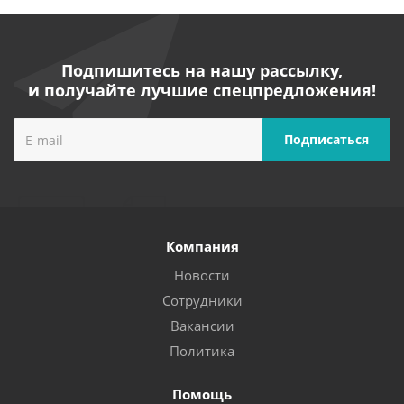
Подпишитесь на нашу рассылку,
и получайте лучшие спецпредложения!
Компания
Новости
Сотрудники
Вакансии
Политика
Помощь