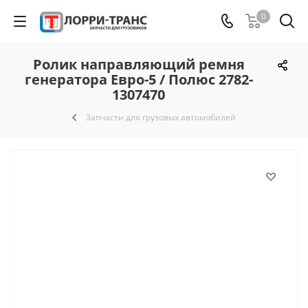
0
Ролик направляющий ремня
генератора Евро-5 / Полюс 2782-
1307470
Запчасти для грузовых автомобилей