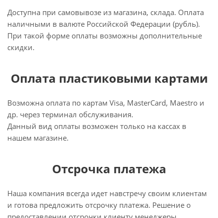
Доступна при самовывозе из магазина, склада. Оплата
наличными в валюте Российской Федерации (рубль).
При такой форме оплаты возможны дополнительные
скидки.
Оплата пластиковыми картами
Возможна оплата по картам Visa, MasterCard, Maestro и
др. через терминал обслуживания.
Данный вид оплаты возможен только на кассах в
нашем магазине.
Отсрочка платежа
Наша компания всегда идет навстречу своим клиентам
и готова предложить отсрочку платежа. Решение о
предоставлении отсрочки клиенту менеджеры