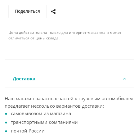
Поделиться
Цена действительна только для интернет-магазина и может
отличаться от цены склада.
Доставка
Наш магазин запасных частей к грузовым автомобилям
предлагает несколько вариантов доставки:
самовывозом из магазина
транспортными компаниями
почтой России