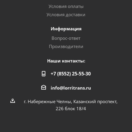
Условия оплаты
Условия доставки
Информация
Вопрос-ответ
Производители
Наши контакты:
+7 (8552) 25-55-30
info@lorritrans.ru
г. Набережные Челны, Казанский проспект,
226 блок 18/4