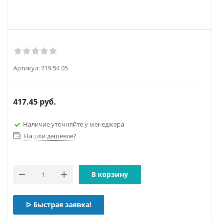
Артикул:
719 54 05
417.45
руб.
Наличие уточняйте у менеджера
Нашли дешевле?
В корзину
ᐅ Быстрая заявка!