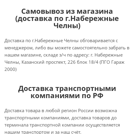
Самовывоз из магазина
(доставка по г.Набережные
Челны)
Доставка по г.Набережные Челны обговаривается с
менеджером, либо вы можете самостоятельно забрать в
нашем магазине, складе з/ч по адресу: г. Набережные
Челны, Казанский проспект, 226 блок 18/4 (ПГО Гараж
2000)
Доставка транспортными
компаниями по РФ
Доставка товара в любой регион России возможна
транспортными компаниями, доставка товаров до
терминала транспортной компании осуществляется
нашим транспортом и за наш счёт.