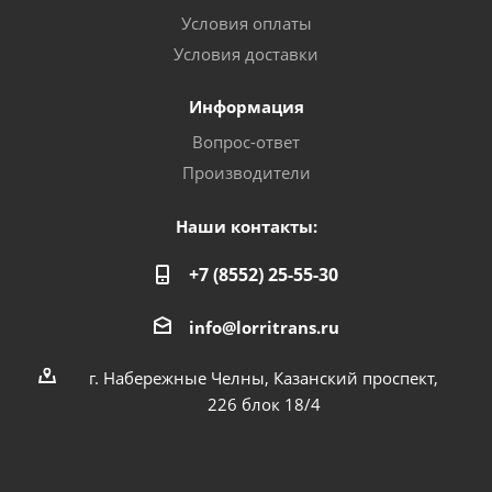
Условия оплаты
Условия доставки
Информация
Вопрос-ответ
Производители
Наши контакты:
+7 (8552) 25-55-30
info@lorritrans.ru
г. Набережные Челны, Казанский проспект,
226 блок 18/4