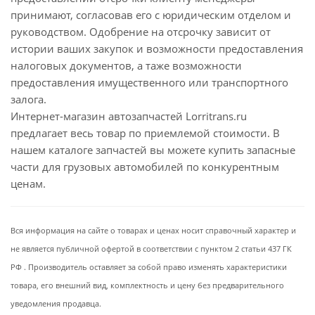
принимают, согласовав его с юридическим отделом и
руководством. Одобрение на отсрочку зависит от
истории ваших закупок и возможности предоставления
налоговых документов, а таже возможности
предоставления имущественного или транспортного
залога.
Интернет-магазин автозапчастей Lorritrans.ru
предлагает весь товар по приемлемой стоимости. В
нашем каталоге запчастей вы можете купить запасные
части для грузовых автомобилей по конкурентным
ценам.
Вся информация на сайте о товарах и ценах носит справочный характер и
не является публичной офертой в соответствии с пунктом 2 статьи 437 ГК
РФ . Производитель оставляет за собой право изменять характеристики
товара, его внешний вид, комплектность и цену без предварительного
уведомления продавца.