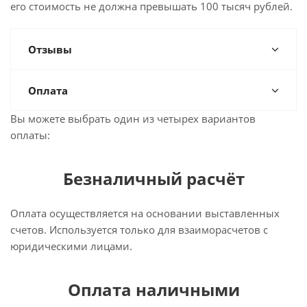
его стоимость не должна превышать 100 тысяч рублей.
Отзывы
Оплата
Вы можете выбрать один из четырех вариантов
оплаты:
Безналичный расчёт
Оплата осуществляется на основании выставленных
счетов. Используется только для взаиморасчетов с
юридическими лицами.
Оплата наличными