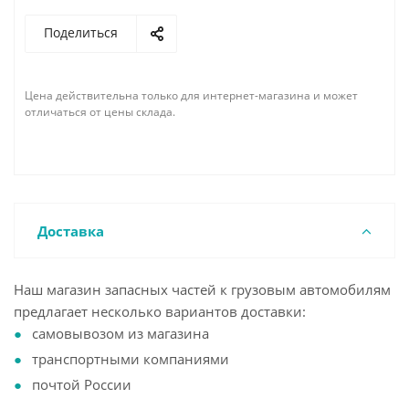
Поделиться
Цена действительна только для интернет-магазина и может
отличаться от цены склада.
Доставка
Наш магазин запасных частей к грузовым автомобилям
предлагает несколько вариантов доставки:
самовывозом из магазина
транспортными компаниями
почтой России