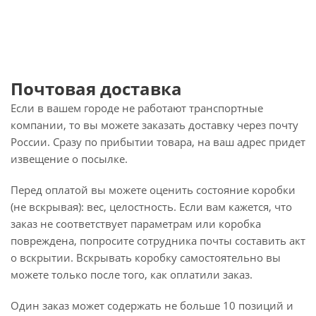
Почтовая доставка
Если в вашем городе не работают транспортные
компании, то вы можете заказать доставку через почту
России. Сразу по прибытии товара, на ваш адрес придет
извещение о посылке.
Перед оплатой вы можете оценить состояние коробки
(не вскрывая): вес, целостность. Если вам кажется, что
заказ не соответствует параметрам или коробка
повреждена, попросите сотрудника почты составить акт
о вскрытии. Вскрывать коробку самостоятельно вы
можете только после того, как оплатили заказ.
Один заказ может содержать не больше 10 позиций и