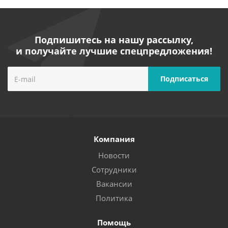
Подпишитесь на нашу рассылку,
и получайте лучшие спецпредложения!
Компания
Новости
Сотрудники
Вакансии
Политика
Помощь