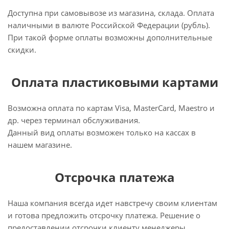
Доступна при самовывозе из магазина, склада. Оплата
наличными в валюте Российской Федерации (рубль).
При такой форме оплаты возможны дополнительные
скидки.
Оплата пластиковыми картами
Возможна оплата по картам Visa, MasterCard, Maestro и
др. через терминал обслуживания.
Данный вид оплаты возможен только на кассах в
нашем магазине.
Отсрочка платежа
Наша компания всегда идет навстречу своим клиентам
и готова предложить отсрочку платежа. Решение о
предоставлении отсрочки клиенту менеджеры