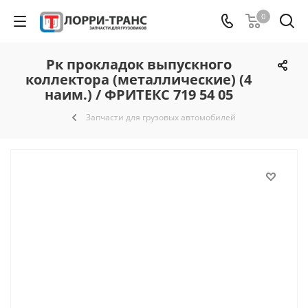
0
Рк прокладок выпускного
коллектора (металлические) (4
наим.) / ФРИТЕКС 719 54 05
Запчасти для грузовых автомобилей