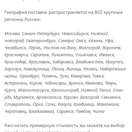
География поставок распространяется на ВСЕ крупные
регионы России:
Москва, Санкт-Петербург, Новосибирск, Нижний
новгород, Екатеринбург, Самара, Омск, Казань, Уфа,
Челябинск, Пермь, Ростов-на-дону, Волгоград, Воронеж,
Красноярск, Саратов, Тольятти, Ульяновск, Ижевск,
Краснодар, Ярославль, Хабаровск, Владивосток, Иркутск,
Барнаул, Новокузнецк, Пенза, Липецк, Рязань, Набережные
челны, Оренбург, Тюмень, Тула, Кемерово, Томск,
Астрахань, Киров, Чебоксары, Брянск, Иваново, Тверь,
Курск, Магнитогорск, Калининград, Нижний Тагил, Улан-
удэ, Мурманск, Архангельск, Курган, Белгород, Смоленск,
Ставрополь, Орел, Сочи, Калуга, Владимир, Махачкала,
Череповец, Владикавказ, Саранск, Тамбов, Чита
Рассчитать примерную стоимость вы можете на выбор