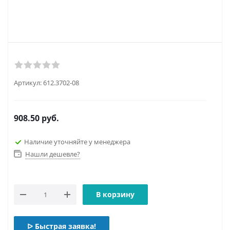
Артикул:
612.3702-08
908.50
руб.
Наличие уточняйте у менеджера
Нашли дешевле?
В корзину
ᐅ Быстрая заявка!