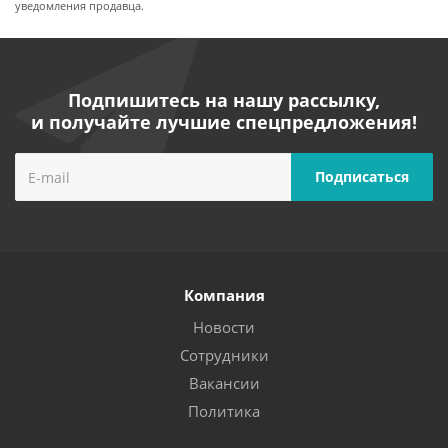
уведомления продавца.
Подпишитесь на нашу рассылку,
и получайте лучшие спецпредложения!
Компания
Новости
Сотрудники
Вакансии
Политика