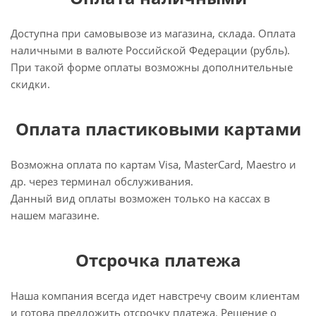
Доступна при самовывозе из магазина, склада. Оплата
наличными в валюте Российской Федерации (рубль).
При такой форме оплаты возможны дополнительные
скидки.
Оплата пластиковыми картами
Возможна оплата по картам Visa, MasterCard, Maestro и
др. через терминал обслуживания.
Данный вид оплаты возможен только на кассах в
нашем магазине.
Отсрочка платежа
Наша компания всегда идет навстречу своим клиентам
и готова предложить отсрочку платежа. Решение о