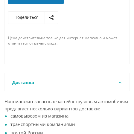
Поделиться
Цена действительна только для интернет-магазина и может
отличаться от цены склада.
Доставка
Наш магазин запасных частей к грузовым автомобилям
предлагает несколько вариантов доставки:
самовывозом из магазина
транспортными компаниями
почтой России