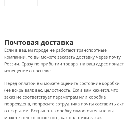
Почтовая доставка
Если в вашем городе не работают транспортные
компании, то вы можете заказать доставку через почту
России. Сразу по прибытии товара, на ваш адрес придет
извещение о посылке.
Перед оплатой вы можете оценить состояние коробки
(не вскрывая): вес, целостность. Если вам кажется, что
заказ не соответствует параметрам или коробка
повреждена, попросите сотрудника почты составить акт
о вскрытии. Вскрывать коробку самостоятельно вы
можете только после того, как оплатили заказ.