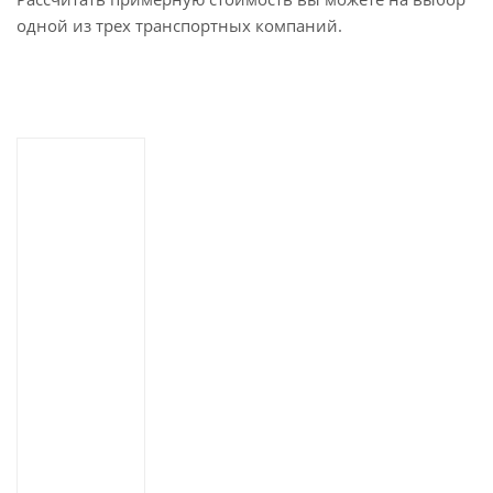
одной из трех транспортных компаний.