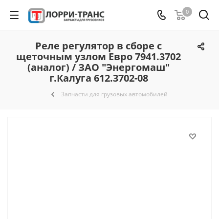
0
Реле регулятор в сборе с
щеточным узлом Евро 7941.3702
(аналог) / ЗАО "Энергомаш"
г.Калуга 612.3702-08
Запчасти для грузовых автомобилей