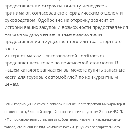
предоставлении отсрочки клиенту менеджеры
принимают, согласовав его с юридическим отделом и
руководством. Одобрение на отсрочку зависит от
истории ваших закупок и возможности предоставления
налоговых документов, а таже возможности
предоставления имущественного или транспортного
залога.
Интернет-магазин автозапчастей Lorritrans.ru
предлагает весь товар по приемлемой стоимости. В
нашем каталоге запчастей вы можете купить запасные
части для грузовых автомобилей по конкурентным
ценам.
Вся информация на сайте о товарах и ценах носит справочный характер и
не является публичной офертой в соответствии с пунктом 2 статьи 437 ГК
РФ . Производитель оставляет за собой право изменять характеристики
товара, его внешний вид, комплектность и цену без предварительного