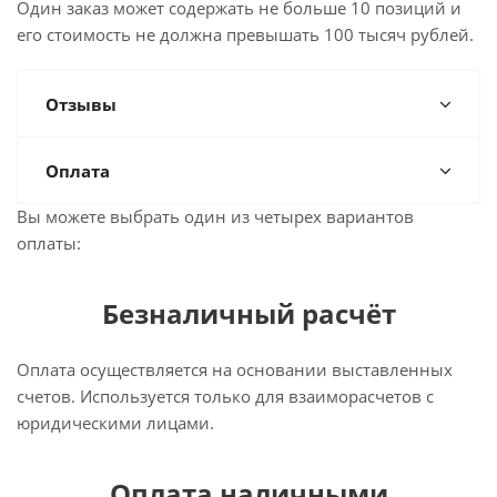
Один заказ может содержать не больше 10 позиций и
его стоимость не должна превышать 100 тысяч рублей.
Отзывы
Оплата
Вы можете выбрать один из четырех вариантов
оплаты:
Безналичный расчёт
Оплата осуществляется на основании выставленных
счетов. Используется только для взаиморасчетов с
юридическими лицами.
Оплата наличными