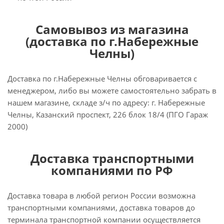
Самовывоз из магазина
(доставка по г.Набережные
Челны)
Доставка по г.Набережные Челны обговаривается с
менеджером, либо вы можете самостоятельно забрать в
нашем магазине, складе з/ч по адресу: г. Набережные
Челны, Казанский проспект, 226 блок 18/4 (ПГО Гараж
2000)
Доставка транспортными
компаниями по РФ
Доставка товара в любой регион России возможна
транспортными компаниями, доставка товаров до
терминала транспортной компании осуществляется