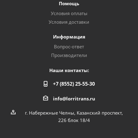
Помощь
Условия оплаты
Условия доставки
Информация
Вопрос-ответ
Производители
Наши контакты:
+7 (8552) 25-55-30
info@lorritrans.ru
г. Набережные Челны, Казанский проспект,
226 блок 18/4