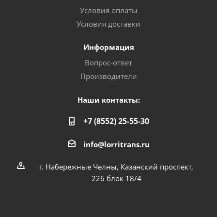
Условия оплаты
Условия доставки
Информация
Вопрос-ответ
Производители
Наши контакты:
+7 (8552) 25-55-30
info@lorritrans.ru
г. Набережные Челны, Казанский проспект,
226 блок 18/4