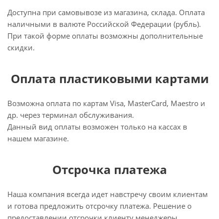
Доступна при самовывозе из магазина, склада. Оплата
наличными в валюте Российской Федерации (рубль).
При такой форме оплаты возможны дополнительные
скидки.
Оплата пластиковыми картами
Возможна оплата по картам Visa, MasterCard, Maestro и
др. через терминал обслуживания.
Данный вид оплаты возможен только на кассах в
нашем магазине.
Отсрочка платежа
Наша компания всегда идет навстречу своим клиентам
и готова предложить отсрочку платежа. Решение о
предоставлении отсрочки клиенту менеджеры