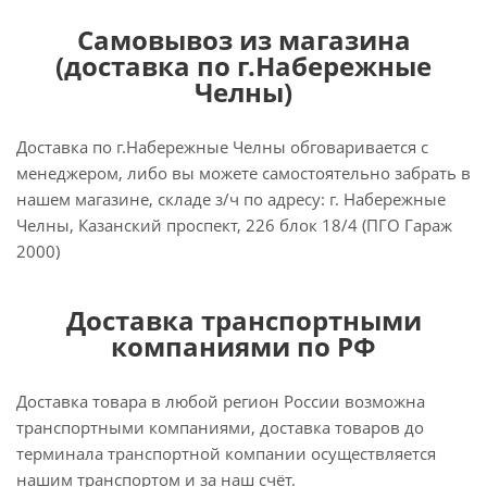
Самовывоз из магазина
(доставка по г.Набережные
Челны)
Доставка по г.Набережные Челны обговаривается с
менеджером, либо вы можете самостоятельно забрать в
нашем магазине, складе з/ч по адресу: г. Набережные
Челны, Казанский проспект, 226 блок 18/4 (ПГО Гараж
2000)
Доставка транспортными
компаниями по РФ
Доставка товара в любой регион России возможна
транспортными компаниями, доставка товаров до
терминала транспортной компании осуществляется
нашим транспортом и за наш счёт.