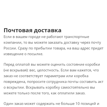
Почтовая доставка
Если в вашем городе не работают транспортные
компании, то вы можете заказать доставку через почту
России. Сразу по прибытии товара, на ваш адрес придет
извещение о посылке.
Перед оплатой вы можете оценить состояние коробки
(не вскрывая): вес, целостность. Если вам кажется, что
заказ не соответствует параметрам или коробка
повреждена, попросите сотрудника почты составить акт
о вскрытии. Вскрывать коробку самостоятельно вы
можете только после того, как оплатили заказ.
Один заказ может содержать не больше 10 позиций и