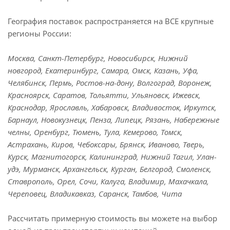
География поставок распространяется на ВСЕ крупные
регионы России:
Москва, Санкт-Петербург, Новосибирск, Нижний
новгород, Екатеринбург, Самара, Омск, Казань, Уфа,
Челябинск, Пермь, Ростов-на-дону, Волгоград, Воронеж,
Красноярск, Саратов, Тольятти, Ульяновск, Ижевск,
Краснодар, Ярославль, Хабаровск, Владивосток, Иркутск,
Барнаул, Новокузнецк, Пенза, Липецк, Рязань, Набережные
челны, Оренбург, Тюмень, Тула, Кемерово, Томск,
Астрахань, Киров, Чебоксары, Брянск, Иваново, Тверь,
Курск, Магнитогорск, Калининград, Нижний Тагил, Улан-
удэ, Мурманск, Архангельск, Курган, Белгород, Смоленск,
Ставрополь, Орел, Сочи, Калуга, Владимир, Махачкала,
Череповец, Владикавказ, Саранск, Тамбов, Чита
Рассчитать примерную стоимость вы можете на выбор