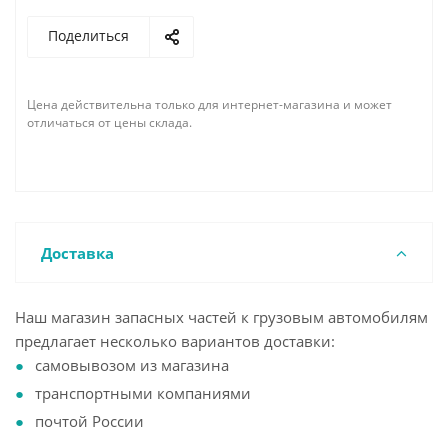
Поделиться
Цена действительна только для интернет-магазина и может
отличаться от цены склада.
Доставка
Наш магазин запасных частей к грузовым автомобилям
предлагает несколько вариантов доставки:
самовывозом из магазина
транспортными компаниями
почтой России