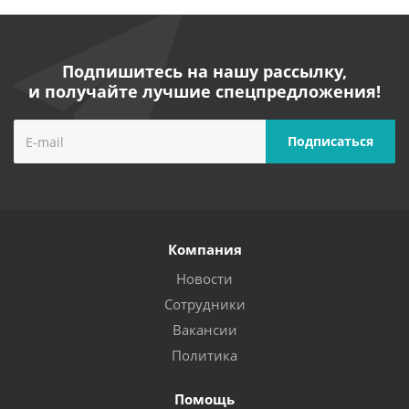
Подпишитесь на нашу рассылку,
и получайте лучшие спецпредложения!
Компания
Новости
Сотрудники
Вакансии
Политика
Помощь