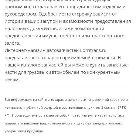
принимают, согласовав его с юридическим отделом и
руководством. Одобрение на отсрочку зависит от
истории ваших закупок и возможности предоставления
налоговых документов, а таже возможности
предоставления имущественного или транспортного
залога.
Интернет-магазин автозапчастей Lorritrans.ru
предлагает весь товар по приемлемой стоимости. В
нашем каталоге запчастей вы можете купить запасные
части для грузовых автомобилей по конкурентным
ценам.
Вся информация на сайте о товарах и ценах носит справочный характер и
не является публичной офертой в соответствии с пунктом 2 статьи 437 ГК
РФ . Производитель оставляет за собой право изменять характеристики
товара, его внешний вид, комплектность и цену без предварительного
уведомления продавца.