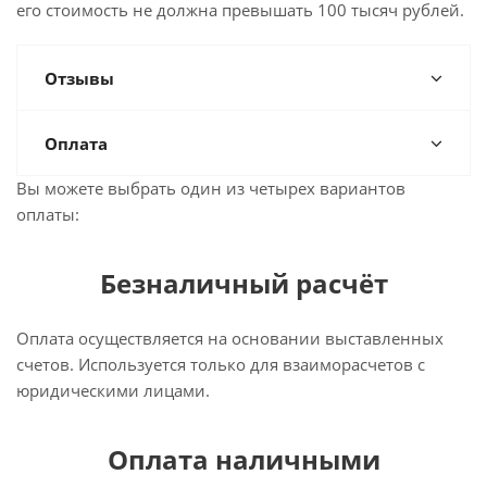
его стоимость не должна превышать 100 тысяч рублей.
Отзывы
Оплата
Вы можете выбрать один из четырех вариантов
оплаты:
Безналичный расчёт
Оплата осуществляется на основании выставленных
счетов. Используется только для взаиморасчетов с
юридическими лицами.
Оплата наличными