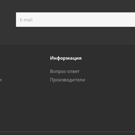
Информация
Вопрос-ответ
и
Производители