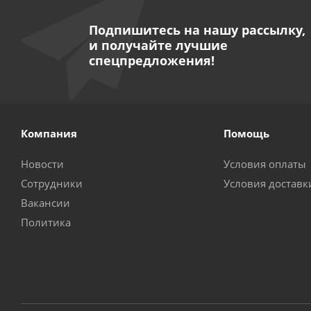
Подпишитесь на нашу рассылку,
и получайте лучшие
спецпредложения!
Компания
Помощь
Новости
Условия оплаты
Сотрудники
Условия доставк
Вакансии
Политика