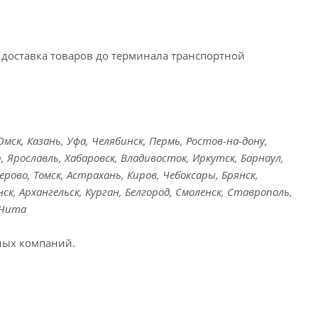
доставка товаров до терминала транспортной
ск, Казань, Уфа, Челябинск, Пермь, Ростов-на-дону,
, Ярославль, Хабаровск, Владивосток, Иркутск, Барнаул,
ерово, Томск, Астрахань, Киров, Чебоксары, Брянск,
ск, Архангельск, Курган, Белгород, Смоленск, Ставрополь,
 Чита
ных компаний.