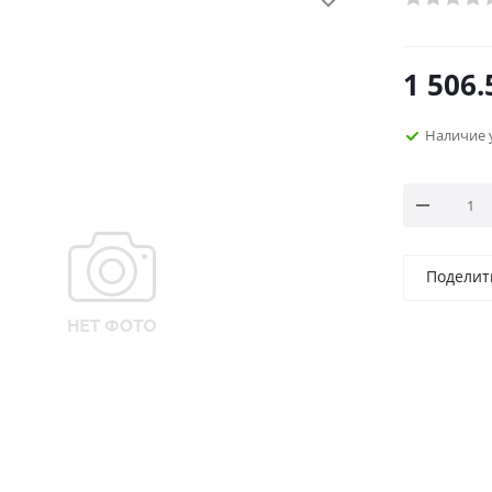
1 506.
Наличие 
Поделит