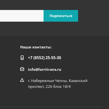
Наши контакты:
+7 (8552) 25-55-30
info@lorritrans.ru
г. Набережные Челны, Казанский
проспект, 226 блок 18/4