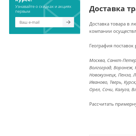
Доставка т
Узнавайте о скидках и акциях
первым
Доставка товара в 
компании осуществл
География поставок 
Москва, Санкт-Петерб
Волгоград, Воронеж, 
Новокузнецк, Пенза, 
Иваново, Тверь, Курс
Орел, Сочи, Калуга, 
Рассчитать примерн