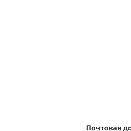
Почтовая д