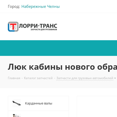
Город:
Набережные Челны
Люк кабины нового образ
Главная
-
Каталог запчастей
-
Запчасти для грузовых автомобилей
Карданные валы