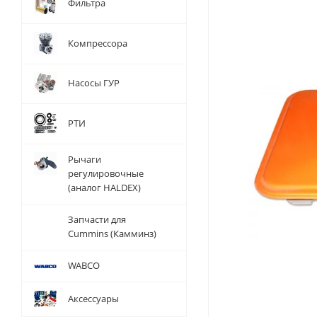
Фильтра
Компрессора
Насосы ГУР
РТИ
Рычаги
регулировочные
(аналог HALDEX)
Запчасти для
Cummins (Камминз)
WABCO
Аксессуары