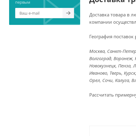
первым
Доставка товара в 
компании осуществл
География поставок 
Москва, Санкт-Петерб
Волгоград, Воронеж, 
Новокузнецк, Пенза, 
Иваново, Тверь, Курс
Орел, Сочи, Калуга, 
Рассчитать примерн