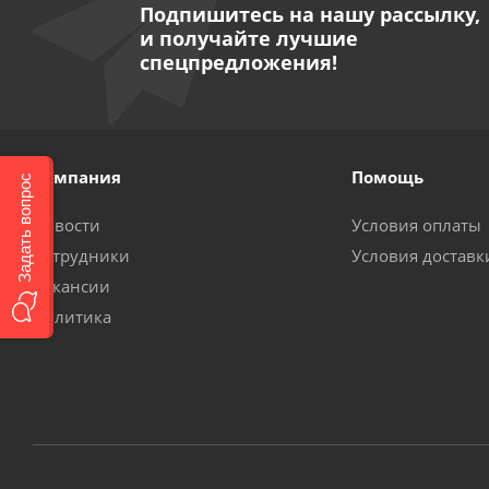
Подпишитесь на нашу рассылку,
и получайте лучшие
спецпредложения!
Компания
Помощь
Задать вопрос
Новости
Условия оплаты
Сотрудники
Условия доставк
Вакансии
Политика