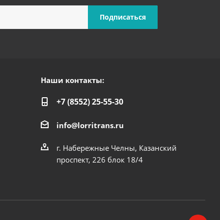
Наши контакты:
+7 (8552) 25-55-30
info@lorritrans.ru
г. Набережные Челны, Казанский
проспект, 226 блок 18/4