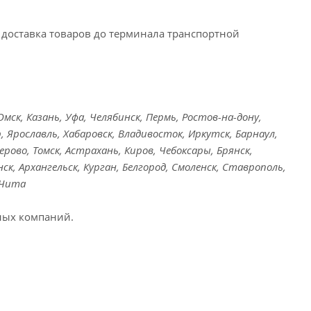
доставка товаров до терминала транспортной
ск, Казань, Уфа, Челябинск, Пермь, Ростов-на-дону,
, Ярославль, Хабаровск, Владивосток, Иркутск, Барнаул,
ерово, Томск, Астрахань, Киров, Чебоксары, Брянск,
ск, Архангельск, Курган, Белгород, Смоленск, Ставрополь,
 Чита
ных компаний.