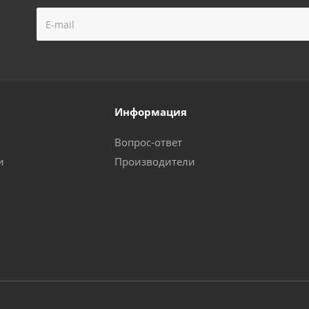
Информация
Вопрос-ответ
и
Производители