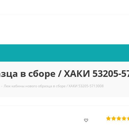
ца в сборе / ХАКИ 53205-5
-
Люк кабины нового образца в сборе / ХАКИ 53205-5713008