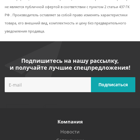
не является публичной офертой в соответствии с пунктом 2 статьи 437 ГК
РФ . Производитель оставляет за собой право изменять характеристики
товара, его внешний вид, комплектность и цену без предварительного
уведомления продавца.
Подпишитесь на нашу рассылку,
и получайте лучшие спецпредложения!
Компания
Новости