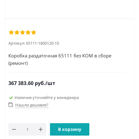
Артикул:
65111-1800120-10
Коробка раздаточная 65111 без КОМ в сборе
(ремонт)
367 383.60
руб.
/шт
Наличие уточняйте у менеджера
Нашли дешевле?
В корзину