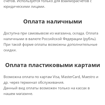
счетов. Используется только для взаиморасчетов с
юридическими лицами.
Оплата наличными
Доступна при самовывозе из магазина, склада. Оплата
наличными в валюте Российской Федерации (рубль).
При такой форме оплаты возможны дополнительные
скидки.
Оплата пластиковыми картами
Возможна оплата по картам Visa, MasterCard, Maestro и
др. через терминал обслуживания.
Данный вид оплаты возможен только на кассах в
нашем магазине.