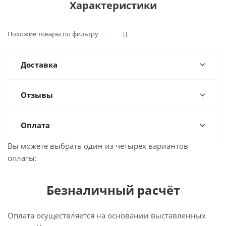
Характеристики
Похожие товары по фильтру
[]
Доставка
Отзывы
Оплата
Вы можете выбрать один из четырех вариантов
оплаты:
Безналичный расчёт
Оплата осуществляется на основании выставленных