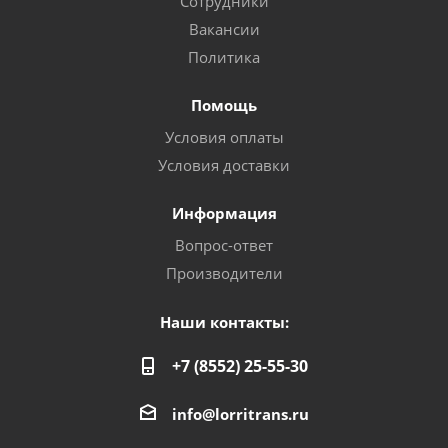
Сотрудники
Вакансии
Политика
Помощь
Условия оплаты
Условия доставки
Информация
Вопрос-ответ
Производители
Наши контакты:
+7 (8552) 25-55-30
info@lorritrans.ru