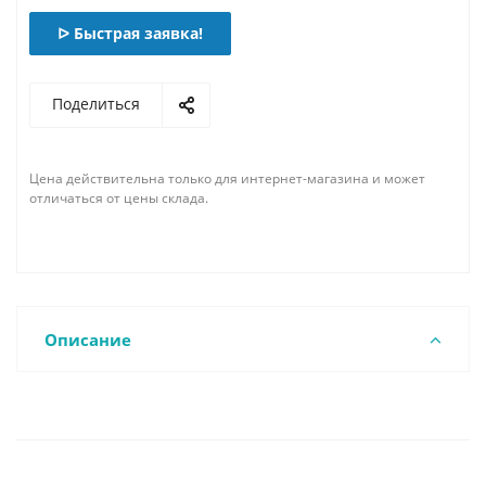
ᐅ Быстрая заявка!
Поделиться
Цена действительна только для интернет-магазина и может
отличаться от цены склада.
Описание