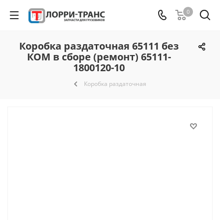
0
Коробка раздаточная 65111 без
КОМ в сборе (ремонт) 65111-
1800120-10
Коробка раздаточная