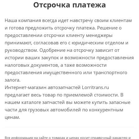
Отсрочка платежа
Наша компания всегда идет навстречу своим клиентам
и готова предложить отсрочку платежа. Решение о
предоставлении отсрочки клиенту менеджеры
принимают, согласовав его с юридическим отделом и
руководством. Одобрение на отсрочку зависит от
истории ваших закупок и возможности предоставления
налоговых документов, а таже возможности
предоставления имущественного или транспортного
залога.
Интернет-магазин автозапчастей Lorritrans.ru
предлагает весь товар по приемлемой стоимости. В
нашем каталоге запчастей вы можете купить запасные
части для грузовых автомобилей по конкурентным
ценам.
Вся информация на сайте о товарах и ценах носит справочный характер и