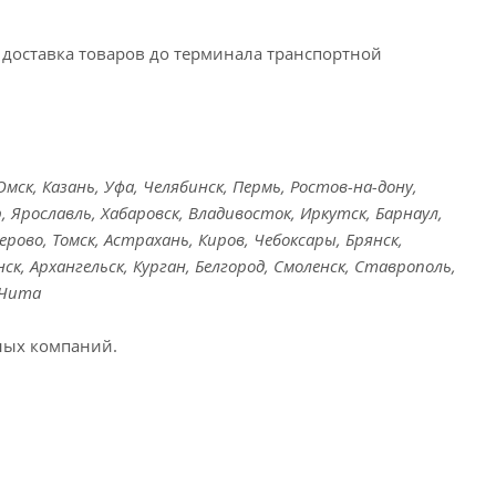
доставка товаров до терминала транспортной
ск, Казань, Уфа, Челябинск, Пермь, Ростов-на-дону,
, Ярославль, Хабаровск, Владивосток, Иркутск, Барнаул,
ерово, Томск, Астрахань, Киров, Чебоксары, Брянск,
ск, Архангельск, Курган, Белгород, Смоленск, Ставрополь,
 Чита
ных компаний.