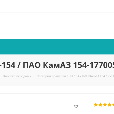
154 / ПАО КамАЗ 154-17700
-
Коробка передач
-
Шестерня делителя КПП-154 / ПАО КамАЗ 154-1770