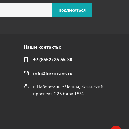
Наши контакты:
+7 (8552) 25-55-30
info@lorritrans.ru
г. Набережные Челны, Казанский
проспект, 226 блок 18/4