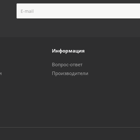
Информация
Вопрос-ответ
и
Производители