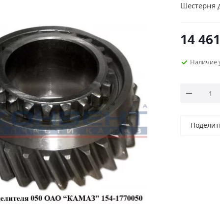
Шестерня 
14 461
Наличие 
Поделит