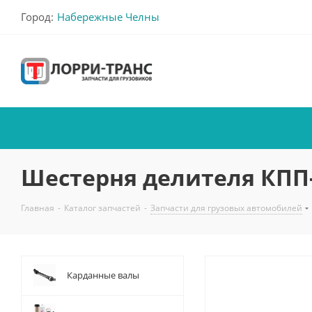
Город:
Набережные Челны
Шестерня делителя КПП-
Главная
-
Каталог запчастей
-
Запчасти для грузовых автомобилей
Карданные валы