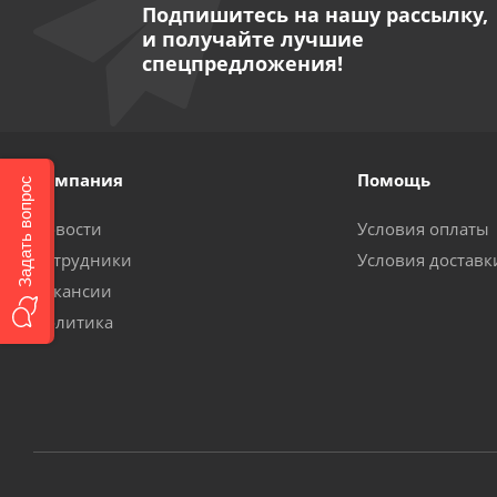
Подпишитесь на нашу рассылку,
и получайте лучшие
спецпредложения!
Компания
Помощь
Задать вопрос
Новости
Условия оплаты
Сотрудники
Условия доставк
Вакансии
Политика