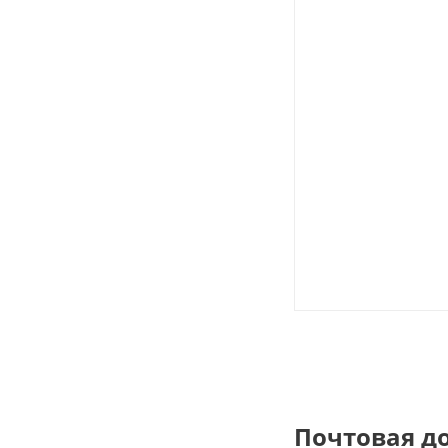
Почтовая д