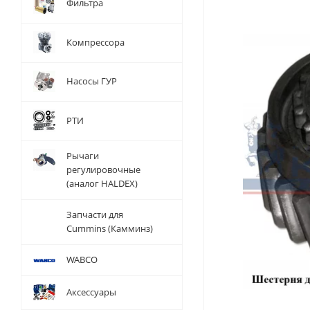
Фильтра
Компрессора
Насосы ГУР
РТИ
Рычаги
регулировочные
(аналог HALDEX)
Запчасти для
Cummins (Камминз)
WABCO
Аксессуары