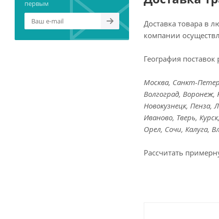
первым
Доставка товара в 
компании осуществл
География поставок 
Москва, Санкт-Петерб
Волгоград, Воронеж, 
Новокузнецк, Пенза, 
Иваново, Тверь, Курс
Орел, Сочи, Калуга, 
Рассчитать примерн