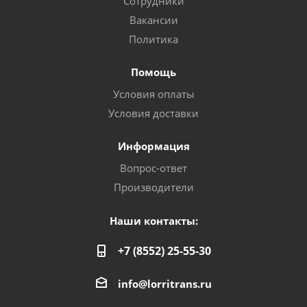
Сотрудники
Вакансии
Политика
Помощь
Условия оплаты
Условия доставки
Информация
Вопрос-ответ
Производители
Наши контакты:
+7 (8552) 25-55-30
info@lorritrans.ru