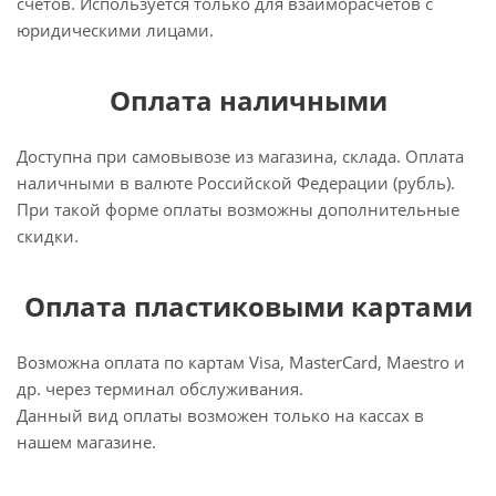
счетов. Используется только для взаиморасчетов с
юридическими лицами.
Оплата наличными
Доступна при самовывозе из магазина, склада. Оплата
наличными в валюте Российской Федерации (рубль).
При такой форме оплаты возможны дополнительные
скидки.
Оплата пластиковыми картами
Возможна оплата по картам Visa, MasterCard, Maestro и
др. через терминал обслуживания.
Данный вид оплаты возможен только на кассах в
нашем магазине.