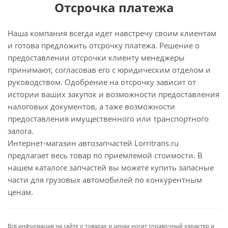
Отсрочка платежа
Наша компания всегда идет навстречу своим клиентам
и готова предложить отсрочку платежа. Решение о
предоставлении отсрочки клиенту менеджеры
принимают, согласовав его с юридическим отделом и
руководством. Одобрение на отсрочку зависит от
истории ваших закупок и возможности предоставления
налоговых документов, а таже возможности
предоставления имущественного или транспортного
залога.
Интернет-магазин автозапчастей Lorritrans.ru
предлагает весь товар по приемлемой стоимости. В
нашем каталоге запчастей вы можете купить запасные
части для грузовых автомобилей по конкурентным
ценам.
Вся информация на сайте о товарах и ценах носит справочный характер и