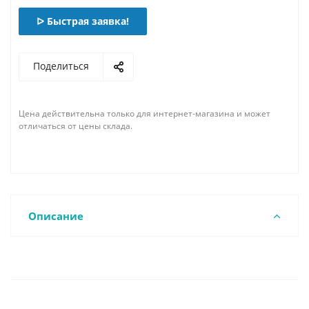
ᐅ Быстрая заявка!
Поделиться
Цена действительна только для интернет-магазина и может
отличаться от цены склада.
Описание