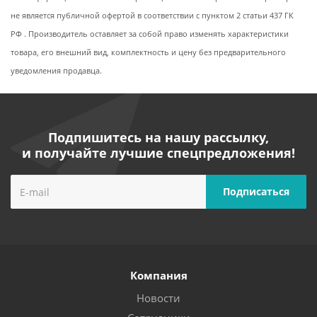
не является публичной офертой в соответствии с пунктом 2 статьи 437 ГК
РФ . Производитель оставляет за собой право изменять характеристики
товара, его внешний вид, комплектность и цену без предварительного
уведомления продавца.
Подпишитесь на нашу рассылку,
и получайте лучшие спецпредложения!
Компания
Новости