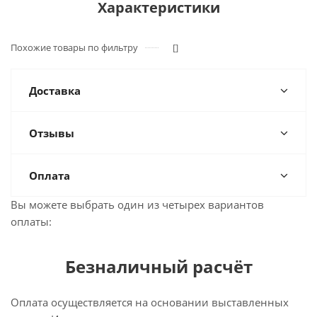
Характеристики
Похожие товары по фильтру
[]
Доставка
Отзывы
Оплата
Вы можете выбрать один из четырех вариантов
оплаты:
Безналичный расчёт
Оплата осуществляется на основании выставленных