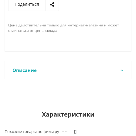
Поделиться
Цена действительна только для интернет-магазина и может
отличаться от цены склада.
Описание
Характеристики
Похожие товары по фильтру
[]