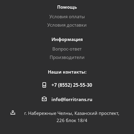
Помощь
Условия оплаты
Условия доставки
Информация
Вопрос-ответ
Производители
Наши контакты:
+7 (8552) 25-55-30
info@lorritrans.ru
г. Набережные Челны, Казанский проспект,
226 блок 18/4