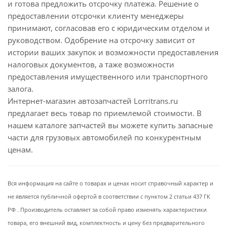
и готова предложить отсрочку платежа. Решение о
предоставлении отсрочки клиенту менеджеры
принимают, согласовав его с юридическим отделом и
руководством. Одобрение на отсрочку зависит от
истории ваших закупок и возможности предоставления
налоговых документов, а таже возможности
предоставления имущественного или транспортного
залога.
Интернет-магазин автозапчастей Lorritrans.ru
предлагает весь товар по приемлемой стоимости. В
нашем каталоге запчастей вы можете купить запасные
части для грузовых автомобилей по конкурентным
ценам.
Вся информация на сайте о товарах и ценах носит справочный характер и
не является публичной офертой в соответствии с пунктом 2 статьи 437 ГК
РФ . Производитель оставляет за собой право изменять характеристики
товара, его внешний вид, комплектность и цену без предварительного