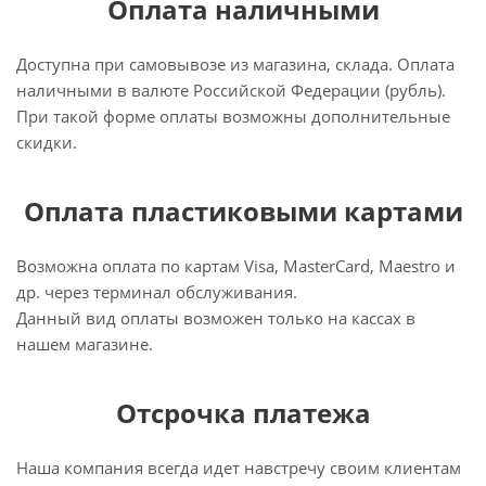
Оплата наличными
Доступна при самовывозе из магазина, склада. Оплата
наличными в валюте Российской Федерации (рубль).
При такой форме оплаты возможны дополнительные
скидки.
Оплата пластиковыми картами
Возможна оплата по картам Visa, MasterCard, Maestro и
др. через терминал обслуживания.
Данный вид оплаты возможен только на кассах в
нашем магазине.
Отсрочка платежа
Наша компания всегда идет навстречу своим клиентам