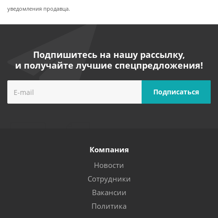
уведомления продавца.
Подпишитесь на нашу рассылку,
и получайте лучшие спецпредложения!
Компания
Новости
Сотрудники
Вакансии
Политика