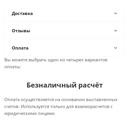
Доставка
Отзывы
Оплата
Вы можете выбрать один из четырех вариантов
оплаты:
Безналичный расчёт
Оплата осуществляется на основании выставленных
счетов. Используется только для взаиморасчетов с
юридическими лицами.