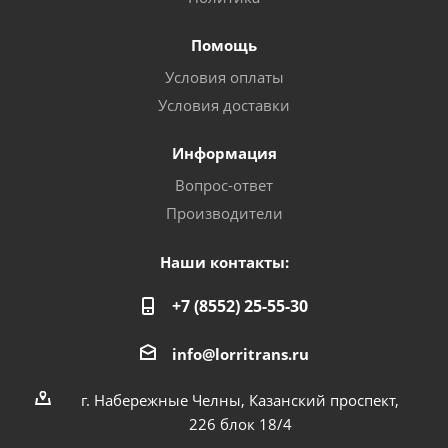
Помощь
Условия оплаты
Условия доставки
Информация
Вопрос-ответ
Производители
Наши контакты:
+7 (8552) 25-55-30
info@lorritrans.ru
г. Набережные Челны, Казанский проспект,
226 блок 18/4