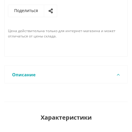
Поделиться
Цена действительна только для интернет-магазина и может
отличаться от цены склада.
Описание
Характеристики