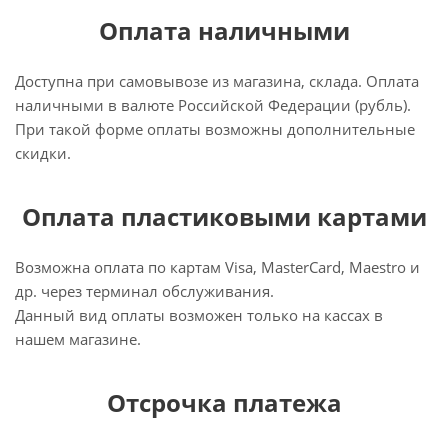
Оплата наличными
Доступна при самовывозе из магазина, склада. Оплата
наличными в валюте Российской Федерации (рубль).
При такой форме оплаты возможны дополнительные
скидки.
Оплата пластиковыми картами
Возможна оплата по картам Visa, MasterCard, Maestro и
др. через терминал обслуживания.
Данный вид оплаты возможен только на кассах в
нашем магазине.
Отсрочка платежа