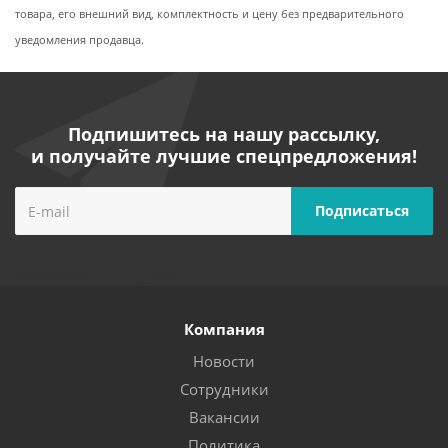
товара, его внешний вид, комплектность и цену без предварительного
уведомления продавца.
Подпишитесь на нашу рассылку,
и получайте лучшие спецпредложения!
Компания
Новости
Сотрудники
Вакансии
Политика