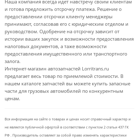
Наша компания всегда идет навстречу своим клиентам
и готова предложить отсрочку платежа. Решение о
предоставлении отсрочки клиенту менеджеры
принимают, согласовав его с юридическим отделом и
руководством. Одобрение на отсрочку зависит от
истории ваших закупок и возможности предоставления
налоговых документов, а таже возможности
предоставления имущественного или транспортного
залога.
Интернет-магазин автозапчастей Lorritrans.ru
предлагает весь товар по приемлемой стоимости. В
нашем каталоге запчастей вы можете купить запасные
части для грузовых автомобилей по конкурентным
ценам.
Вся информация на сайте о товарах и ценах носит справочный характер и
не является публичной офертой в соответствии с пунктом 2 статьи 437 ГК
РФ . Производитель оставляет за собой право изменять характеристики