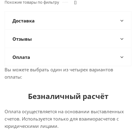
Похожие товары по фильтру
[]
Доставка
Отзывы
Оплата
Вы можете выбрать один из четырех вариантов
оплаты:
Безналичный расчёт
Оплата осуществляется на основании выставленных
счетов. Используется только для взаиморасчетов с
юридическими лицами.