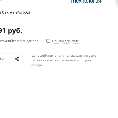
 бак на а/м УАЗ
91 руб.
уточняйте у менеджера
Нашли дешевле?
Цена действительна только для интернет-
ься
магазина и может отличаться от цены
склада.