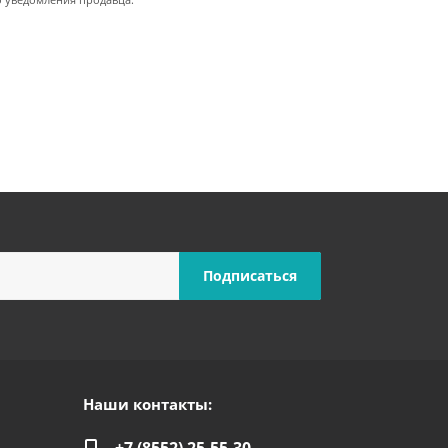
о уведомления продавца.
Наши контакты: