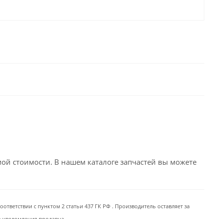
емой стоимости. В нашем каталоге запчастей вы можете
ответствии с пунктом 2 статьи 437 ГК РФ . Производитель оставляет за