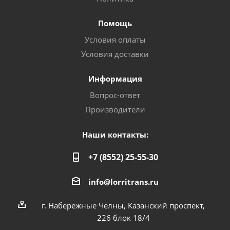
Помощь
Условия оплаты
Условия доставки
Информация
Вопрос-ответ
Производители
Наши контакты:
+7 (8552) 25-55-30
info@lorritrans.ru
г. Набережные Челны, Казанский проспект,
226 блок 18/4