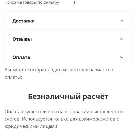
Похожие товары по фильтру
[]
Доставка
Отзывы
Оплата
Вы можете выбрать один из четырех вариантов
оплаты:
Безналичный расчёт
Оплата осуществляется на основании выставленных
счетов. Используется только для взаиморасчетов с
юридическими лицами.