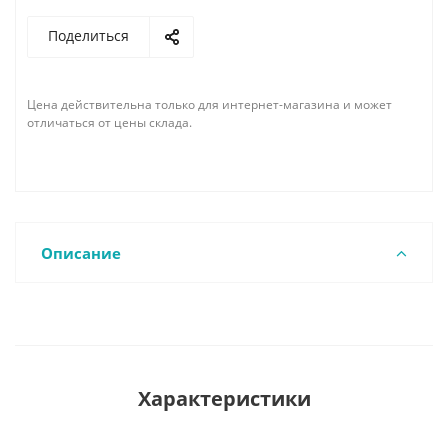
Поделиться
Цена действительна только для интернет-магазина и может
отличаться от цены склада.
Описание
Характеристики