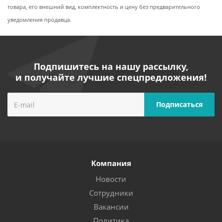
товара, его внешний вид, комплектность и цену без предварительного
уведомления продавца.
Подпишитесь на нашу рассылку,
и получайте лучшие спецпредложения!
Компания
Новости
Сотрудники
Вакансии
Политика