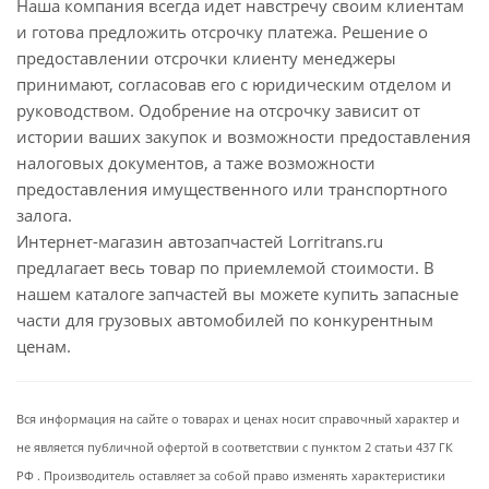
Наша компания всегда идет навстречу своим клиентам
и готова предложить отсрочку платежа. Решение о
предоставлении отсрочки клиенту менеджеры
принимают, согласовав его с юридическим отделом и
руководством. Одобрение на отсрочку зависит от
истории ваших закупок и возможности предоставления
налоговых документов, а таже возможности
предоставления имущественного или транспортного
залога.
Интернет-магазин автозапчастей Lorritrans.ru
предлагает весь товар по приемлемой стоимости. В
нашем каталоге запчастей вы можете купить запасные
части для грузовых автомобилей по конкурентным
ценам.
Вся информация на сайте о товарах и ценах носит справочный характер и
не является публичной офертой в соответствии с пунктом 2 статьи 437 ГК
РФ . Производитель оставляет за собой право изменять характеристики