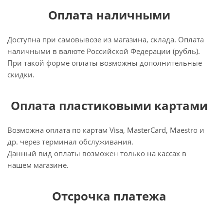
Оплата наличными
Доступна при самовывозе из магазина, склада. Оплата
наличными в валюте Российской Федерации (рубль).
При такой форме оплаты возможны дополнительные
скидки.
Оплата пластиковыми картами
Возможна оплата по картам Visa, MasterCard, Maestro и
др. через терминал обслуживания.
Данный вид оплаты возможен только на кассах в
нашем магазине.
Отсрочка платежа