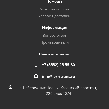
Помощь
Условия оплаты
Условия доставки
Информация
Вопрос-ответ
Производители
Наши контакты:
+7 (8552) 25-55-30
info@lorritrans.ru
г. Набережные Челны, Казанский проспект,
226 блок 18/4