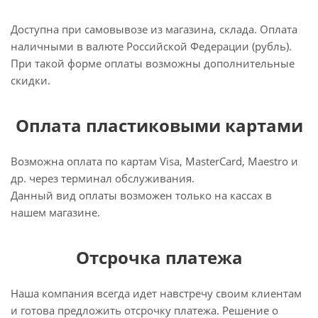
Доступна при самовывозе из магазина, склада. Оплата
наличными в валюте Российской Федерации (рубль).
При такой форме оплаты возможны дополнительные
скидки.
Оплата пластиковыми картами
Возможна оплата по картам Visa, MasterCard, Maestro и
др. через терминал обслуживания.
Данный вид оплаты возможен только на кассах в
нашем магазине.
Отсрочка платежа
Наша компания всегда идет навстречу своим клиентам
и готова предложить отсрочку платежа. Решение о