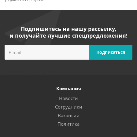
уведомления продавца.
Подпишитесь на нашу рассылку,
и получайте лучшие спецпредложения!
Компания
Новости
Сотрудники
Вакансии
Политика