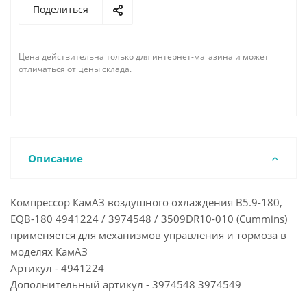
Поделиться
Цена действительна только для интернет-магазина и может
отличаться от цены склада.
Описание
Компрессор КамАЗ воздушного охлаждения B5.9-180,
EQB-180 4941224 / 3974548 / 3509DR10-010 (Cummins)
применяется для механизмов управления и тормоза в
моделях КамАЗ
Артикул - 4941224
Дополнительный артикул - 3974548 3974549