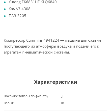
Yutong ZK6831HE,KLQ6840
КамАЗ-4308
ПАЗ-3205
Компрессор Cummins 4941224 — машина для сжатия
поступающего из атмосферы воздуха и подачи его к
агрегатам пневматической системы.
Характеристики
Похожие товары по фильтру
[]
Вес, кг
18