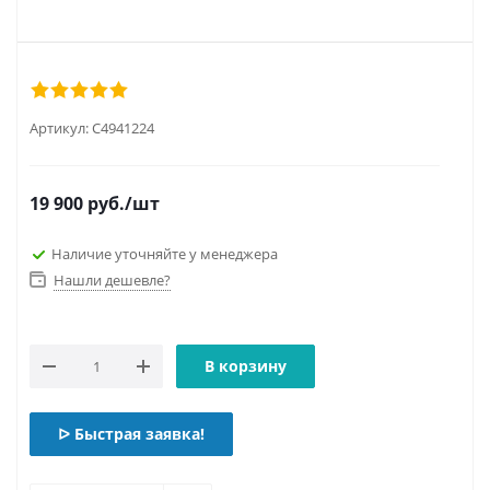
Артикул:
С4941224
19 900
руб.
/шт
Наличие уточняйте у менеджера
Нашли дешевле?
В корзину
ᐅ Быстрая заявка!