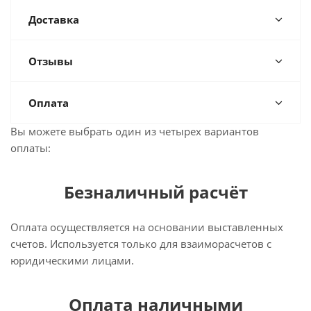
Доставка
Отзывы
Оплата
Вы можете выбрать один из четырех вариантов
оплаты:
Безналичный расчёт
Оплата осуществляется на основании выставленных
счетов. Используется только для взаиморасчетов с
юридическими лицами.
Оплата наличными