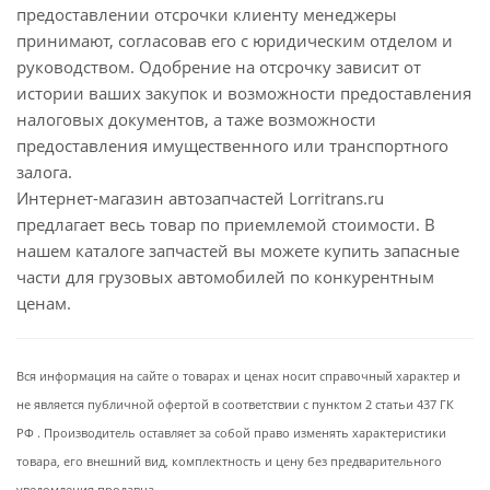
предоставлении отсрочки клиенту менеджеры
принимают, согласовав его с юридическим отделом и
руководством. Одобрение на отсрочку зависит от
истории ваших закупок и возможности предоставления
налоговых документов, а таже возможности
предоставления имущественного или транспортного
залога.
Интернет-магазин автозапчастей Lorritrans.ru
предлагает весь товар по приемлемой стоимости. В
нашем каталоге запчастей вы можете купить запасные
части для грузовых автомобилей по конкурентным
ценам.
Вся информация на сайте о товарах и ценах носит справочный характер и
не является публичной офертой в соответствии с пунктом 2 статьи 437 ГК
РФ . Производитель оставляет за собой право изменять характеристики
товара, его внешний вид, комплектность и цену без предварительного