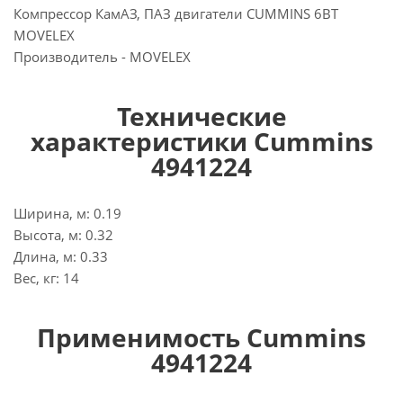
Компрессор КамАЗ, ПАЗ двигатели CUMMINS 6BT
MOVELEX
Производитель - MOVELEX
Технические
характеристики Cummins
4941224
Ширина, м: 0.19
Высота, м: 0.32
Длина, м: 0.33
Вес, кг: 14
Применимость Cummins
4941224