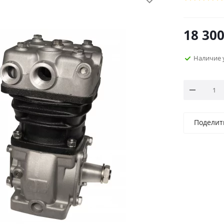
18 30
Наличие 
Поделит