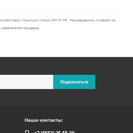
ответствии с пунктом 2 статьи 437 ГК РФ . Производитель оставляет за
о уведомления продавца.
Наши контакты: