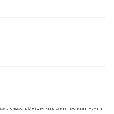
емой стоимости. В нашем каталоге запчастей вы можете