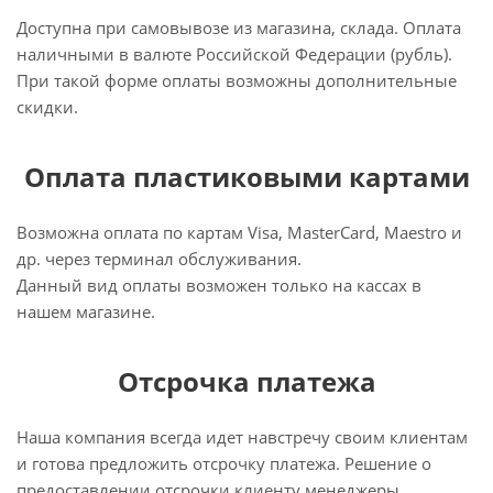
Доступна при самовывозе из магазина, склада. Оплата
наличными в валюте Российской Федерации (рубль).
При такой форме оплаты возможны дополнительные
скидки.
Оплата пластиковыми картами
Возможна оплата по картам Visa, MasterCard, Maestro и
др. через терминал обслуживания.
Данный вид оплаты возможен только на кассах в
нашем магазине.
Отсрочка платежа
Наша компания всегда идет навстречу своим клиентам
и готова предложить отсрочку платежа. Решение о
предоставлении отсрочки клиенту менеджеры