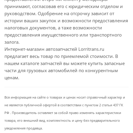
принимают, согласовав его с юридическим отделом и
руководством. Одобрение на отсрочку зависит от
истории ваших закупок и возможности предоставления
налоговых документов, а таже возможности
предоставления имущественного или транспортного
залога.
Интернет-магазин автозапчастей Lorritrans.ru
предлагает весь товар по приемлемой стоимости. В
нашем каталоге запчастей вы можете купить запасные
части для грузовых автомобилей по конкурентным
ценам.
Вся информация на сайте о товарах и ценах носит справочный характер и
не является публичной офертой в соответствии с пунктом 2 статьи 437 ГК
РФ . Производитель оставляет за собой право изменять характеристики
товара, его внешний вид, комплектность и цену без предварительного
уведомления продавца.