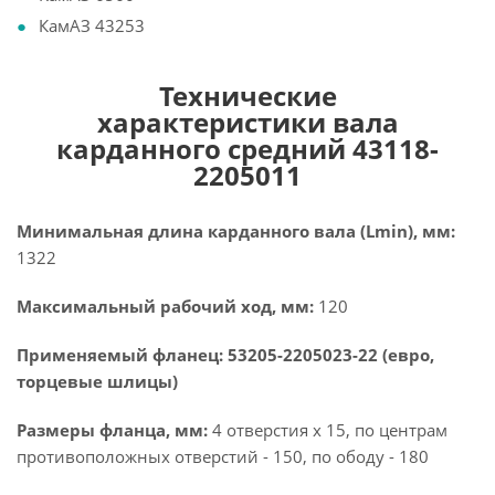
КамАЗ 43253
Технические
характеристики вала
карданного средний 43118-
2205011
Минимальная длина карданного вала (Lmin), мм:
1322
Максимальный рабочий ход, мм:
120
Применяемый фланец: 53205-2205023-22 (евро,
торцевые шлицы)
Размеры фланца, мм:
4 отверстия х 15, по центрам
противоположных отверстий - 150, по ободу - 180