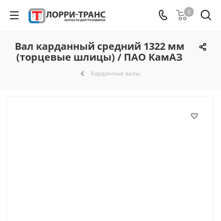
0
Вал карданный средний 1322 мм
(торцевые шлицы) / ПАО КамАЗ
Карданные валы