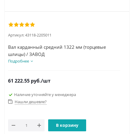
Артикул:
43118-2205011
Вал карданный средний 1322 мм (торцевые
шлицы) / ЗАВОД
Подробнее
61 222.55
руб.
/шт
Наличие уточняйте у менеджера
Нашли дешевле?
В корзину