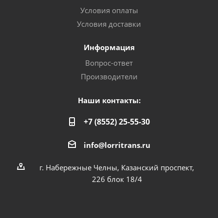
Условия оплаты
Условия доставки
Информация
Вопрос-ответ
Производители
Наши контакты:
+7 (8552) 25-55-30
info@lorritrans.ru
г. Набережные Челны, Казанский проспект,
226 блок 18/4