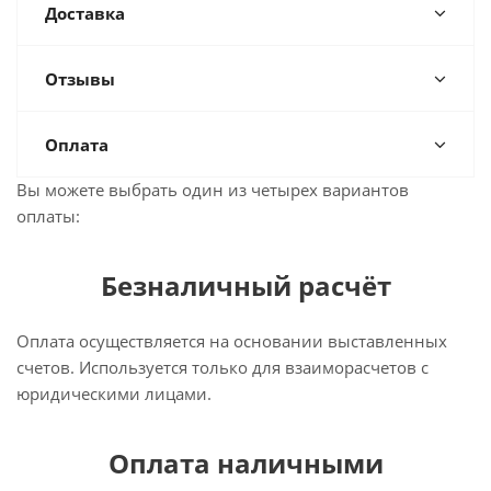
Доставка
Отзывы
Оплата
Вы можете выбрать один из четырех вариантов
оплаты:
Безналичный расчёт
Оплата осуществляется на основании выставленных
счетов. Используется только для взаиморасчетов с
юридическими лицами.
Оплата наличными