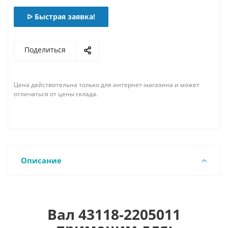
ᐅ Быстрая заявка!
Поделиться
Цена действительна только для интернет-магазина и может
отличаться от цены склада.
Описание
Вал 43118-2205011