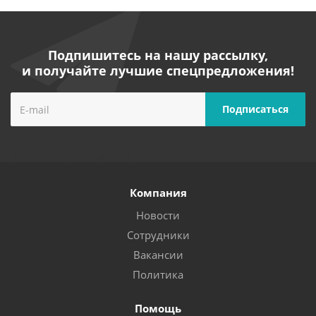
Подпишитесь на нашу рассылку,
и получайте лучшие спецпредложения!
Компания
Новости
Сотрудники
Вакансии
Политика
Помощь