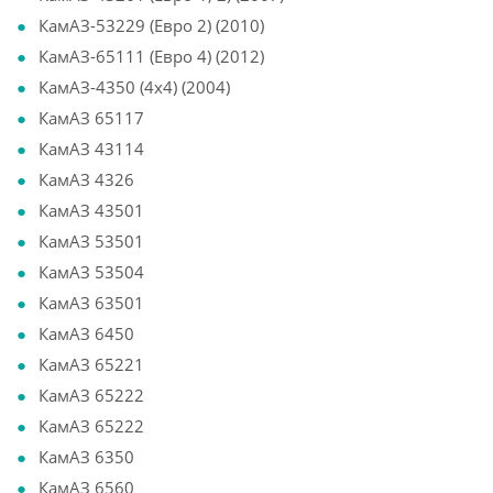
КамАЗ-53229 (Евро 2) (2010)
КамАЗ-65111 (Евро 4) (2012)
КамАЗ-4350 (4х4) (2004)
КамАЗ 65117
КамАЗ 43114
КамАЗ 4326
КамАЗ 43501
КамАЗ 53501
КамАЗ 53504
КамАЗ 63501
КамАЗ 6450
КамАЗ 65221
КамАЗ 65222
КамАЗ 65222
КамАЗ 6350
КамАЗ 6560