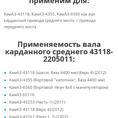
применим для:
КамАЗ-43118, КамАЗ-4355, КамАЗ-6560 как вал
карданный привода среднего моста / привода
переднего моста
Применяемость вала
карданного среднего 43118-
2205011:
КамАЗ-43118 (шасси, база 4400 мм) (Евро 4) (2012)
КамАЗ-4355 (бортовой "капотник", база 4400 мм)
КамАЗ-6560 (бортовой тягач 8х8 с манипулятором)
КамАЗ 65116
КамАЗ-43253 (Часть-1) (2011)
КамАЗ-43118 (Евро 4) (2012)
КамАЗ-43261 (Евро-1, 2) (2007)