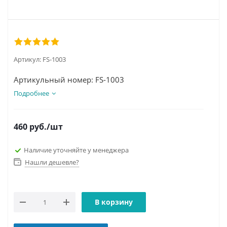
Артикул:
FS-1003
Артикульный номер: FS-1003
Подробнее
460
руб.
/шт
Наличие уточняйте у менеджера
Нашли дешевле?
В корзину