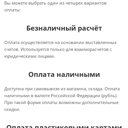
Вы можете выбрать один из четырех вариантов
оплаты:
Безналичный расчёт
Оплата осуществляется на основании выставленных
счетов. Используется только для взаиморасчетов с
юридическими лицами.
Оплата наличными
Доступна при самовывозе из магазина, склада. Оплата
наличными в валюте Российской Федерации (рубль).
При такой форме оплаты возможны дополнительные
скидки.
Оплата пластиковыми картами