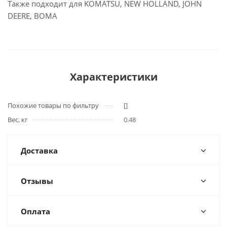
Также подходит для KOMATSU, NEW HOLLAND, JOHN
DEERE, BOMA
Характеристики
Похожие товары по фильтру
[]
Вес, кг
0.48
Доставка
Отзывы
Оплата