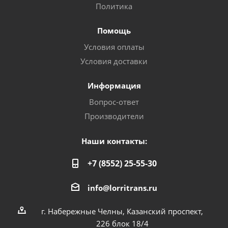
Политика
Помощь
Условия оплаты
Условия доставки
Информация
Вопрос-ответ
Производители
Наши контакты:
+7 (8552) 25-55-30
info@lorritrans.ru
г. Набережные Челны, Казанский проспект,
226 блок 18/4