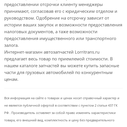
предоставлении отсрочки клиенту менеджеры
принимают, согласовав его с юридическим отделом и
руководством. Одобрение на отсрочку зависит от
истории ваших закупок и возможности предоставления
налоговых документов, а таже возможности
предоставления имущественного или транспортного
залога.
Интернет-магазин автозапчастей Lorritrans.ru
предлагает весь товар по приемлемой стоимости. В
нашем каталоге запчастей вы можете купить запасные
части для грузовых автомобилей по конкурентным
ценам.
Вся информация на сайте о товарах и ценах носит справочный характер и
не является публичной офертой в соответствии с пунктом 2 статьи 437 ГК
РФ . Производитель оставляет за собой право изменять характеристики
товара, его внешний вид, комплектность и цену без предварительного