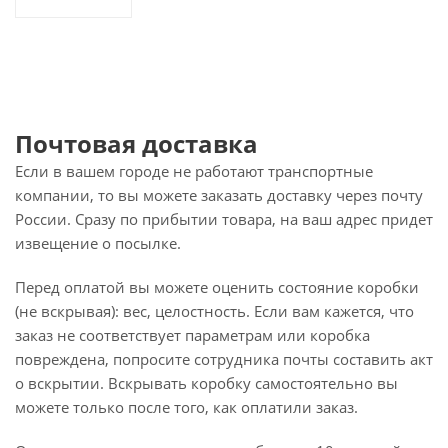
Почтовая доставка
Если в вашем городе не работают транспортные
компании, то вы можете заказать доставку через почту
России. Сразу по прибытии товара, на ваш адрес придет
извещение о посылке.
Перед оплатой вы можете оценить состояние коробки
(не вскрывая): вес, целостность. Если вам кажется, что
заказ не соответствует параметрам или коробка
повреждена, попросите сотрудника почты составить акт
о вскрытии. Вскрывать коробку самостоятельно вы
можете только после того, как оплатили заказ.