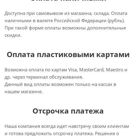
Доступна при самовывозе из магазина, склада. Оплата
наличными в валюте Российской Федерации (рубль).
При такой форме оплаты возможны дополнительные
скидки.
Оплата пластиковыми картами
Возможна оплата по картам Visa, MasterCard, Maestro и
др. через терминал обслуживания.
Данный вид оплаты возможен только на кассах в
нашем магазине.
Отсрочка платежа
Наша компания всегда идет навстречу своим клиентам
и готова предложить отсрочку платежа. Решение о