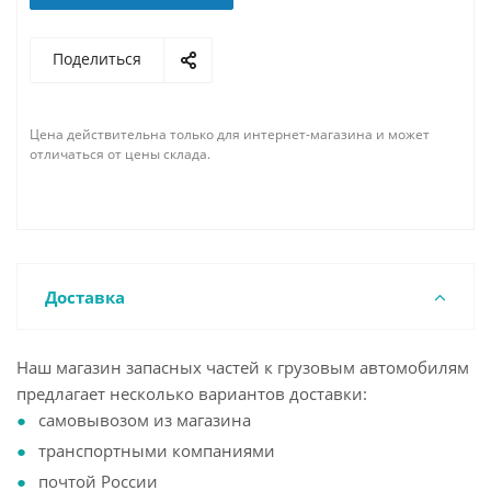
Поделиться
Цена действительна только для интернет-магазина и может
отличаться от цены склада.
Доставка
Наш магазин запасных частей к грузовым автомобилям
предлагает несколько вариантов доставки:
самовывозом из магазина
транспортными компаниями
почтой России