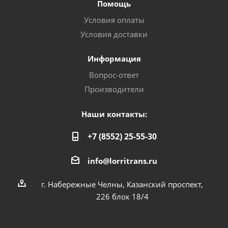
Помощь
Условия оплаты
Условия доставки
Информация
Вопрос-ответ
Производители
Наши контакты:
+7 (8552) 25-55-30
info@lorritrans.ru
г. Набережные Челны, Казанский проспект,
226 блок 18/4