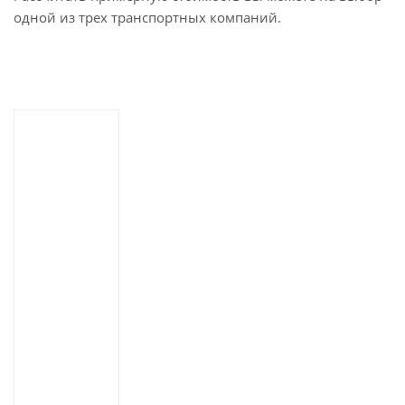
одной из трех транспортных компаний.