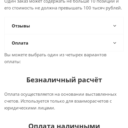
Один заказ может содержать не больше 10 позиций и
его стоимость не должна превышать 100 тысяч рублей.
Отзывы
Оплата
Вы можете выбрать один из четырех вариантов
оплаты:
Безналичный расчёт
Оплата осуществляется на основании выставленных
счетов. Используется только для взаиморасчетов с
юридическими лицами.
Оплата наличными