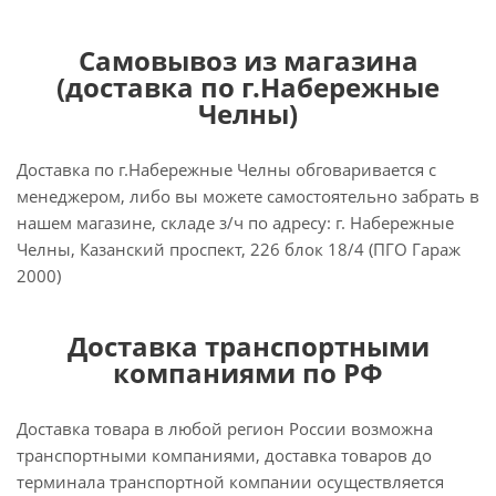
Самовывоз из магазина
(доставка по г.Набережные
Челны)
Доставка по г.Набережные Челны обговаривается с
менеджером, либо вы можете самостоятельно забрать в
нашем магазине, складе з/ч по адресу: г. Набережные
Челны, Казанский проспект, 226 блок 18/4 (ПГО Гараж
2000)
Доставка транспортными
компаниями по РФ
Доставка товара в любой регион России возможна
транспортными компаниями, доставка товаров до
терминала транспортной компании осуществляется