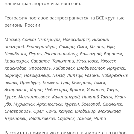
нашим транспортом и за наш счёт.
География поставок распространяется на ВСЕ крупные
регионы России:
Москва, Санкт-Петербург, Новосибирск, Нижний
новгород, Екатеринбург, Самара, Омск, Казань, Уфа,
Челябинск, Пермь, Ростов-на-дону, Волгоград, Воронеж,
Красноярск, Саратов, Тольятти, Ульяновск, Ижевск,
Краснодар, Ярославль, Хабаровск, Владивосток, Иркутск,
Барнаул, Новокузнецк, Пенза, Липецк, Рязань, Набережные
челны, Оренбург, Тюмень, Тула, Кемерово, Томск,
Астрахань, Киров, Чебоксары, Брянск, Иваново, Тверь,
Курск, Магнитогорск, Калининград, Нижний Тагил, Улан-
удэ, Мурманск, Архангельск, Курган, Белгород, Смоленск,
Ставрополь, Орел, Сочи, Калуга, Владимир, Махачкала,
Череповец, Владикавказ, Саранск, Тамбов, Чита
Рассчитать примерную стоимость вы можете на выбор