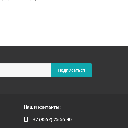
Наши контакты:
+7 (8552) 25-55-30