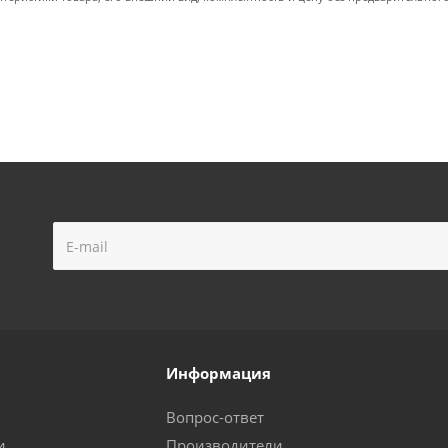
Информация
Вопрос-ответ
и
Производители