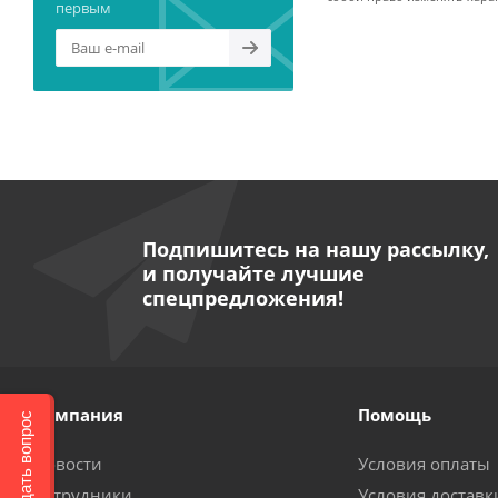
первым
Подпишитесь на нашу рассылку,
и получайте лучшие
спецпредложения!
Компания
Помощь
Задать вопрос
Новости
Условия оплаты
Сотрудники
Условия доставк