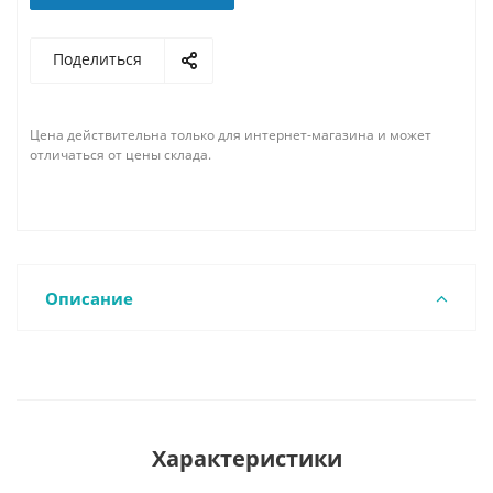
Поделиться
Цена действительна только для интернет-магазина и может
отличаться от цены склада.
Описание
Характеристики