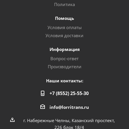
Политика
Помощь
Условия оплаты
Условия доставки
Информация
Вопрос-ответ
Производители
Наши контакты:
+7 (8552) 25-55-30
info@lorritrans.ru
г. Набережные Челны, Казанский проспект,
226 блок 18/4