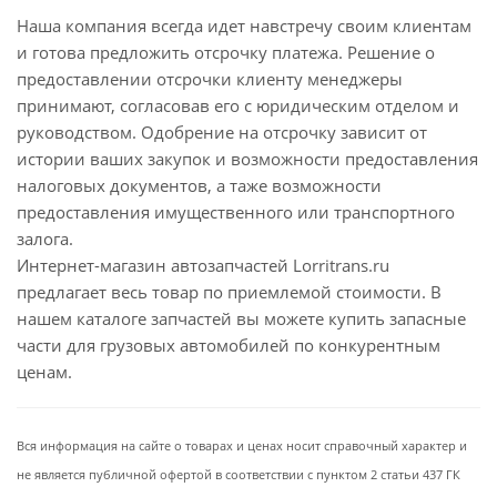
Наша компания всегда идет навстречу своим клиентам
и готова предложить отсрочку платежа. Решение о
предоставлении отсрочки клиенту менеджеры
принимают, согласовав его с юридическим отделом и
руководством. Одобрение на отсрочку зависит от
истории ваших закупок и возможности предоставления
налоговых документов, а таже возможности
предоставления имущественного или транспортного
залога.
Интернет-магазин автозапчастей Lorritrans.ru
предлагает весь товар по приемлемой стоимости. В
нашем каталоге запчастей вы можете купить запасные
части для грузовых автомобилей по конкурентным
ценам.
Вся информация на сайте о товарах и ценах носит справочный характер и
не является публичной офертой в соответствии с пунктом 2 статьи 437 ГК