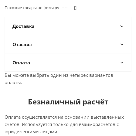
Похожие товары по фильтру
[]
Доставка
Отзывы
Оплата
Вы можете выбрать один из четырех вариантов
оплаты:
Безналичный расчёт
Оплата осуществляется на основании выставленных
счетов. Используется только для взаиморасчетов с
юридическими лицами.