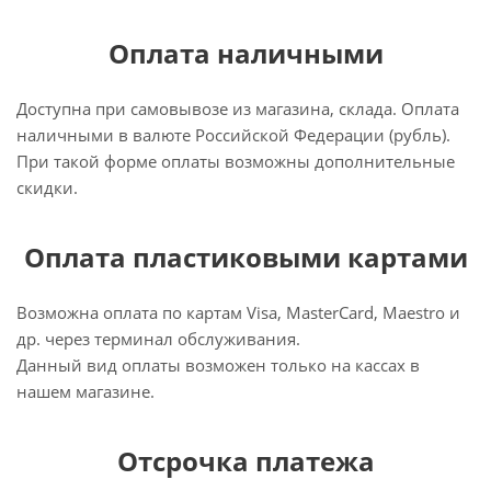
Оплата наличными
Доступна при самовывозе из магазина, склада. Оплата
наличными в валюте Российской Федерации (рубль).
При такой форме оплаты возможны дополнительные
скидки.
Оплата пластиковыми картами
Возможна оплата по картам Visa, MasterCard, Maestro и
др. через терминал обслуживания.
Данный вид оплаты возможен только на кассах в
нашем магазине.
Отсрочка платежа