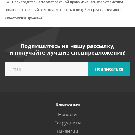
РФ . Производитель оставляет за собой право изменять характеристики
товара, его внешний вид, комплектность и цену без предварительного
уведомления продавца.
Подпишитесь на нашу рассылку,
и получайте лучшие спецпредложения!
Компания
Новости
Сотрудники
Вакансии