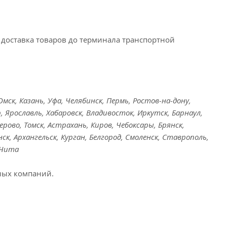
доставка товаров до терминала транспортной
ск, Казань, Уфа, Челябинск, Пермь, Ростов-на-дону,
, Ярославль, Хабаровск, Владивосток, Иркутск, Барнаул,
ерово, Томск, Астрахань, Киров, Чебоксары, Брянск,
ск, Архангельск, Курган, Белгород, Смоленск, Ставрополь,
 Чита
ных компаний.