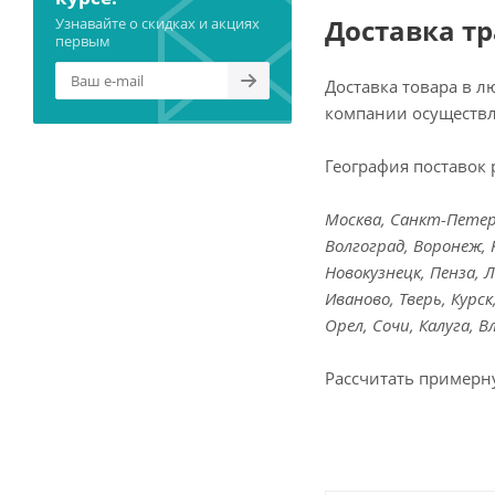
Доставка т
Узнавайте о скидках и акциях
первым
Доставка товара в 
компании осуществл
География поставок 
Москва, Санкт-Петерб
Волгоград, Воронеж, 
Новокузнецк, Пенза, 
Иваново, Тверь, Курс
Орел, Сочи, Калуга, 
Рассчитать примерн