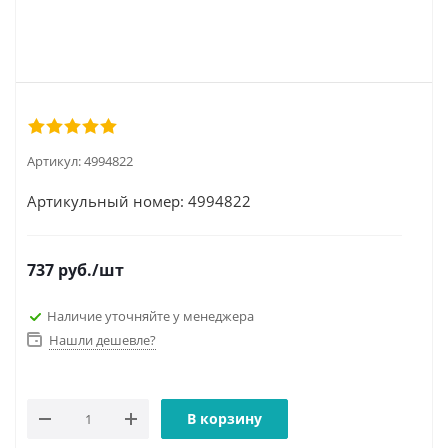
Артикул:
4994822
Артикульный номер: 4994822
737
руб.
/шт
Наличие уточняйте у менеджера
Нашли дешевле?
В корзину