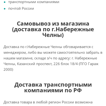
транспортными компаниями
почтой России
Самовывоз из магазина
(доставка по г.Набережные
Челны)
Доставка по г.Набережные Челны обговаривается с
менеджером, либо вы можете самостоятельно забрать в
нашем магазине, складе з/ч по адресу: г. Набережные
Челны, Казанский проспект, 226 блок 18/4 (ПГО Гараж
2000)
Доставка транспортными
компаниями по РФ
Доставка товара в любой регион России возможна