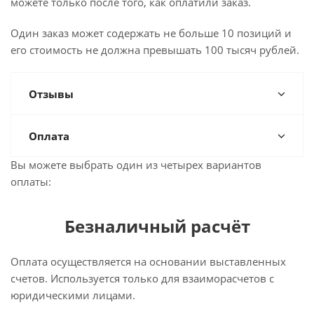
можете только после того, как оплатили заказ.
Один заказ может содержать не больше 10 позиций и
его стоимость не должна превышать 100 тысяч рублей.
Отзывы
Оплата
Вы можете выбрать один из четырех вариантов
оплаты:
Безналичный расчёт
Оплата осуществляется на основании выставленных
счетов. Используется только для взаиморасчетов с
юридическими лицами.