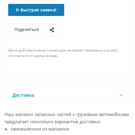
ᐅ Быстрая заявка!
Поделиться
Цена действительна только для интернет-магазина и может
отличаться от цены склада.
Доставка
Наш магазин запасных частей к грузовым автомобилям
предлагает несколько вариантов доставки:
самовывозом из магазина