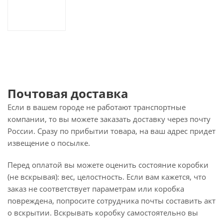
Почтовая доставка
Если в вашем городе не работают транспортные
компании, то вы можете заказать доставку через почту
России. Сразу по прибытии товара, на ваш адрес придет
извещение о посылке.
Перед оплатой вы можете оценить состояние коробки
(не вскрывая): вес, целостность. Если вам кажется, что
заказ не соответствует параметрам или коробка
повреждена, попросите сотрудника почты составить акт
о вскрытии. Вскрывать коробку самостоятельно вы