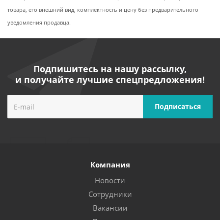
товара, его внешний вид, комплектность и цену без предварительного
уведомления продавца.
Подпишитесь на нашу рассылку,
и получайте лучшие спецпредложения!
Компания
Новости
Сотрудники
Вакансии