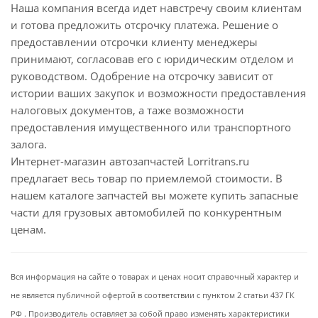
Наша компания всегда идет навстречу своим клиентам
и готова предложить отсрочку платежа. Решение о
предоставлении отсрочки клиенту менеджеры
принимают, согласовав его с юридическим отделом и
руководством. Одобрение на отсрочку зависит от
истории ваших закупок и возможности предоставления
налоговых документов, а таже возможности
предоставления имущественного или транспортного
залога.
Интернет-магазин автозапчастей Lorritrans.ru
предлагает весь товар по приемлемой стоимости. В
нашем каталоге запчастей вы можете купить запасные
части для грузовых автомобилей по конкурентным
ценам.
Вся информация на сайте о товарах и ценах носит справочный характер и
не является публичной офертой в соответствии с пунктом 2 статьи 437 ГК
РФ . Производитель оставляет за собой право изменять характеристики