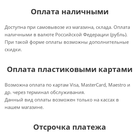
Оплата наличными
Доступна при самовывозе из магазина, склада. Оплата
наличными в валюте Российской Федерации (рубль).
При такой форме оплаты возможны дополнительные
скидки.
Оплата пластиковыми картами
Возможна оплата по картам Visa, MasterCard, Maestro и
др. через терминал обслуживания.
Данный вид оплаты возможен только на кассах в
нашем магазине.
Отсрочка платежа