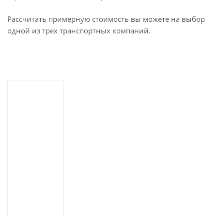
Рассчитать примерную стоимость вы можете на выбор
одной из трех транспортных компаний.