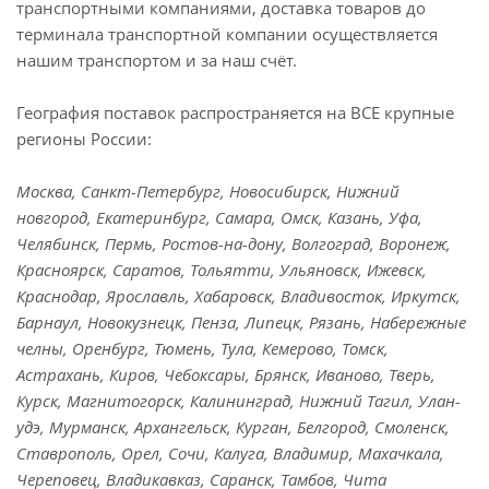
транспортными компаниями, доставка товаров до
терминала транспортной компании осуществляется
нашим транспортом и за наш счёт.
География поставок распространяется на ВСЕ крупные
регионы России:
Москва, Санкт-Петербург, Новосибирск, Нижний
новгород, Екатеринбург, Самара, Омск, Казань, Уфа,
Челябинск, Пермь, Ростов-на-дону, Волгоград, Воронеж,
Красноярск, Саратов, Тольятти, Ульяновск, Ижевск,
Краснодар, Ярославль, Хабаровск, Владивосток, Иркутск,
Барнаул, Новокузнецк, Пенза, Липецк, Рязань, Набережные
челны, Оренбург, Тюмень, Тула, Кемерово, Томск,
Астрахань, Киров, Чебоксары, Брянск, Иваново, Тверь,
Курск, Магнитогорск, Калининград, Нижний Тагил, Улан-
удэ, Мурманск, Архангельск, Курган, Белгород, Смоленск,
Ставрополь, Орел, Сочи, Калуга, Владимир, Махачкала,
Череповец, Владикавказ, Саранск, Тамбов, Чита