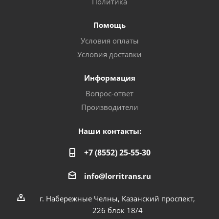
Политика
Помощь
Условия оплаты
Условия доставки
Информация
Вопрос-ответ
Производители
Наши контакты:
+7 (8552) 25-55-30
info@lorritrans.ru
г. Набережные Челны, Казанский проспект,
226 блок 18/4