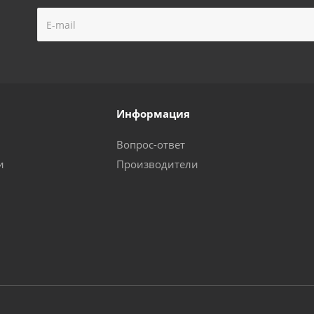
Информация
Вопрос-ответ
и
Производители