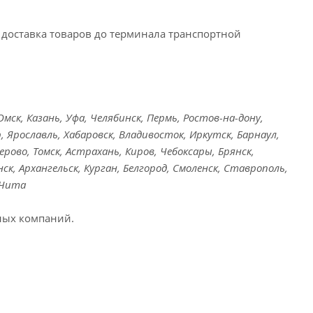
доставка товаров до терминала транспортной
ск, Казань, Уфа, Челябинск, Пермь, Ростов-на-дону,
, Ярославль, Хабаровск, Владивосток, Иркутск, Барнаул,
ерово, Томск, Астрахань, Киров, Чебоксары, Брянск,
ск, Архангельск, Курган, Белгород, Смоленск, Ставрополь,
 Чита
ных компаний.