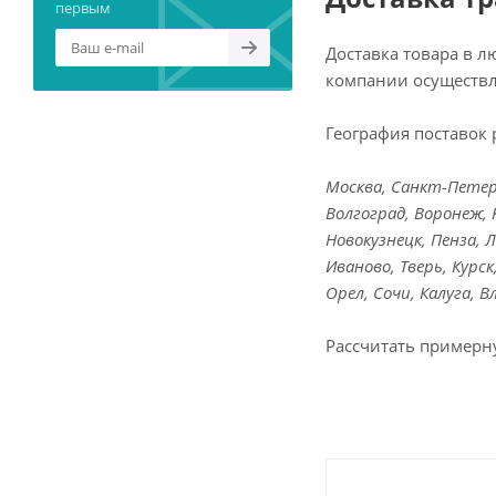
первым
Доставка товара в 
компании осуществл
География поставок 
Москва, Санкт-Петерб
Волгоград, Воронеж, 
Новокузнецк, Пенза, 
Иваново, Тверь, Курс
Орел, Сочи, Калуга, 
Рассчитать примерн