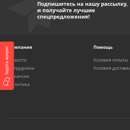
Подпишитесь на нашу рассылку,
и получайте лучшие
спецпредложения!
Компания
Помощь
Задать вопрос
Новости
Условия оплаты
Сотрудники
Условия доставк
Вакансии
Политика