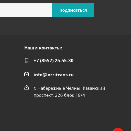
Наши контакты:
+7 (8552) 25-55-30
info@lorritrans.ru
г. Набережные Челны, Казанский
проспект, 226 блок 18/4