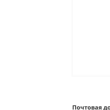
Почтовая д