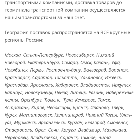
транспортными компаниями, доставка товаров до
терминала транспортной компании осуществляется
нашим транспортом и за наш счёт.
География поставок распространяется на ВСЕ крупные
регионы России:
Москва, Санкт-Петербург, Новосибирск, Нижний
новгород, Екатеринбург, Самара, Омск, Казань, Уфа,
Челябинск, Пермь, Ростов-на-дону, Волгоград, Воронеж,
Красноярск, Саратов, Тольятти, Ульяновск, Ижевск,
Краснодар, Ярославль, Хабаровск, Владивосток, Иркутск,
Барнаул, Новокузнецк, Пенза, Липецк, Рязань, Набережные
челны, Оренбург, Тюмень, Тула, Кемерово, Томск,
Астрахань, Киров, Чебоксары, Брянск, Иваново, Тверь,
Курск, Магнитогорск, Калининград, Нижний Тагил, Улан-
удэ, Мурманск, Архангельск, Курган, Белгород, Смоленск,
Ставрополь, Орел, Сочи, Калуга, Владимир, Махачкала,
Череповец, Владикавказ, Саранск, Тамбов, Чита