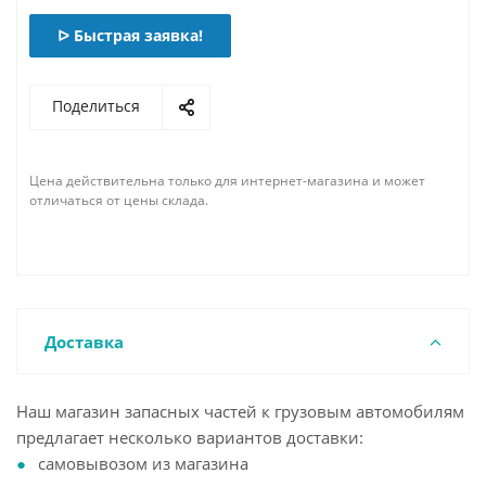
ᐅ Быстрая заявка!
Поделиться
Цена действительна только для интернет-магазина и может
отличаться от цены склада.
Доставка
Наш магазин запасных частей к грузовым автомобилям
предлагает несколько вариантов доставки:
самовывозом из магазина