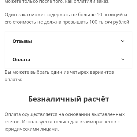
можете только после того, как оплатили заказ.
Один заказ может содержать не больше 10 позиций и
его стоимость не должна превышать 100 тысяч рублей.
Отзывы
Оплата
Вы можете выбрать один из четырех вариантов
оплаты:
Безналичный расчёт
Оплата осуществляется на основании выставленных
счетов. Используется только для взаиморасчетов с
юридическими лицами.