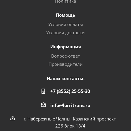
Политика
Помощь
Условия оплаты
Условия доставки
Информация
Вопрос-ответ
Производители
Наши контакты:
+7 (8552) 25-55-30
info@lorritrans.ru
г. Набережные Челны, Казанский проспект,
226 блок 18/4