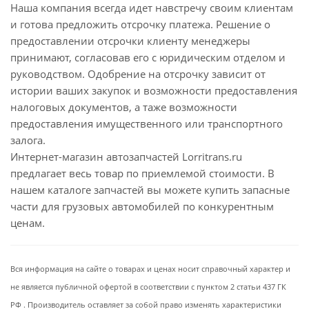
Наша компания всегда идет навстречу своим клиентам
и готова предложить отсрочку платежа. Решение о
предоставлении отсрочки клиенту менеджеры
принимают, согласовав его с юридическим отделом и
руководством. Одобрение на отсрочку зависит от
истории ваших закупок и возможности предоставления
налоговых документов, а таже возможности
предоставления имущественного или транспортного
залога.
Интернет-магазин автозапчастей Lorritrans.ru
предлагает весь товар по приемлемой стоимости. В
нашем каталоге запчастей вы можете купить запасные
части для грузовых автомобилей по конкурентным
ценам.
Вся информация на сайте о товарах и ценах носит справочный характер и
не является публичной офертой в соответствии с пунктом 2 статьи 437 ГК
РФ . Производитель оставляет за собой право изменять характеристики