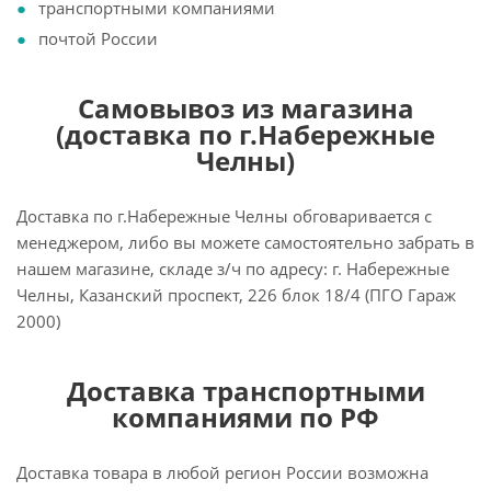
транспортными компаниями
почтой России
Самовывоз из магазина
(доставка по г.Набережные
Челны)
Доставка по г.Набережные Челны обговаривается с
менеджером, либо вы можете самостоятельно забрать в
нашем магазине, складе з/ч по адресу: г. Набережные
Челны, Казанский проспект, 226 блок 18/4 (ПГО Гараж
2000)
Доставка транспортными
компаниями по РФ
Доставка товара в любой регион России возможна