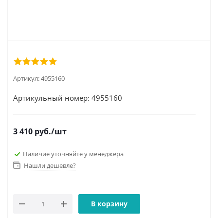
Артикул:
4955160
Артикульный номер: 4955160
3 410
руб.
/шт
Наличие уточняйте у менеджера
Нашли дешевле?
В корзину