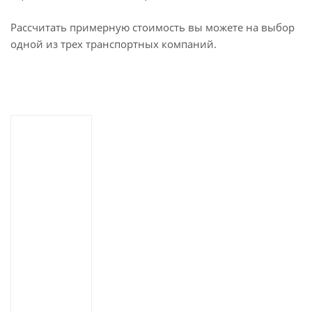
Рассчитать примерную стоимость вы можете на выбор
одной из трех транспортных компаний.