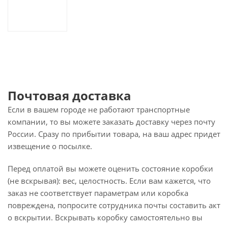
Почтовая доставка
Если в вашем городе не работают транспортные
компании, то вы можете заказать доставку через почту
России. Сразу по прибытии товара, на ваш адрес придет
извещение о посылке.
Перед оплатой вы можете оценить состояние коробки
(не вскрывая): вес, целостность. Если вам кажется, что
заказ не соответствует параметрам или коробка
повреждена, попросите сотрудника почты составить акт
о вскрытии. Вскрывать коробку самостоятельно вы