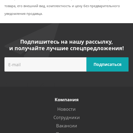
товара, его внешний вид, комплектность и цену без предварительного
уведомления продавца.
Подпишитесь на нашу рассылку,
и получайте лучшие спецпредложения!
Компания
Новости
Сотрудники
Вакансии