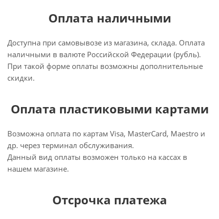
Оплата наличными
Доступна при самовывозе из магазина, склада. Оплата
наличными в валюте Российской Федерации (рубль).
При такой форме оплаты возможны дополнительные
скидки.
Оплата пластиковыми картами
Возможна оплата по картам Visa, MasterCard, Maestro и
др. через терминал обслуживания.
Данный вид оплаты возможен только на кассах в
нашем магазине.
Отсрочка платежа