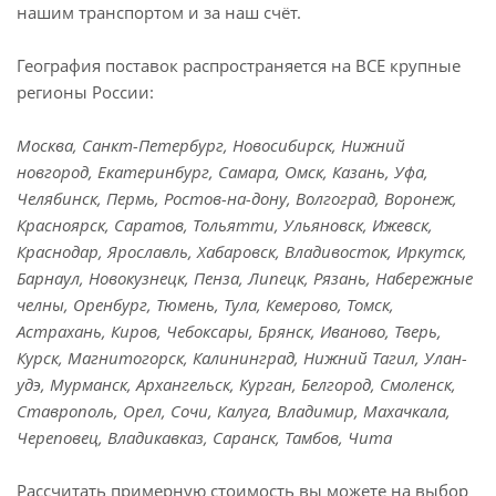
нашим транспортом и за наш счёт.
География поставок распространяется на ВСЕ крупные
регионы России:
Москва, Санкт-Петербург, Новосибирск, Нижний
новгород, Екатеринбург, Самара, Омск, Казань, Уфа,
Челябинск, Пермь, Ростов-на-дону, Волгоград, Воронеж,
Красноярск, Саратов, Тольятти, Ульяновск, Ижевск,
Краснодар, Ярославль, Хабаровск, Владивосток, Иркутск,
Барнаул, Новокузнецк, Пенза, Липецк, Рязань, Набережные
челны, Оренбург, Тюмень, Тула, Кемерово, Томск,
Астрахань, Киров, Чебоксары, Брянск, Иваново, Тверь,
Курск, Магнитогорск, Калининград, Нижний Тагил, Улан-
удэ, Мурманск, Архангельск, Курган, Белгород, Смоленск,
Ставрополь, Орел, Сочи, Калуга, Владимир, Махачкала,
Череповец, Владикавказ, Саранск, Тамбов, Чита
Рассчитать примерную стоимость вы можете на выбор