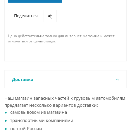
Поделиться
Цена действительна только для интернет-магазина и может
отличаться от цены склада.
Доставка
Наш магазин запасных частей к грузовым автомобилям
предлагает несколько вариантов доставки:
самовывозом из магазина
транспортными компаниями
почтой России