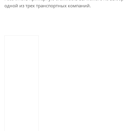
одной из трех транспортных компаний.