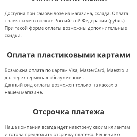
Доступна при самовывозе из магазина, склада. Оплата
наличными в валюте Российской Федерации (рубль).
При такой форме оплаты возможны дополнительные
скидки.
Оплата пластиковыми картами
Возможна оплата по картам Visa, MasterCard, Maestro и
др. через терминал обслуживания.
Данный вид оплаты возможен только на кассах в
нашем магазине.
Отсрочка платежа
Наша компания всегда идет навстречу своим клиентам
и готова предложить отсрочку платежа. Решение о