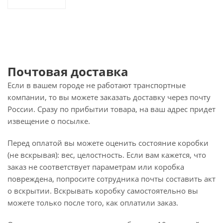
Почтовая доставка
Если в вашем городе не работают транспортные
компании, то вы можете заказать доставку через почту
России. Сразу по прибытии товара, на ваш адрес придет
извещение о посылке.
Перед оплатой вы можете оценить состояние коробки
(не вскрывая): вес, целостность. Если вам кажется, что
заказ не соответствует параметрам или коробка
повреждена, попросите сотрудника почты составить акт
о вскрытии. Вскрывать коробку самостоятельно вы
можете только после того, как оплатили заказ.