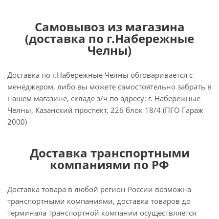
Самовывоз из магазина
(доставка по г.Набережные
Челны)
Доставка по г.Набережные Челны обговаривается с
менеджером, либо вы можете самостоятельно забрать в
нашем магазине, складе з/ч по адресу: г. Набережные
Челны, Казанский проспект, 226 блок 18/4 (ПГО Гараж
2000)
Доставка транспортными
компаниями по РФ
Доставка товара в любой регион России возможна
транспортными компаниями, доставка товаров до
терминала транспортной компании осуществляется