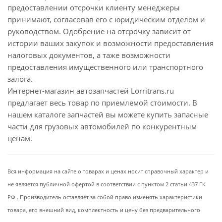
предоставлении отсрочки клиенту менеджеры
принимают, согласовав его с юридическим отделом и
руководством. Одобрение на отсрочку зависит от
истории ваших закупок и возможности предоставления
налоговых документов, а таже возможности
предоставления имущественного или транспортного
залога.
Интернет-магазин автозапчастей Lorritrans.ru
предлагает весь товар по приемлемой стоимости. В
нашем каталоге запчастей вы можете купить запасные
части для грузовых автомобилей по конкурентным
ценам.
Вся информация на сайте о товарах и ценах носит справочный характер и
не является публичной офертой в соответствии с пунктом 2 статьи 437 ГК
РФ . Производитель оставляет за собой право изменять характеристики
товара, его внешний вид, комплектность и цену без предварительного