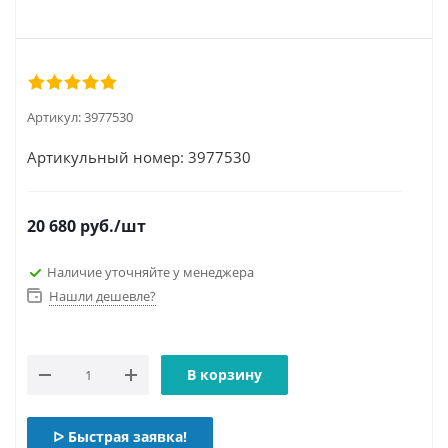
Артикул:
3977530
Артикульный номер: 3977530
20 680
руб.
/шт
Наличие уточняйте у менеджера
Нашли дешевле?
В корзину
ᐅ Быстрая заявка!