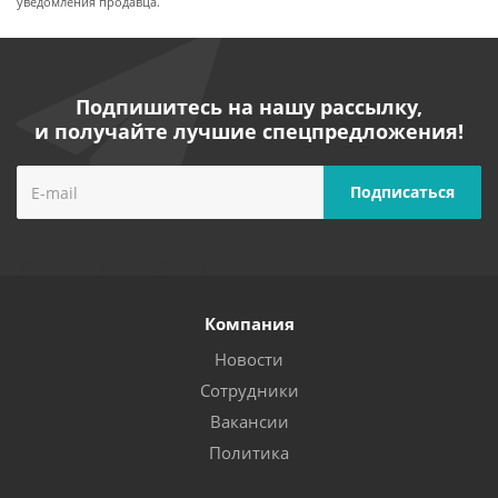
уведомления продавца.
Подпишитесь на нашу рассылку,
и получайте лучшие спецпредложения!
Компания
Новости
Сотрудники
Вакансии
Политика