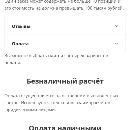
Один заказ может содержать не больше 10 позиций и
его стоимость не должна превышать 100 тысяч рублей.
Отзывы
Оплата
Вы можете выбрать один из четырех вариантов
оплаты:
Безналичный расчёт
Оплата осуществляется на основании выставленных
счетов. Используется только для взаиморасчетов с
юридическими лицами.
Оплата наличными