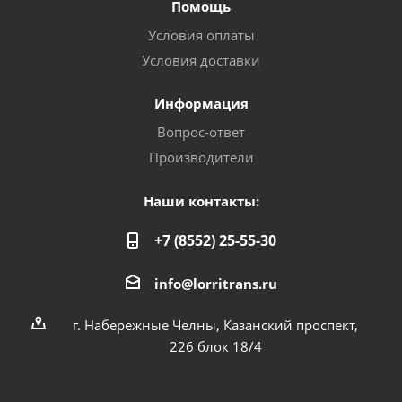
Помощь
Условия оплаты
Условия доставки
Информация
Вопрос-ответ
Производители
Наши контакты:
+7 (8552) 25-55-30
info@lorritrans.ru
г. Набережные Челны, Казанский проспект,
226 блок 18/4