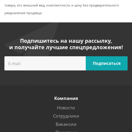
товара, его внешний вид, комплектность и цену без предварительного
уведомления продавца.
Подпишитесь на нашу рассылку,
и получайте лучшие спецпредложения!
Компания
Новости
Сотрудники
Вакансии