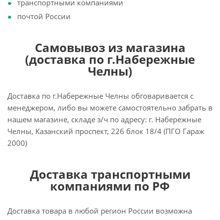
транспортными компаниями
почтой России
Самовывоз из магазина
(доставка по г.Набережные
Челны)
Доставка по г.Набережные Челны обговаривается с
менеджером, либо вы можете самостоятельно забрать в
нашем магазине, складе з/ч по адресу: г. Набережные
Челны, Казанский проспект, 226 блок 18/4 (ПГО Гараж
2000)
Доставка транспортными
компаниями по РФ
Доставка товара в любой регион России возможна