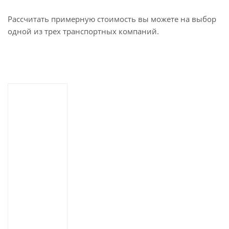
Рассчитать примерную стоимость вы можете на выбор
одной из трех транспортных компаний.