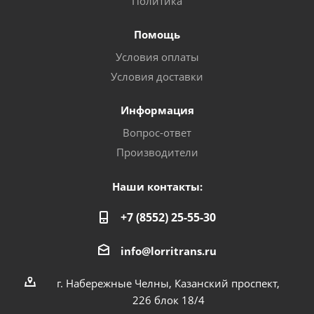
Политика
Помощь
Условия оплаты
Условия доставки
Информация
Вопрос-ответ
Производители
Наши контакты:
+7 (8552) 25-55-30
info@lorritrans.ru
г. Набережные Челны, Казанский проспект,
226 блок 18/4