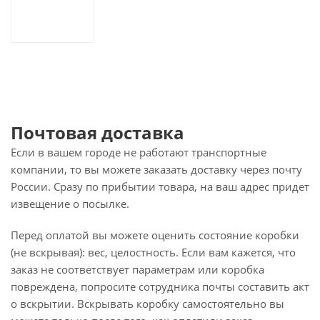
Почтовая доставка
Если в вашем городе не работают транспортные
компании, то вы можете заказать доставку через почту
России. Сразу по прибытии товара, на ваш адрес придет
извещение о посылке.
Перед оплатой вы можете оценить состояние коробки
(не вскрывая): вес, целостность. Если вам кажется, что
заказ не соответствует параметрам или коробка
повреждена, попросите сотрудника почты составить акт
о вскрытии. Вскрывать коробку самостоятельно вы