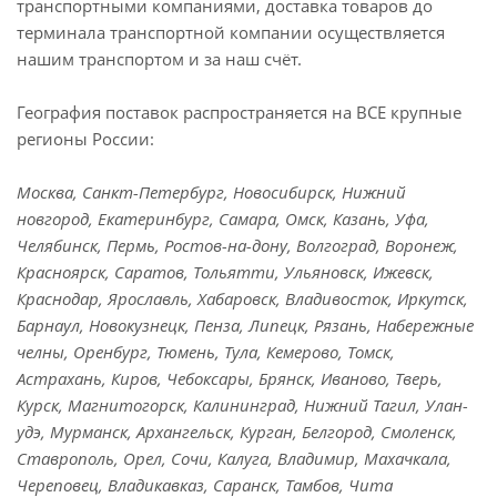
транспортными компаниями, доставка товаров до
терминала транспортной компании осуществляется
нашим транспортом и за наш счёт.
География поставок распространяется на ВСЕ крупные
регионы России:
Москва, Санкт-Петербург, Новосибирск, Нижний
новгород, Екатеринбург, Самара, Омск, Казань, Уфа,
Челябинск, Пермь, Ростов-на-дону, Волгоград, Воронеж,
Красноярск, Саратов, Тольятти, Ульяновск, Ижевск,
Краснодар, Ярославль, Хабаровск, Владивосток, Иркутск,
Барнаул, Новокузнецк, Пенза, Липецк, Рязань, Набережные
челны, Оренбург, Тюмень, Тула, Кемерово, Томск,
Астрахань, Киров, Чебоксары, Брянск, Иваново, Тверь,
Курск, Магнитогорск, Калининград, Нижний Тагил, Улан-
удэ, Мурманск, Архангельск, Курган, Белгород, Смоленск,
Ставрополь, Орел, Сочи, Калуга, Владимир, Махачкала,
Череповец, Владикавказ, Саранск, Тамбов, Чита