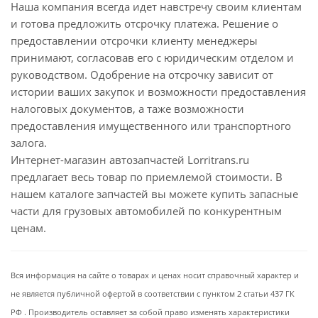
Наша компания всегда идет навстречу своим клиентам
и готова предложить отсрочку платежа. Решение о
предоставлении отсрочки клиенту менеджеры
принимают, согласовав его с юридическим отделом и
руководством. Одобрение на отсрочку зависит от
истории ваших закупок и возможности предоставления
налоговых документов, а таже возможности
предоставления имущественного или транспортного
залога.
Интернет-магазин автозапчастей Lorritrans.ru
предлагает весь товар по приемлемой стоимости. В
нашем каталоге запчастей вы можете купить запасные
части для грузовых автомобилей по конкурентным
ценам.
Вся информация на сайте о товарах и ценах носит справочный характер и
не является публичной офертой в соответствии с пунктом 2 статьи 437 ГК
РФ . Производитель оставляет за собой право изменять характеристики